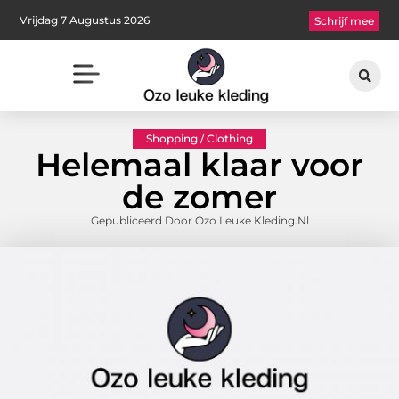
Vrijdag 7 Augustus 2026
Schrijf mee
Shopping / Clothing
Helemaal klaar voor
de zomer
Gepubliceerd Door Ozo Leuke Kleding.nl