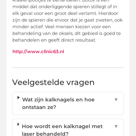
middel dat onderliggende spieren stillegt of in
elk geval voor een groot deel verlamt. Hierdoor
zijn de spieren die ervoor dat je gaat zweten, ook
minder actief. Veel mensen kiezen voor een
behandeling van de oksels, dit gebied is goed te
behandelen en geeft direct resultaat.
http://www.clinic63.nl
Veelgestelde vragen
Wat zijn kalknagels en hoe
▼
ontstaan ze?
Hoe wordt een kalknagel met
▼
laser behandeld?