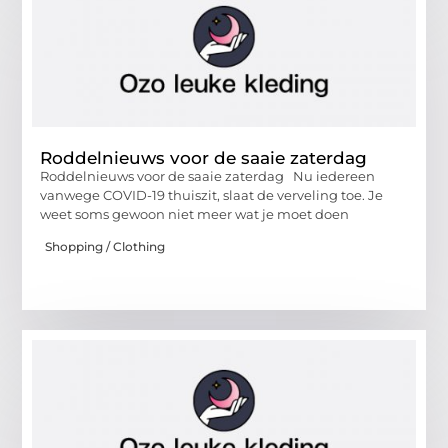
Roddelnieuws voor de saaie zaterdag
Roddelnieuws voor de saaie zaterdag Nu iedereen
vanwege COVID-19 thuiszit, slaat de verveling toe. Je
weet soms gewoon niet meer wat je moet doen
Shopping / Clothing