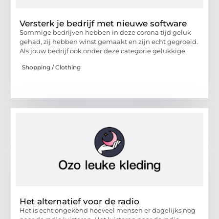
Versterk je bedrijf met nieuwe software
Sommige bedrijven hebben in deze corona tijd geluk
gehad, zij hebben winst gemaakt en zijn echt gegroeid.
Als jouw bedrijf ook onder deze categorie gelukkige
Shopping / Clothing
Het alternatief voor de radio
Het is echt ongekend hoeveel mensen er dagelijks nog