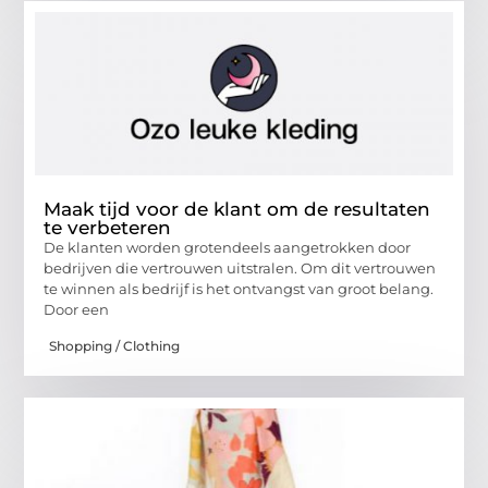
Maak tijd voor de klant om de resultaten
te verbeteren
De klanten worden grotendeels aangetrokken door
bedrijven die vertrouwen uitstralen. Om dit vertrouwen
te winnen als bedrijf is het ontvangst van groot belang.
Door een
Shopping / Clothing