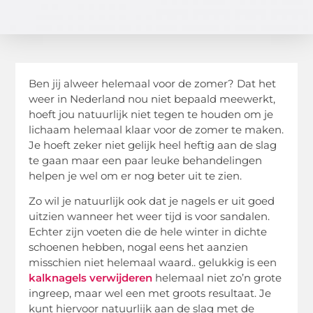
Ben jij alweer helemaal voor de zomer? Dat het
weer in Nederland nou niet bepaald meewerkt,
hoeft jou natuurlijk niet tegen te houden om je
lichaam helemaal klaar voor de zomer te maken.
Je hoeft zeker niet gelijk heel heftig aan de slag
te gaan maar een paar leuke behandelingen
helpen je wel om er nog beter uit te zien.
Zo wil je natuurlijk ook dat je nagels er uit goed
uitzien wanneer het weer tijd is voor sandalen.
Echter zijn voeten die de hele winter in dichte
schoenen hebben, nogal eens het aanzien
misschien niet helemaal waard.. gelukkig is een
kalknagels verwijderen
helemaal niet zo’n grote
ingreep, maar wel een met groots resultaat. Je
kunt hiervoor natuurlijk aan de slag met de