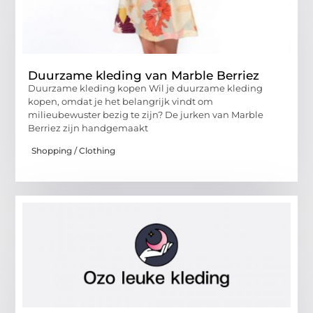
Duurzame kleding van Marble Berriez
Duurzame kleding kopen Wil je duurzame kleding
kopen, omdat je het belangrijk vindt om
milieubewuster bezig te zijn? De jurken van Marble
Berriez zijn handgemaakt
Shopping / Clothing