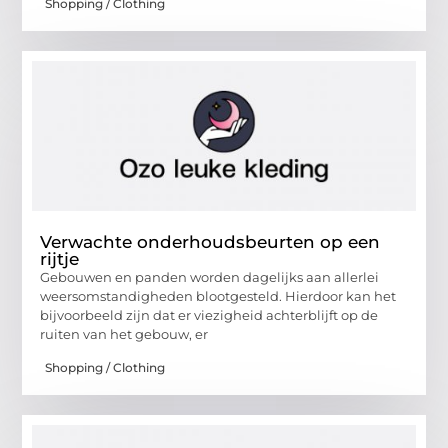
Shopping / Clothing
Verwachte onderhoudsbeurten op een
rijtje
Gebouwen en panden worden dagelijks aan allerlei
weersomstandigheden blootgesteld. Hierdoor kan het
bijvoorbeeld zijn dat er viezigheid achterblijft op de
ruiten van het gebouw, er
Shopping / Clothing