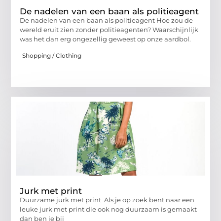
De nadelen van een baan als politieagent
De nadelen van een baan als politieagent Hoe zou de
wereld eruit zien zonder politieagenten? Waarschijnlijk
was het dan erg ongezellig geweest op onze aardbol.
Shopping / Clothing
Jurk met print
Duurzame jurk met print Als je op zoek bent naar een
leuke jurk met print die ook nog duurzaam is gemaakt
dan ben je bij