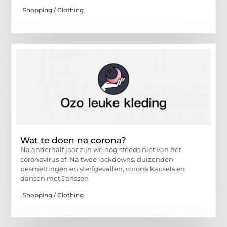
Shopping / Clothing
Wat te doen na corona?
Na anderhalf jaar zijn we nog steeds niet van het
coronavirus af. Na twee lockdowns, duizenden
besmettingen en sterfgevallen, corona kapsels en
dansen met Janssen
Shopping / Clothing