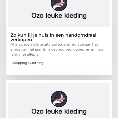
Zo kun jij je huis in een handomdraai
verkopen
Al maanden kijk je uit naar jouw emigratie aan het
einde van het jaar. Er moet nog veel gebeuren en nog
lang niet alles is
Shopping / Clothing