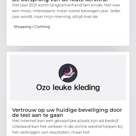
Het jaar 2021 komt langzamerhand ten einde. Het was
een mooi, interessant, maar vooral bewogen jaar. Ieder
jaar wordt, naar mijn mening, altijd met de
Shopping / Clothing
Vertrouw op uw huidige beveiliging door
de test aan te gaan
Het internet kan een gevaarlijke plaats zijn als bedrijf.
Uiteraard kan het verkeer in de online wereld helpen bij
het verkrijgen van resultaten, maar het