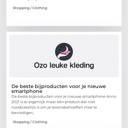
Shopping / Clothing
De beste bijproducten voor je nieuwe
smartphone
De beste bijproducten voor je nieuwe smartphone Anno
2021 is er eigenlijk maar één product dat niet
noodzakelijk is om je levensbehoeften mee te
bevredigen,
Shopping / Clothing