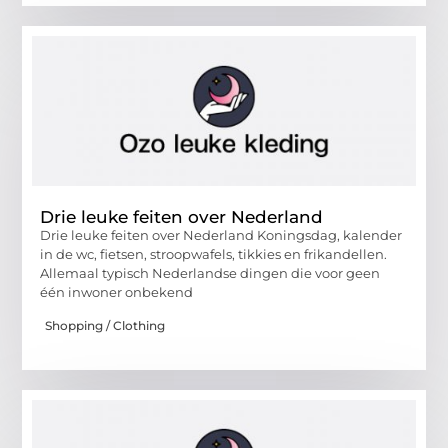
Drie leuke feiten over Nederland
Drie leuke feiten over Nederland Koningsdag, kalender
in de wc, fietsen, stroopwafels, tikkies en frikandellen.
Allemaal typisch Nederlandse dingen die voor geen
één inwoner onbekend
Shopping / Clothing