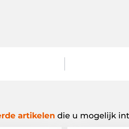
rde artikelen
die u mogelijk in