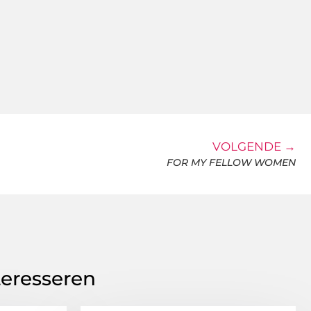
VOLGENDE →
FOR MY FELLOW WOMEN
teresseren