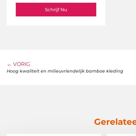
Schrijf Nu
← VORIG
Hoog kwaliteit en milieuvriendelijk bamboe kleding
Gerelatee