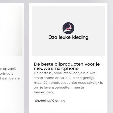
De beste bijproducten voor je
nieuwe smartphone
je op zoek
De beste bijproducten voor je nieuwe
print die
smartphone Anno 2021 is er eigenlijk
 dan ben je
maar één product dat niet noodzakelijk is
om je levensbehoeften mee te
bevredigen,
Shopping / Clothing