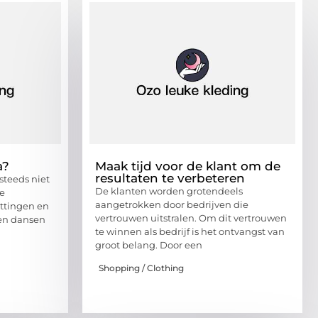
a?
Maak tijd voor de klant om de
resultaten te verbeteren
steeds niet
De klanten worden grotendeels
ee
aangetrokken door bedrijven die
ttingen en
vertrouwen uitstralen. Om dit vertrouwen
 en dansen
te winnen als bedrijf is het ontvangst van
groot belang. Door een
Shopping / Clothing