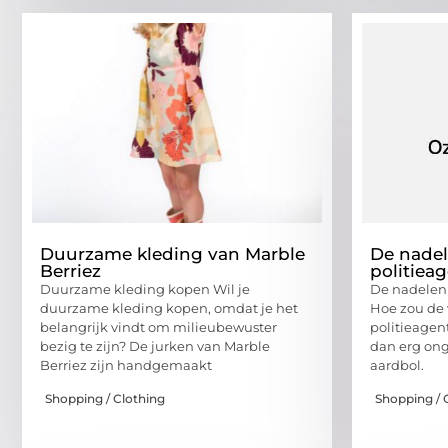
Duurzame kleding van Marble
De nadel
Berriez
politiea
Duurzame kleding kopen Wil je
De nadelen 
duurzame kleding kopen, omdat je het
Hoe zou de 
belangrijk vindt om milieubewuster
politieagen
bezig te zijn? De jurken van Marble
dan erg ong
Berriez zijn handgemaakt
aardbol.
Shopping / Clothing
Shopping / 