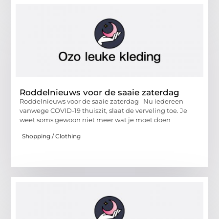
Roddelnieuws voor de saaie zaterdag
Roddelnieuws voor de saaie zaterdag Nu iedereen
vanwege COVID-19 thuiszit, slaat de verveling toe. Je
weet soms gewoon niet meer wat je moet doen
Shopping / Clothing