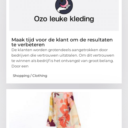
Maak tijd voor de klant om de resultaten
te verbeteren
De klanten worden grotendeels aangetrokken door
bedrijven die vertrouwen uitstralen. Om dit vertrouwen
te winnen als bedrijf is het ontvangst van groot belang.
Door een
Shopping / Clothing