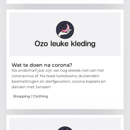
Wat te doen na corona?
Na anderhalf jaar zijn we nog steeds niet van het
coronavirus af. Na twee lockdowns, duizenden
besmettingen en sterfgevallen, corona kapsels en
dansen met Janssen
Shopping / Clothing