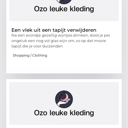
Een vlek uit een tapijt verwijderen
Na een avondje gezellig wijntjes drinken, stoot je per
ongeluk een nog vol glas wijn om, zo op dat mooie
tapijt die je voor duizenden
Shopping / Clothing