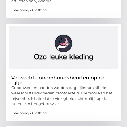
artikelen aan, waarna
Shopping / Clothing
Verwachte onderhoudsbeurten op een
rijtje
Gebouwen en panden worden dagelijks aan allerlei
weersomstandigheden blootgesteld. Hierdoor kan het
bijvoorbeeld zijn dat er viezigheid achterblijft op de
ruiten van het gebouw, er
Shopping / Clothing