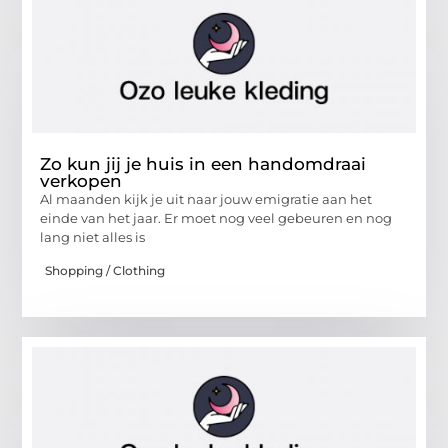
Zo kun jij je huis in een handomdraai
verkopen
Al maanden kijk je uit naar jouw emigratie aan het
einde van het jaar. Er moet nog veel gebeuren en nog
lang niet alles is
Shopping / Clothing