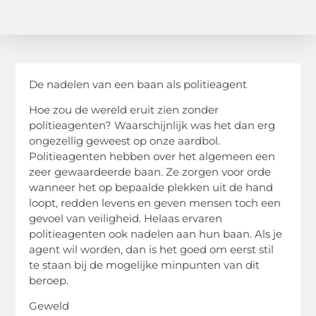
De nadelen van een baan als politieagent
Hoe zou de wereld eruit zien zonder
politieagenten? Waarschijnlijk was het dan erg
ongezellig geweest op onze aardbol.
Politieagenten hebben over het algemeen een
zeer gewaardeerde baan. Ze zorgen voor orde
wanneer het op bepaalde plekken uit de hand
loopt, redden levens en geven mensen toch een
gevoel van veiligheid. Helaas ervaren
politieagenten ook nadelen aan hun baan. Als je
agent wil worden, dan is het goed om eerst stil
te staan bij de mogelijke minpunten van dit
beroep.
Geweld