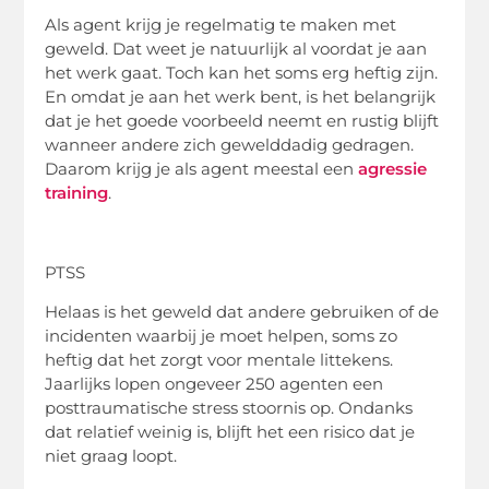
Als agent krijg je regelmatig te maken met
geweld. Dat weet je natuurlijk al voordat je aan
het werk gaat. Toch kan het soms erg heftig zijn.
En omdat je aan het werk bent, is het belangrijk
dat je het goede voorbeeld neemt en rustig blijft
wanneer andere zich gewelddadig gedragen.
Daarom krijg je als agent meestal een
agressie
training
.
PTSS
Helaas is het geweld dat andere gebruiken of de
incidenten waarbij je moet helpen, soms zo
heftig dat het zorgt voor mentale littekens.
Jaarlijks lopen ongeveer 250 agenten een
posttraumatische stress stoornis op. Ondanks
dat relatief weinig is, blijft het een risico dat je
niet graag loopt.