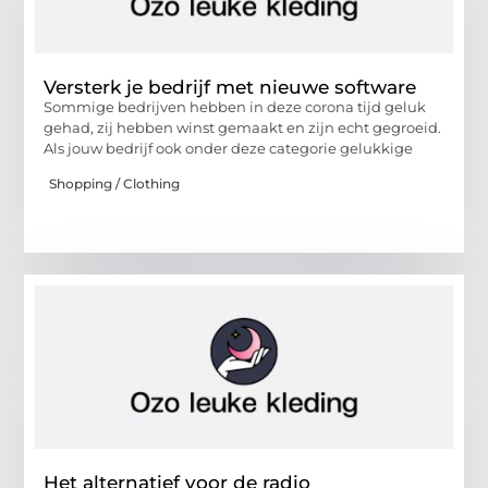
Versterk je bedrijf met nieuwe software
Sommige bedrijven hebben in deze corona tijd geluk
gehad, zij hebben winst gemaakt en zijn echt gegroeid.
Als jouw bedrijf ook onder deze categorie gelukkige
Shopping / Clothing
Het alternatief voor de radio