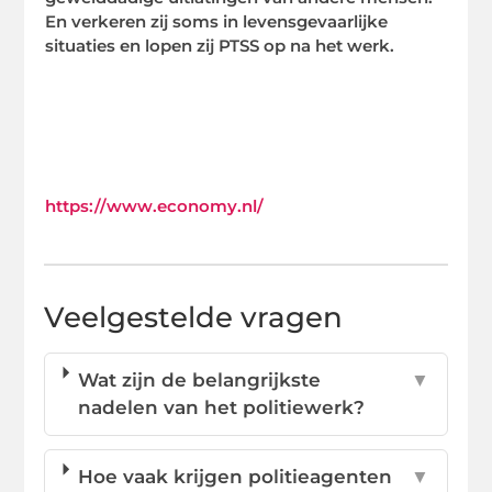
En verkeren zij soms in levensgevaarlijke
situaties en lopen zij PTSS op na het werk.
https://www.economy.nl/
Veelgestelde vragen
Wat zijn de belangrijkste
▼
nadelen van het politiewerk?
Hoe vaak krijgen politieagenten
▼