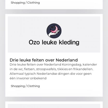
Shopping / Clothing
Drie leuke feiten over Nederland
Drie leuke feiten over Nederland Koningsdag, kalender
in de wc, fietsen, stroopwafels, tikkies en frikandellen.
Allemaal typisch Nederlandse dingen die voor geen
één inwoner onbekend
Shopping / Clothing