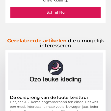
ontwikkeling.
Schrijf Nu
Gerelateerde artikelen
die u mogelijk
interesseren
De oorsprong van de foute kersttrui
Het jaar 2021 komt langzamerhand ten einde. Het was
een mooi, interessant, maar vooral bewogen jaar. Ieder