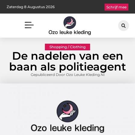
Zaterdag 8 Augustus 2026
Schrijf mee
Shopping / Clothing
De nadelen van een
baan als politieagent
Gepubliceerd Door Ozo Leuke Kleding.nl