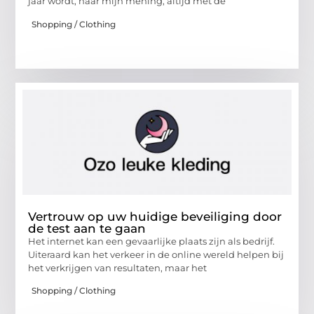
jaar wordt, naar mijn mening, altijd met de
Shopping / Clothing
Vertrouw op uw huidige beveiliging door
de test aan te gaan
Het internet kan een gevaarlijke plaats zijn als bedrijf.
Uiteraard kan het verkeer in de online wereld helpen bij
het verkrijgen van resultaten, maar het
Shopping / Clothing