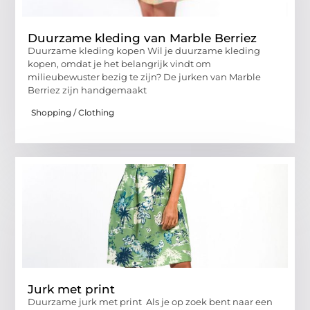
Duurzame kleding van Marble Berriez
Duurzame kleding kopen Wil je duurzame kleding
kopen, omdat je het belangrijk vindt om
milieubewuster bezig te zijn? De jurken van Marble
Berriez zijn handgemaakt
Shopping / Clothing
Jurk met print
Duurzame jurk met print Als je op zoek bent naar een