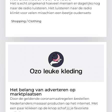
Het is echt ongekend hoeveel mensen er dagelijks nog
naar de radio luisteren. Het luisteren naar de radio
klinkt voor velen misschien een beetje ouderwets
Shopping / Clothing
Het belang van adverteren op
marktplaatsen
Door de geldende coronamaatregelen bestellen
Nederlanders massaal producten op het internet. Met
een paar klikken op de knop schaf jij je favoriete