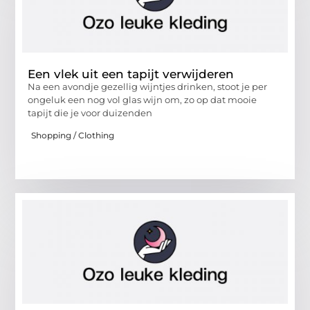
Een vlek uit een tapijt verwijderen
Na een avondje gezellig wijntjes drinken, stoot je per
ongeluk een nog vol glas wijn om, zo op dat mooie
tapijt die je voor duizenden
Shopping / Clothing