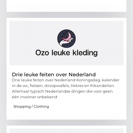
Drie leuke feiten over Nederland
Drie leuke feiten over Nederland Koningsdag, kalender
in de wc, fietsen, stroopwafels, tikkies en frikandellen.
Allemaal typisch Nederlandse dingen die voor geen
één inwoner onbekend
Shopping / Clothing