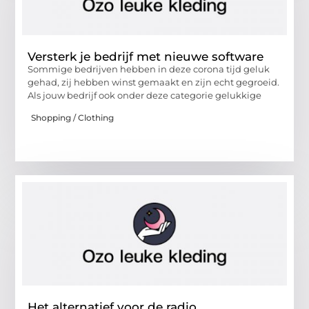
Versterk je bedrijf met nieuwe software
Sommige bedrijven hebben in deze corona tijd geluk
gehad, zij hebben winst gemaakt en zijn echt gegroeid.
Als jouw bedrijf ook onder deze categorie gelukkige
Shopping / Clothing
Het alternatief voor de radio