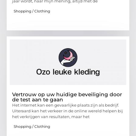
jaar wordt, naar mijn mening, altijd met de
Shopping / Clothing
Vertrouw op uw huidige beveiliging door
de test aan te gaan
Het internet kan een gevaarlijke plaats zijn als bedrijf.
Uiteraard kan het verkeer in de online wereld helpen bij
het verkrijgen van resultaten, maar het
Shopping / Clothing