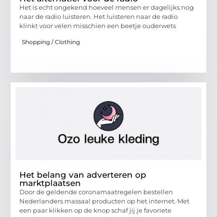
Het is echt ongekend hoeveel mensen er dagelijks nog
naar de radio luisteren. Het luisteren naar de radio
klinkt voor velen misschien een beetje ouderwets
Shopping / Clothing
Het belang van adverteren op
marktplaatsen
Door de geldende coronamaatregelen bestellen
Nederlanders massaal producten op het internet. Met
een paar klikken op de knop schaf jij je favoriete