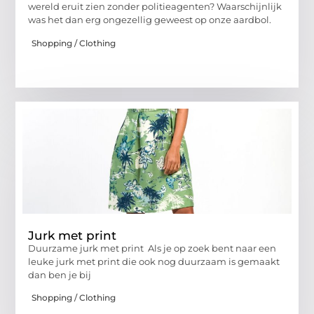
wereld eruit zien zonder politieagenten? Waarschijnlijk
was het dan erg ongezellig geweest op onze aardbol.
Shopping / Clothing
Jurk met print
Duurzame jurk met print Als je op zoek bent naar een
leuke jurk met print die ook nog duurzaam is gemaakt
dan ben je bij
Shopping / Clothing