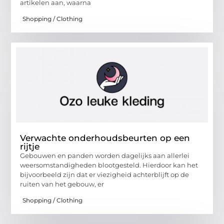
artikelen aan, waarna
Shopping / Clothing
Verwachte onderhoudsbeurten op een
rijtje
Gebouwen en panden worden dagelijks aan allerlei
weersomstandigheden blootgesteld. Hierdoor kan het
bijvoorbeeld zijn dat er viezigheid achterblijft op de
ruiten van het gebouw, er
Shopping / Clothing