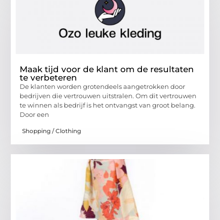
Maak tijd voor de klant om de resultaten
te verbeteren
De klanten worden grotendeels aangetrokken door
bedrijven die vertrouwen uitstralen. Om dit vertrouwen
te winnen als bedrijf is het ontvangst van groot belang.
Door een
Shopping / Clothing