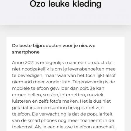
De beste bijproducten voor je nieuwe
smartphone
Anno 2021 is er eigenlijk maar één product dat
niet noodzakelijk is om je levensbehoeften mee
te bevredigen, maar waarvan het toch lijkt alsof
niemand meer zonder kan. Tegenwoordig is de
mobiele telefoon gewilder dan ooit. Je kan
ermee bellen, sms’en, internetten, muziek
luisteren en zelfs foto’s maken. Het is dus niet
gek dat iedereen continu bezig is met zijn
telefoon. De verwachting is dat de populariteit
van de smartphones nog meer toeneemt in de
toekomst. Als je een nieuwe telefoon aanschaft,