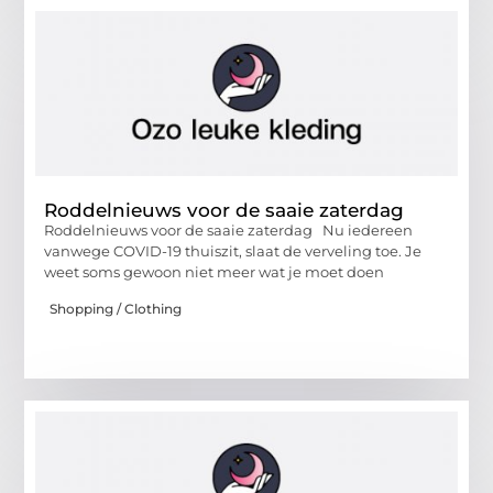
Roddelnieuws voor de saaie zaterdag
Roddelnieuws voor de saaie zaterdag Nu iedereen
vanwege COVID-19 thuiszit, slaat de verveling toe. Je
weet soms gewoon niet meer wat je moet doen
Shopping / Clothing