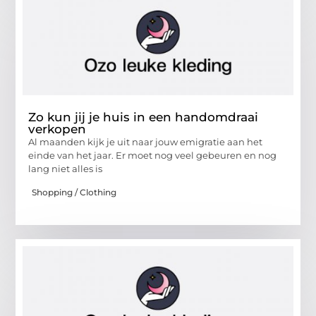
Zo kun jij je huis in een handomdraai
verkopen
Al maanden kijk je uit naar jouw emigratie aan het
einde van het jaar. Er moet nog veel gebeuren en nog
lang niet alles is
Shopping / Clothing