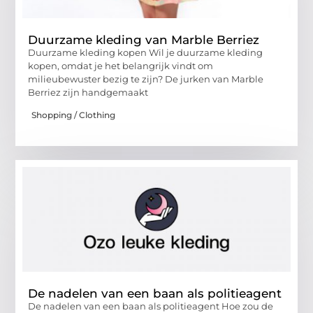
Duurzame kleding van Marble Berriez
Duurzame kleding kopen Wil je duurzame kleding
kopen, omdat je het belangrijk vindt om
milieubewuster bezig te zijn? De jurken van Marble
Berriez zijn handgemaakt
Shopping / Clothing
De nadelen van een baan als politieagent
De nadelen van een baan als politieagent Hoe zou de