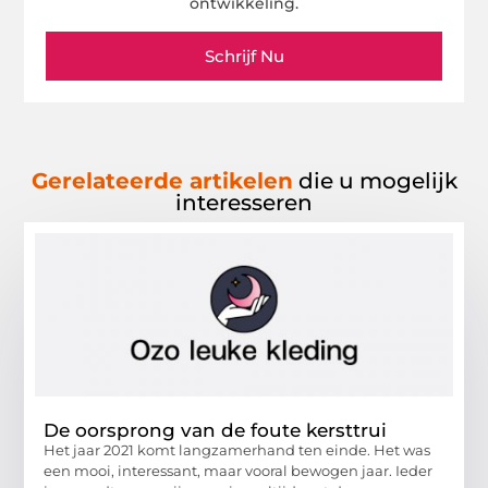
ontwikkeling.
Schrijf Nu
Gerelateerde artikelen
die u mogelijk
interesseren
De oorsprong van de foute kersttrui
Het jaar 2021 komt langzamerhand ten einde. Het was
een mooi, interessant, maar vooral bewogen jaar. Ieder