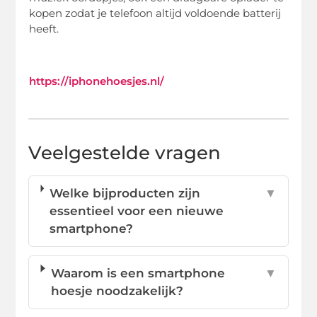
kopen zodat je telefoon altijd voldoende batterij
heeft.
https://iphonehoesjes.nl/
Veelgestelde vragen
Welke bijproducten zijn
▼
essentieel voor een nieuwe
smartphone?
Waarom is een smartphone
▼
hoesje noodzakelijk?