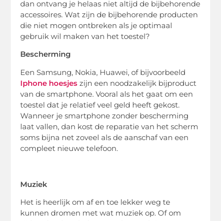
dan ontvang je helaas niet altijd de bijbehorende
accessoires. Wat zijn de bijbehorende producten
die niet mogen ontbreken als je optimaal
gebruik wil maken van het toestel?
Bescherming
Een Samsung, Nokia, Huawei, of bijvoorbeeld
Iphone hoesjes
zijn een noodzakelijk bijproduct
van de smartphone. Vooral als het gaat om een
toestel dat je relatief veel geld heeft gekost.
Wanneer je smartphone zonder bescherming
laat vallen, dan kost de reparatie van het scherm
soms bijna net zoveel als de aanschaf van een
compleet nieuwe telefoon.
Muziek
Het is heerlijk om af en toe lekker weg te
kunnen dromen met wat muziek op. Of om