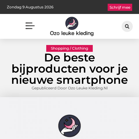
Zondag 9 Augustus 2026
Schrijf mee
Shopping / Clothing
De beste
bijproducten voor je
nieuwe smartphone
Gepubliceerd Door Ozo Leuke Kleding.nl