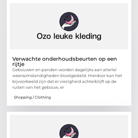
Verwachte onderhoudsbeurten op een
rijtje
Gebouwen en panden worden dagelijks aan allerlei
weersomstandigheden blootgesteld. Hierdoor kan het
bijvoorbeeld zijn dat er viezigheid achterblijft op de
ruiten van het gebouw, er
Shopping / Clothing