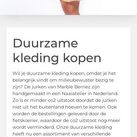
Duurzame
kleding kopen
Wil je duurzame kleding kopen, omdat je het
belangrijk vindt om milieubewuster bezig te
zijn? De jurken van Marble Berriez zijn
handgemaakt in een Naaiatelier in Nederland.
Zo is er minder co2 uitstoot doordat de jurken
niet uit het buitenland hoeven te komen. Ook
worden de bestellingen geleverd door de
fietskoerier, waardoor de co2 uitstoot nog meer
wordt verminderd. Onze duurzame kleding
heeft nu een assortiment van verschillende