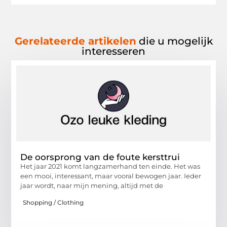
Gerelateerde artikelen
die u mogelijk
interesseren
De oorsprong van de foute kersttrui
Het jaar 2021 komt langzamerhand ten einde. Het was
een mooi, interessant, maar vooral bewogen jaar. Ieder
jaar wordt, naar mijn mening, altijd met de
Shopping / Clothing