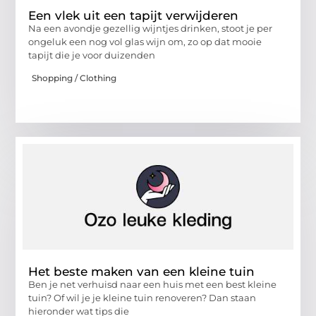
Een vlek uit een tapijt verwijderen
Na een avondje gezellig wijntjes drinken, stoot je per
ongeluk een nog vol glas wijn om, zo op dat mooie
tapijt die je voor duizenden
Shopping / Clothing
Het beste maken van een kleine tuin
Ben je net verhuisd naar een huis met een best kleine
tuin? Of wil je je kleine tuin renoveren? Dan staan
hieronder wat tips die