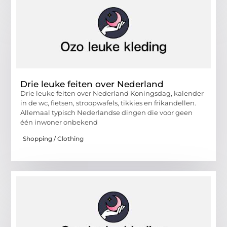
Drie leuke feiten over Nederland
Drie leuke feiten over Nederland Koningsdag, kalender
in de wc, fietsen, stroopwafels, tikkies en frikandellen.
Allemaal typisch Nederlandse dingen die voor geen
één inwoner onbekend
Shopping / Clothing