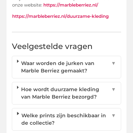
onze website:
https://marbleberriez.nl/
https://marbleberriez.nl/duurzame-kleding
Veelgestelde vragen
Waar worden de jurken van
▼
Marble Berriez gemaakt?
Hoe wordt duurzame kleding
▼
van Marble Berriez bezorgd?
Welke prints zijn beschikbaar in
▼
de collectie?