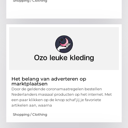
Shopping / Clothing
Het belang van adverteren op
marktplaatsen
Door de geldende coronamaatregelen bestellen
Nederlanders massaal producten op het internet. Met
een paar klikken op de knop schaf jij je favoriete
artikelen aan, waarna
Shopping / Clothing