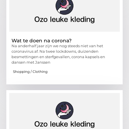
Wat te doen na corona?
Na anderhalf jaar zijn we nog steeds niet van het
coronavirus af. Na twee lockdowns, duizenden
besmettingen en sterfgevallen, corona kapsels en
dansen met Janssen
Shopping / Clothing