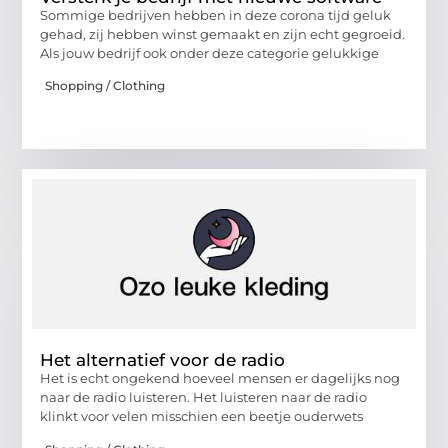
Sommige bedrijven hebben in deze corona tijd geluk
gehad, zij hebben winst gemaakt en zijn echt gegroeid.
Als jouw bedrijf ook onder deze categorie gelukkige
Shopping / Clothing
Het alternatief voor de radio
Het is echt ongekend hoeveel mensen er dagelijks nog
naar de radio luisteren. Het luisteren naar de radio
klinkt voor velen misschien een beetje ouderwets