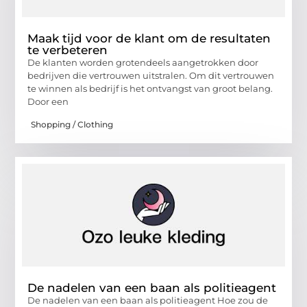
Maak tijd voor de klant om de resultaten
te verbeteren
De klanten worden grotendeels aangetrokken door
bedrijven die vertrouwen uitstralen. Om dit vertrouwen
te winnen als bedrijf is het ontvangst van groot belang.
Door een
Shopping / Clothing
De nadelen van een baan als politieagent
De nadelen van een baan als politieagent Hoe zou de