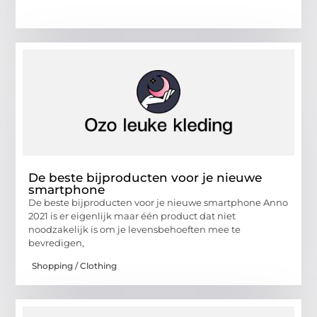
De beste bijproducten voor je nieuwe
smartphone
De beste bijproducten voor je nieuwe smartphone Anno
2021 is er eigenlijk maar één product dat niet
noodzakelijk is om je levensbehoeften mee te
bevredigen,
Shopping / Clothing