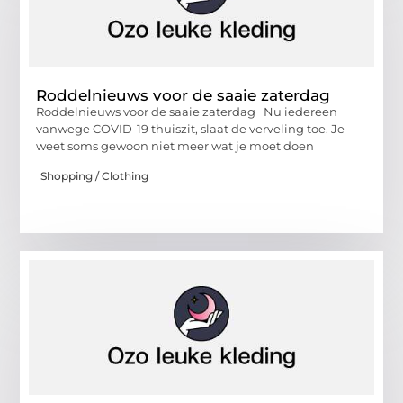
Roddelnieuws voor de saaie zaterdag
Roddelnieuws voor de saaie zaterdag Nu iedereen
vanwege COVID-19 thuiszit, slaat de verveling toe. Je
weet soms gewoon niet meer wat je moet doen
Shopping / Clothing