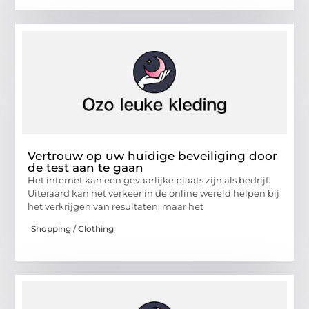
Vertrouw op uw huidige beveiliging door
de test aan te gaan
Het internet kan een gevaarlijke plaats zijn als bedrijf.
Uiteraard kan het verkeer in de online wereld helpen bij
het verkrijgen van resultaten, maar het
Shopping / Clothing