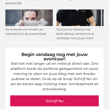
persoonlijk
De evolutie van mode van
Duurzame kleding met
expressie tot duurzaamheid
bedrukking: verantwoord
zichtbaar met jouw merk
Begin vandaag nog met jouw
avontuur!
Stel het niet langer uit en meld je direct aan. Ons
platform biedt de perfecte gelegenheid om jouw
mening te uiten en jouw blog met een breder
publiek te delen. Druk op de knop ‘Schrijf Nu’ en
zet de eerste stap richting meer zichtbaarheid en
ontwikkeling.
Schrijf Nu