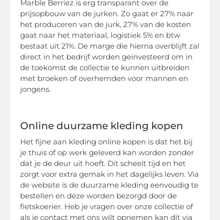
Marble Berriez is erg transparant over de
prijsopbouw van de jurken. Zo gaat er 27% naar
het produceren van de jurk, 27% van de kosten
gaat naar het materiaal, logistiek 5% en btw
bestaat uit 21%. De marge die hierna overblijft zal
direct in het bedrijf worden geinvesteerd om in
de toekomst de collectie te kunnen uitbreiden
met broeken of overhemden voor mannen en
jongens.
Online duurzame kleding kopen
Het fijne aan kleding online kopen is dat het bij
je thuis of op werk geleverd kan worden zonder
dat je de deur uit hoeft. Dit scheelt tijd en het
zorgt voor extra gemak in het dagelijks leven. Via
de website is de duurzame kleding eenvoudig te
bestellen en deze worden bezorgd door de
fietskoerier. Heb je vragen over onze collectie of
als je contact met ons wilt opnemen kan dit via