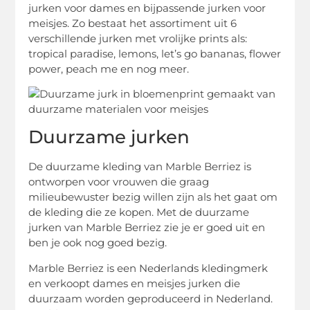
jurken voor dames en bijpassende jurken voor
meisjes. Zo bestaat het assortiment uit 6
verschillende jurken met vrolijke prints als:
tropical paradise, lemons, let’s go bananas, flower
power, peach me en nog meer.
Duurzame jurken
De duurzame kleding van Marble Berriez is
ontworpen voor vrouwen die graag
milieubewuster bezig willen zijn als het gaat om
de kleding die ze kopen. Met de duurzame
jurken van Marble Berriez zie je er goed uit en
ben je ook nog goed bezig.
Marble Berriez is een Nederlands kledingmerk
en verkoopt dames en meisjes jurken die
duurzaam worden geproduceerd in Nederland.