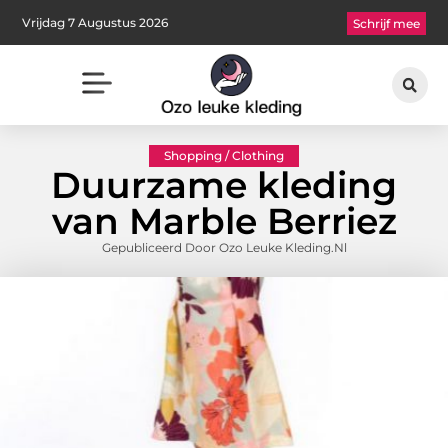
Vrijdag 7 Augustus 2026
Schrijf mee
Shopping / Clothing
Duurzame kleding
van Marble Berriez
Gepubliceerd Door Ozo Leuke Kleding.nl