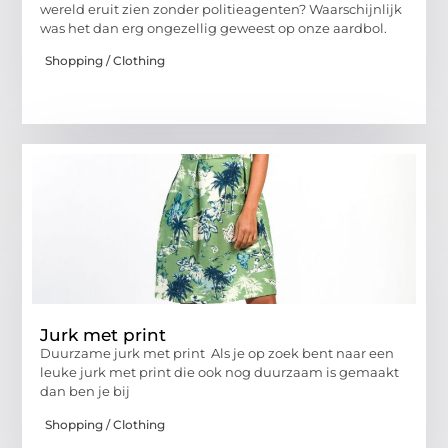
wereld eruit zien zonder politieagenten? Waarschijnlijk
was het dan erg ongezellig geweest op onze aardbol.
Shopping / Clothing
Jurk met print
Duurzame jurk met print Als je op zoek bent naar een
leuke jurk met print die ook nog duurzaam is gemaakt
dan ben je bij
Shopping / Clothing