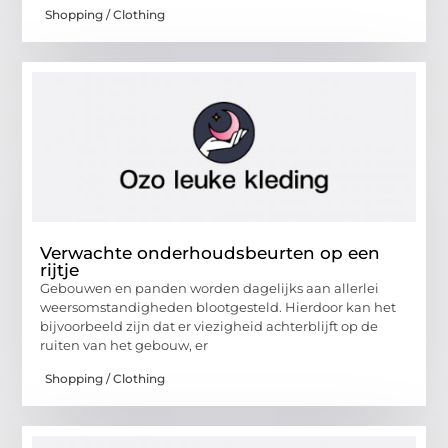
Shopping / Clothing
Verwachte onderhoudsbeurten op een
rijtje
Gebouwen en panden worden dagelijks aan allerlei
weersomstandigheden blootgesteld. Hierdoor kan het
bijvoorbeeld zijn dat er viezigheid achterblijft op de
ruiten van het gebouw, er
Shopping / Clothing