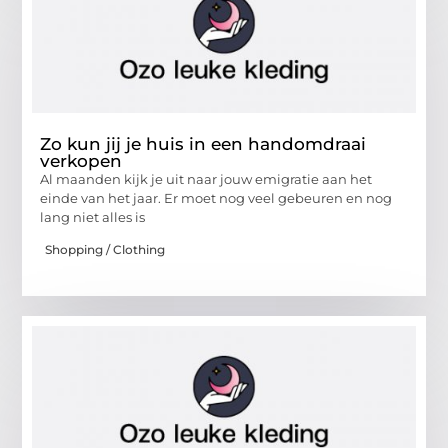
Zo kun jij je huis in een handomdraai
verkopen
Al maanden kijk je uit naar jouw emigratie aan het
einde van het jaar. Er moet nog veel gebeuren en nog
lang niet alles is
Shopping / Clothing