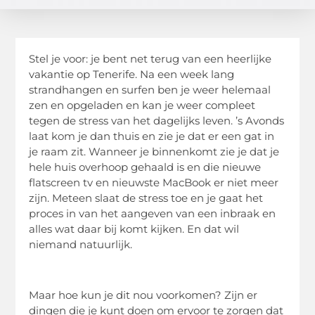
Stel je voor: je bent net terug van een heerlijke
vakantie op Tenerife. Na een week lang
strandhangen en surfen ben je weer helemaal
zen en opgeladen en kan je weer compleet
tegen de stress van het dagelijks leven. ’s Avonds
laat kom je dan thuis en zie je dat er een gat in
je raam zit. Wanneer je binnenkomt zie je dat je
hele huis overhoop gehaald is en die nieuwe
flatscreen tv en nieuwste MacBook er niet meer
zijn. Meteen slaat de stress toe en je gaat het
proces in van het aangeven van een inbraak en
alles wat daar bij komt kijken. En dat wil
niemand natuurlijk.
Maar hoe kun je dit nou voorkomen? Zijn er
dingen die je kunt doen om ervoor te zorgen dat