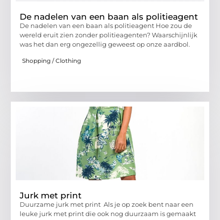
De nadelen van een baan als politieagent
De nadelen van een baan als politieagent Hoe zou de
wereld eruit zien zonder politieagenten? Waarschijnlijk
was het dan erg ongezellig geweest op onze aardbol.
Shopping / Clothing
Jurk met print
Duurzame jurk met print Als je op zoek bent naar een
leuke jurk met print die ook nog duurzaam is gemaakt