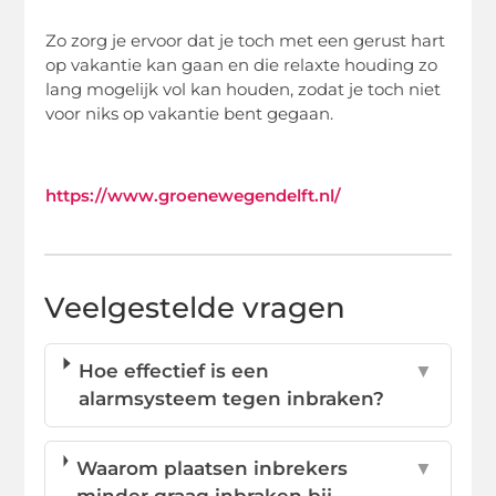
Zo zorg je ervoor dat je toch met een gerust hart
op vakantie kan gaan en die relaxte houding zo
lang mogelijk vol kan houden, zodat je toch niet
voor niks op vakantie bent gegaan.
https://www.groenewegendelft.nl/
Veelgestelde vragen
Hoe effectief is een
▼
alarmsysteem tegen inbraken?
Waarom plaatsen inbrekers
▼
minder graag inbraken bij