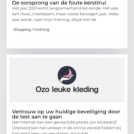
De oorsprong van de foute kersttrui
Het jaar 2021 komt langzamerhand ten einde. Het was
een mooi, interessant, maar vooral bewogen jaar. Ieder
jaar wordt, naar mijn mening, altijd met de
Shopping / Clothing
Vertrouw op uw huidige beveiliging door
de test aan te gaan
Het internet kan een gevaarlijke plaats zijn als bedrijf.
Uiteraard kan het verkeer in de online wereld helpen bij
het verkrijgen van resultaten, maar het