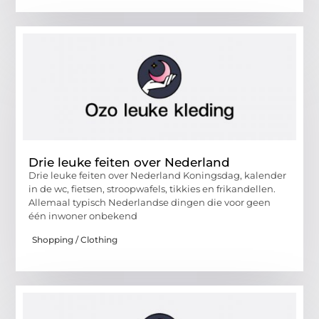
Drie leuke feiten over Nederland
Drie leuke feiten over Nederland Koningsdag, kalender
in de wc, fietsen, stroopwafels, tikkies en frikandellen.
Allemaal typisch Nederlandse dingen die voor geen
één inwoner onbekend
Shopping / Clothing