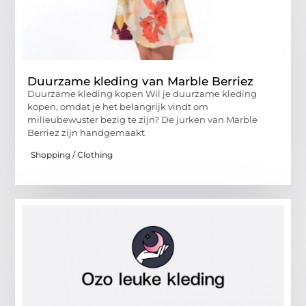
Duurzame kleding van Marble Berriez
Duurzame kleding kopen Wil je duurzame kleding
kopen, omdat je het belangrijk vindt om
milieubewuster bezig te zijn? De jurken van Marble
Berriez zijn handgemaakt
Shopping / Clothing