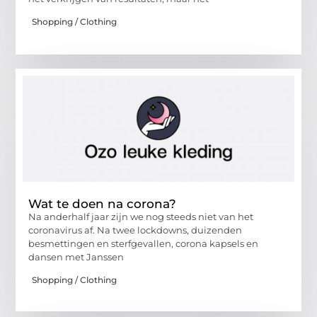
Shopping / Clothing
Wat te doen na corona?
Na anderhalf jaar zijn we nog steeds niet van het
coronavirus af. Na twee lockdowns, duizenden
besmettingen en sterfgevallen, corona kapsels en
dansen met Janssen
Shopping / Clothing