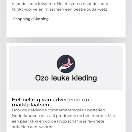
naar de radio luisteren. Het luisteren naar de radio
klinkt voor velen misschien een beetje ouderwets
Shopping / Clothing
Het belang van adverteren op
marktplaatsen
Door de geldende coronamaatregelen bestellen
Nederlanders massaal producten op het internet. Met
een paar klikken op de knop schaf jij je favoriete
artikelen aan, waarna