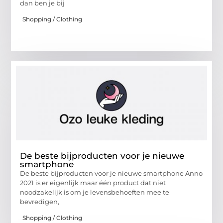
dan ben je bij
Shopping / Clothing
De beste bijproducten voor je nieuwe
smartphone
De beste bijproducten voor je nieuwe smartphone Anno
2021 is er eigenlijk maar één product dat niet
noodzakelijk is om je levensbehoeften mee te
bevredigen,
Shopping / Clothing