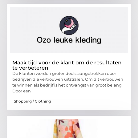
Maak tijd voor de klant om de resultaten
te verbeteren
De klanten worden grotendeels aangetrokken door
bedrijven die vertrouwen uitstralen. Om dit vertrouwen
te winnen als bedrijf is het ontvangst van groot belang.
Door een
Shopping / Clothing