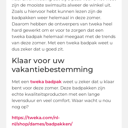
zijn de mooiste swimsuits alweer de winkel uit.
Zoals u hiervoor hebt kunnen lezen zijn de
badpakken weer helemaal in deze zomer.
Daarom hebben de ontwerpers van tweka heel
hard gewerkt om er voor te zorgen dat een
tweka badpak helemaal meegaat met de trends
van deze zomer. Met een tweka badpak weet u
dus zeker dat u goed zit.
Klaar voor uw
vakantiebestemming
Met een
tweka badpak
weet u zeker dat u klaar
bent voor deze zomer. Deze badpakken zijn
echte kwaliteitsproducten met een lange
levensduur en veel comfort. Waar wacht u nou
nog op?
https://tweka.com/nl-
nl/shop/dames/badpakken/