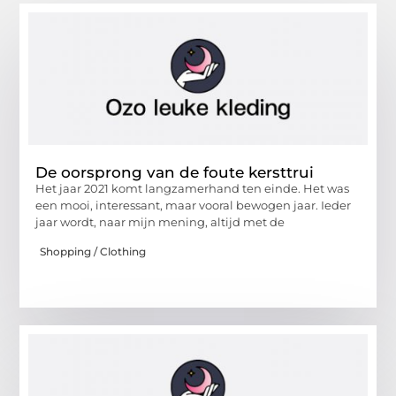
De oorsprong van de foute kersttrui
Het jaar 2021 komt langzamerhand ten einde. Het was
een mooi, interessant, maar vooral bewogen jaar. Ieder
jaar wordt, naar mijn mening, altijd met de
Shopping / Clothing