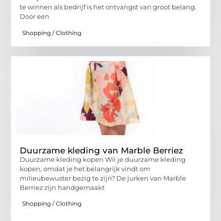
te winnen als bedrijf is het ontvangst van groot belang.
Door een
Shopping / Clothing
Duurzame kleding van Marble Berriez
Duurzame kleding kopen Wil je duurzame kleding
kopen, omdat je het belangrijk vindt om
milieubewuster bezig te zijn? De jurken van Marble
Berriez zijn handgemaakt
Shopping / Clothing