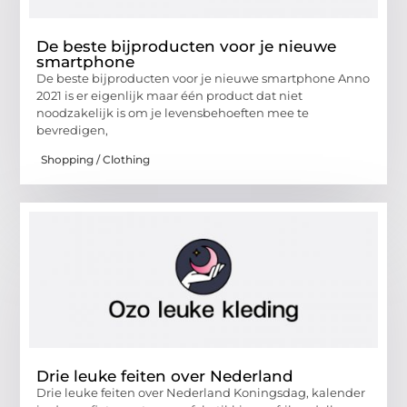
De beste bijproducten voor je nieuwe
smartphone
De beste bijproducten voor je nieuwe smartphone Anno
2021 is er eigenlijk maar één product dat niet
noodzakelijk is om je levensbehoeften mee te
bevredigen,
Shopping / Clothing
Drie leuke feiten over Nederland
Drie leuke feiten over Nederland Koningsdag, kalender