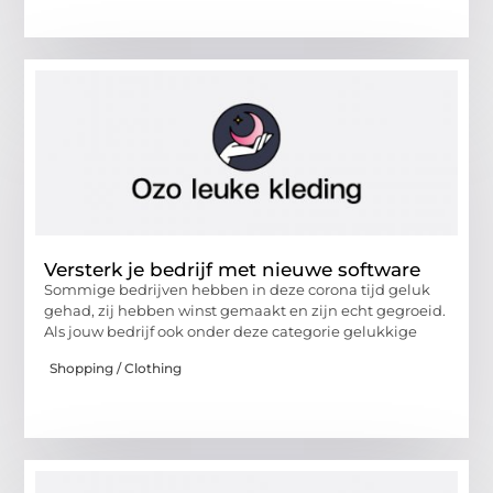
Versterk je bedrijf met nieuwe software
Sommige bedrijven hebben in deze corona tijd geluk
gehad, zij hebben winst gemaakt en zijn echt gegroeid.
Als jouw bedrijf ook onder deze categorie gelukkige
Shopping / Clothing