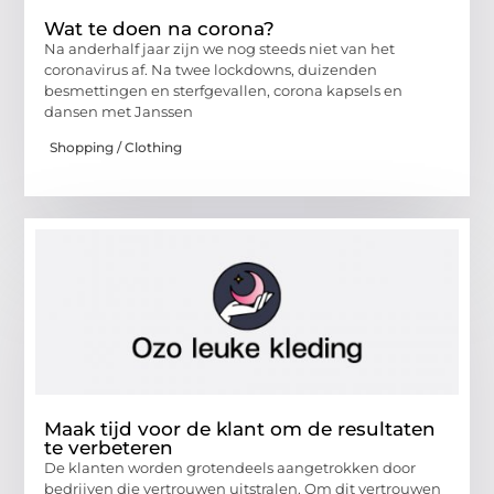
Wat te doen na corona?
Na anderhalf jaar zijn we nog steeds niet van het
coronavirus af. Na twee lockdowns, duizenden
besmettingen en sterfgevallen, corona kapsels en
dansen met Janssen
Shopping / Clothing
Maak tijd voor de klant om de resultaten
te verbeteren
De klanten worden grotendeels aangetrokken door
bedrijven die vertrouwen uitstralen. Om dit vertrouwen