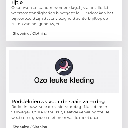
rijtje
Gebouwen en panden worden dagelijks aan allerlei
weersomstandigheden blootgesteld. Hierdoor kan het
bijvoorbeeld zijn dat er viezigheid achterblijft op de
ruiten van het gebouw, er
Shopping / Clothing
Roddelnieuws voor de saaie zaterdag
Roddelnieuws voor de saaie zaterdag Nu iedereen
vanwege COVID-19 thuiszit, slaat de verveling toe. Je
weet soms gewoon niet meer wat je moet doen
Shopping / Clothing