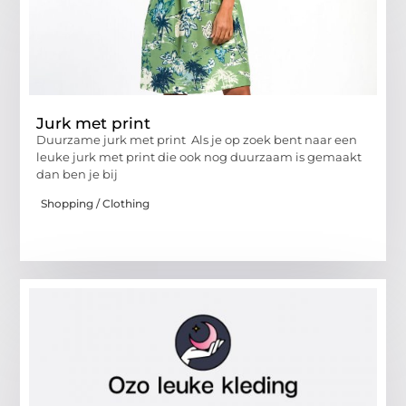
Jurk met print
Duurzame jurk met print Als je op zoek bent naar een
leuke jurk met print die ook nog duurzaam is gemaakt
dan ben je bij
Shopping / Clothing