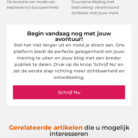
De evolutie van mode van
Duurzame kleding met
expressie tot duurzaamheid
bedrukking: verantwoord
zichtbaar met jouw merk
Begin vandaag nog met jouw
avontuur!
Stel het niet langer uit en meld je direct aan. Ons
platform biedt de perfecte gelegenheid om jouw
mening te uiten en jouw blog met een breder
publiek te delen. Druk op de knop ‘Schrijf Nu’ en
zet de eerste stap richting meer zichtbaarheid en
ontwikkeling.
Schrijf Nu
Gerelateerde artikelen
die u mogelijk
interesseren