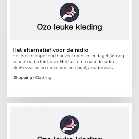
Het alternatief voor de radio
Het is echt ongekend hoeveel mensen er dagelijks nog
naar de radio luisteren. Het luisteren naar de radio
klinkt voor velen misschien een beetje ouderwets
Shopping / Clothing