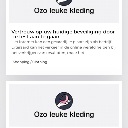
Vertrouw op uw huidige beveiliging door
de test aan te gaan
Het internet kan een gevaarlijke plaats zijn als bedrijf.
Uiteraard kan het verkeer in de online wereld helpen bij
het verkrijgen van resultaten, maar het
Shopping / Clothing