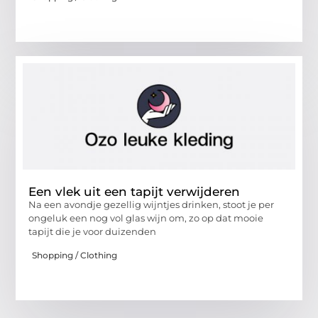
Een vlek uit een tapijt verwijderen
Na een avondje gezellig wijntjes drinken, stoot je per
ongeluk een nog vol glas wijn om, zo op dat mooie
tapijt die je voor duizenden
Shopping / Clothing