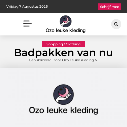
Vrijdag 7 Augustus 2026
Schrijf mee
Shopping / Clothing
Badpakken van nu
Gepubliceerd Door Ozo Leuke Kleding.nl