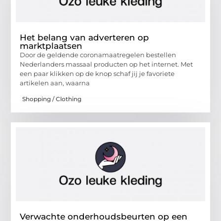
Het belang van adverteren op
marktplaatsen
Door de geldende coronamaatregelen bestellen
Nederlanders massaal producten op het internet. Met
een paar klikken op de knop schaf jij je favoriete
artikelen aan, waarna
Shopping / Clothing
Verwachte onderhoudsbeurten op een