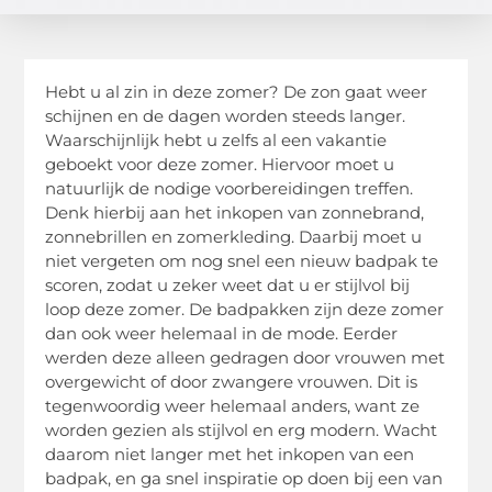
Hebt u al zin in deze zomer? De zon gaat weer
schijnen en de dagen worden steeds langer.
Waarschijnlijk hebt u zelfs al een vakantie
geboekt voor deze zomer. Hiervoor moet u
natuurlijk de nodige voorbereidingen treffen.
Denk hierbij aan het inkopen van zonnebrand,
zonnebrillen en zomerkleding. Daarbij moet u
niet vergeten om nog snel een nieuw badpak te
scoren, zodat u zeker weet dat u er stijlvol bij
loop deze zomer. De badpakken zijn deze zomer
dan ook weer helemaal in de mode. Eerder
werden deze alleen gedragen door vrouwen met
overgewicht of door zwangere vrouwen. Dit is
tegenwoordig weer helemaal anders, want ze
worden gezien als stijlvol en erg modern. Wacht
daarom niet langer met het inkopen van een
badpak, en ga snel inspiratie op doen bij een van