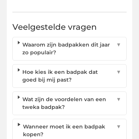
Veelgestelde vragen
Waarom zijn badpakken dit jaar
▼
zo populair?
Hoe kies ik een badpak dat
▼
goed bij mij past?
Wat zijn de voordelen van een
▼
tweka badpak?
Wanneer moet ik een badpak
▼
kopen?