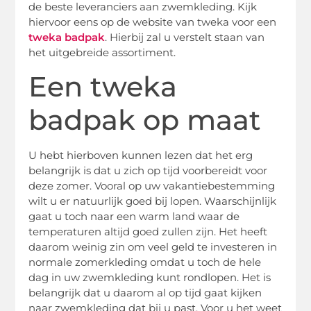
de beste leveranciers aan zwemkleding. Kijk
hiervoor eens op de website van tweka voor een
tweka badpak
. Hierbij zal u verstelt staan van
het uitgebreide assortiment.
Een tweka
badpak op maat
U hebt hierboven kunnen lezen dat het erg
belangrijk is dat u zich op tijd voorbereidt voor
deze zomer. Vooral op uw vakantiebestemming
wilt u er natuurlijk goed bij lopen. Waarschijnlijk
gaat u toch naar een warm land waar de
temperaturen altijd goed zullen zijn. Het heeft
daarom weinig zin om veel geld te investeren in
normale zomerkleding omdat u toch de hele
dag in uw zwemkleding kunt rondlopen. Het is
belangrijk dat u daarom al op tijd gaat kijken
naar zwemkleding dat bij u past. Voor u het weet