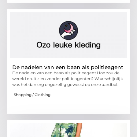
De nadelen van een baan als politieagent
De nadelen van een baan als politieagent Hoe zou de
wereld eruit zien zonder politieagenten? Waarschijnlijk
was het dan erg ongezellig geweest op onze aardbol.
Shopping / Clothing