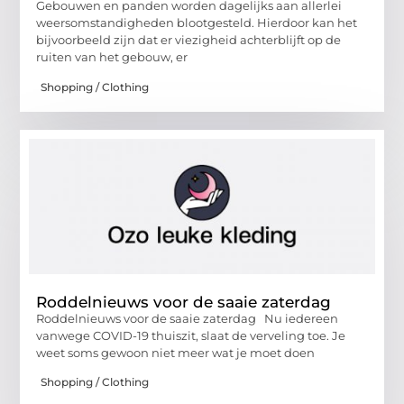
Gebouwen en panden worden dagelijks aan allerlei
weersomstandigheden blootgesteld. Hierdoor kan het
bijvoorbeeld zijn dat er viezigheid achterblijft op de
ruiten van het gebouw, er
Shopping / Clothing
Roddelnieuws voor de saaie zaterdag
Roddelnieuws voor de saaie zaterdag Nu iedereen
vanwege COVID-19 thuiszit, slaat de verveling toe. Je
weet soms gewoon niet meer wat je moet doen
Shopping / Clothing