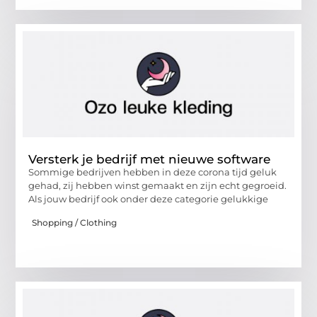
Versterk je bedrijf met nieuwe software
Sommige bedrijven hebben in deze corona tijd geluk
gehad, zij hebben winst gemaakt en zijn echt gegroeid.
Als jouw bedrijf ook onder deze categorie gelukkige
Shopping / Clothing