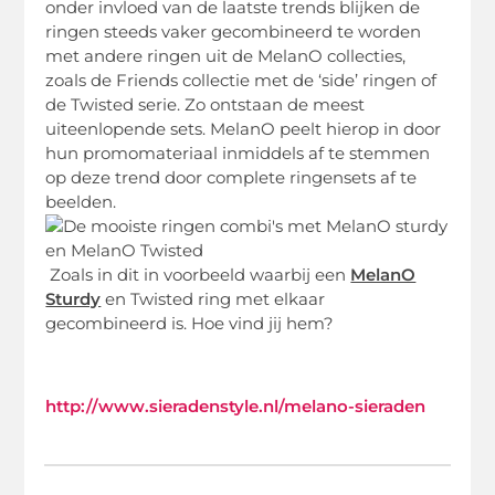
onder invloed van de laatste trends blijken de
ringen steeds vaker gecombineerd te worden
met andere ringen uit de MelanO collecties,
zoals de Friends collectie met de ‘side’ ringen of
de Twisted serie. Zo ontstaan de meest
uiteenlopende sets. MelanO peelt hierop in door
hun promomateriaal inmiddels af te stemmen
op deze trend door complete ringensets af te
beelden.
Zoals in dit in voorbeeld waarbij een
MelanO
Sturdy
en Twisted ring met elkaar
gecombineerd is. Hoe vind jij hem?
http://www.sieradenstyle.nl/melano-sieraden