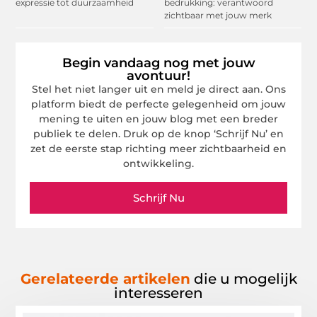
expressie tot duurzaamheid
bedrukking: verantwoord
zichtbaar met jouw merk
Begin vandaag nog met jouw
avontuur!
Stel het niet langer uit en meld je direct aan. Ons
platform biedt de perfecte gelegenheid om jouw
mening te uiten en jouw blog met een breder
publiek te delen. Druk op de knop ‘Schrijf Nu’ en
zet de eerste stap richting meer zichtbaarheid en
ontwikkeling.
Schrijf Nu
Gerelateerde artikelen
die u mogelijk
interesseren