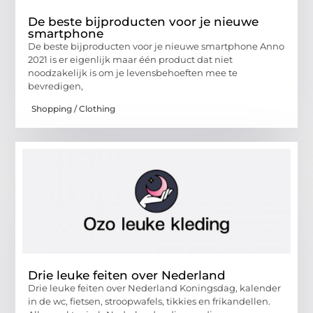
De beste bijproducten voor je nieuwe
smartphone
De beste bijproducten voor je nieuwe smartphone Anno
2021 is er eigenlijk maar één product dat niet
noodzakelijk is om je levensbehoeften mee te
bevredigen,
Shopping / Clothing
Drie leuke feiten over Nederland
Drie leuke feiten over Nederland Koningsdag, kalender
in de wc, fietsen, stroopwafels, tikkies en frikandellen.