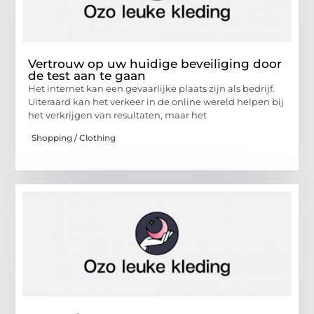
Vertrouw op uw huidige beveiliging door
de test aan te gaan
Het internet kan een gevaarlijke plaats zijn als bedrijf.
Uiteraard kan het verkeer in de online wereld helpen bij
het verkrijgen van resultaten, maar het
Shopping / Clothing