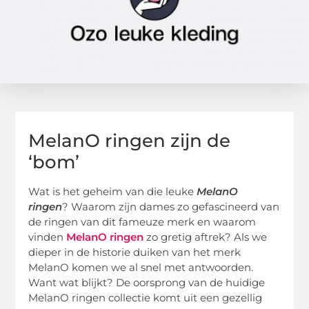
MelanO ringen zijn de
‘bom’
Wat is het geheim van die leuke
MelanO
ringen
? Waarom zijn dames zo gefascineerd van
de ringen van dit fameuze merk en waarom
vinden
MelanO ringen
zo gretig aftrek? Als we
dieper in de historie duiken van het merk
MelanO komen we al snel met antwoorden.
Want wat blijkt? De oorsprong van de huidige
MelanO ringen collectie komt uit een gezellig