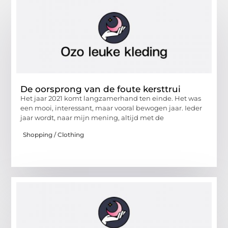
De oorsprong van de foute kersttrui
Het jaar 2021 komt langzamerhand ten einde. Het was
een mooi, interessant, maar vooral bewogen jaar. Ieder
jaar wordt, naar mijn mening, altijd met de
Shopping / Clothing