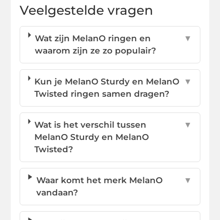
Veelgestelde vragen
Wat zijn MelanO ringen en
▼
waarom zijn ze zo populair?
Kun je MelanO Sturdy en MelanO
▼
Twisted ringen samen dragen?
Wat is het verschil tussen
▼
MelanO Sturdy en MelanO
Twisted?
Waar komt het merk MelanO
▼
vandaan?