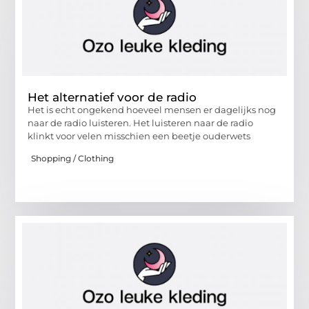
Het alternatief voor de radio
Het is echt ongekend hoeveel mensen er dagelijks nog
naar de radio luisteren. Het luisteren naar de radio
klinkt voor velen misschien een beetje ouderwets
Shopping / Clothing