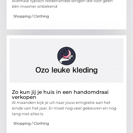
Allemaal typisch Nederlandse dingen die voor geen
één inwoner onbekend
Shopping / Clothing
Zo kun jij je huis in een handomdraai
verkopen
Al maanden kijk je uit naar jouw emigratie aan het
einde van het jaar. Er moet nog veel gebeuren en nog
lang niet alles is
Shopping / Clothing