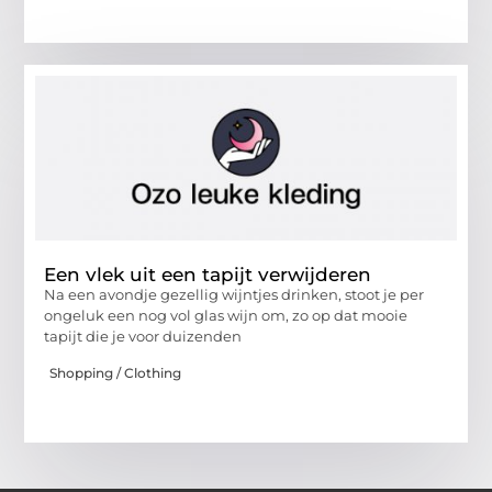
Een vlek uit een tapijt verwijderen
Na een avondje gezellig wijntjes drinken, stoot je per
ongeluk een nog vol glas wijn om, zo op dat mooie
tapijt die je voor duizenden
Shopping / Clothing