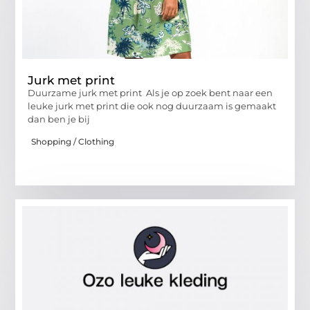
Jurk met print
Duurzame jurk met print Als je op zoek bent naar een
leuke jurk met print die ook nog duurzaam is gemaakt
dan ben je bij
Shopping / Clothing