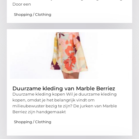
Door een
Shopping / Clothing
Duurzame kleding van Marble Berriez
Duurzame kleding kopen Wil je duurzame kleding
kopen, omdat je het belangrijk vindt om
milieubewuster bezig te zijn? De jurken van Marble
Berriez zijn handgemaakt
Shopping / Clothing