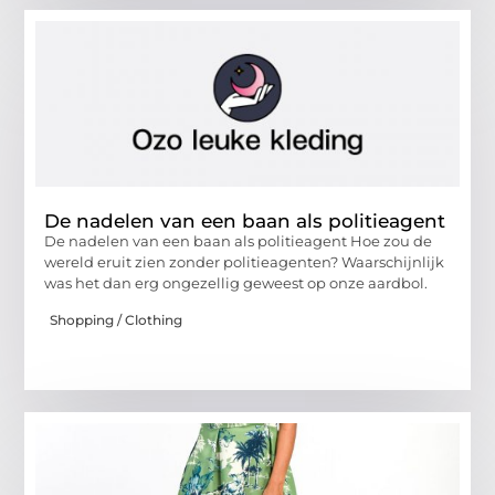
De nadelen van een baan als politieagent
De nadelen van een baan als politieagent Hoe zou de
wereld eruit zien zonder politieagenten? Waarschijnlijk
was het dan erg ongezellig geweest op onze aardbol.
Shopping / Clothing