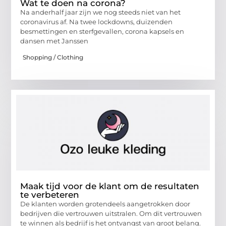
Wat te doen na corona?
Na anderhalf jaar zijn we nog steeds niet van het
coronavirus af. Na twee lockdowns, duizenden
besmettingen en sterfgevallen, corona kapsels en
dansen met Janssen
Shopping / Clothing
Maak tijd voor de klant om de resultaten
te verbeteren
De klanten worden grotendeels aangetrokken door
bedrijven die vertrouwen uitstralen. Om dit vertrouwen
te winnen als bedrijf is het ontvangst van groot belang.