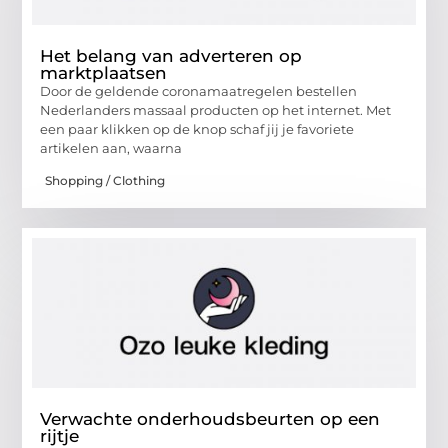
Het belang van adverteren op
marktplaatsen
Door de geldende coronamaatregelen bestellen
Nederlanders massaal producten op het internet. Met
een paar klikken op de knop schaf jij je favoriete
artikelen aan, waarna
Shopping / Clothing
Verwachte onderhoudsbeurten op een
rijtje