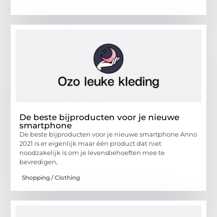
De beste bijproducten voor je nieuwe
smartphone
De beste bijproducten voor je nieuwe smartphone Anno
2021 is er eigenlijk maar één product dat niet
noodzakelijk is om je levensbehoeften mee te
bevredigen,
Shopping / Clothing