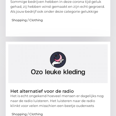
Sommige bedrijven hebben in deze corona tijd geluk
gehad, zij hebben winst gemaakt en zijn echt gegroeid.
Als jouw bedrijf ook onder deze categorie gelukkige
Shopping / Clothing
Het alternatief voor de radio
Het is echt ongekend hoeveel mensen er dagelijks nog
naar de radio luisteren. Het luisteren naar de radio
klinkt voor velen misschien een beetje ouderwets
Shopping / Clothing