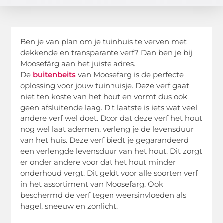
Ben je van plan om je tuinhuis te verven met
dekkende en transparante verf? Dan ben je bij
Moosefärg aan het juiste adres.
De
buitenbeits
van Moosefarg is de perfecte
oplossing voor jouw tuinhuisje. Deze verf gaat
niet ten koste van het hout en vormt dus ook
geen afsluitende laag. Dit laatste is iets wat veel
andere verf wel doet. Door dat deze verf het hout
nog wel laat ademen, verleng je de levensduur
van het huis. Deze verf biedt je gegarandeerd
een verlengde levensduur van het hout. Dit zorgt
er onder andere voor dat het hout minder
onderhoud vergt. Dit geldt voor alle soorten verf
in het assortiment van Moosefarg. Ook
beschermd de verf tegen weersinvloeden als
hagel, sneeuw en zonlicht.