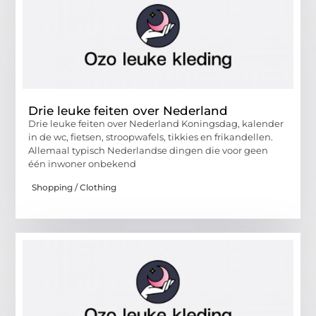
Drie leuke feiten over Nederland
Drie leuke feiten over Nederland Koningsdag, kalender
in de wc, fietsen, stroopwafels, tikkies en frikandellen.
Allemaal typisch Nederlandse dingen die voor geen
één inwoner onbekend
Shopping / Clothing