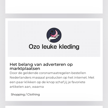
Het belang van adverteren op
marktplaatsen
Door de geldende coronamaatregelen bestellen
Nederlanders massaal producten op het internet. Met
een paar klikken op de knop schaf jij je favoriete
artikelen aan, waarna
Shopping / Clothing