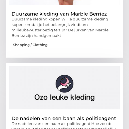
Duurzame kleding van Marble Berriez
Duurzame kleding kopen Wil je duurzame kleding
kopen, omdat je het belangrijk vindt om
milieubewuster bezig te zijn? De jurken van Marble
Berriez zijn handgemaakt
Shopping / Clothing
De nadelen van een baan als politieagent
De nadelen van een baan als politieagent Hoe zou de