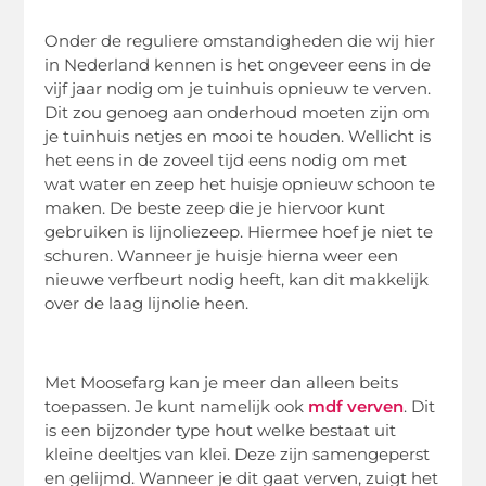
Onder de reguliere omstandigheden die wij hier
in Nederland kennen is het ongeveer eens in de
vijf jaar nodig om je tuinhuis opnieuw te verven.
Dit zou genoeg aan onderhoud moeten zijn om
je tuinhuis netjes en mooi te houden. Wellicht is
het eens in de zoveel tijd eens nodig om met
wat water en zeep het huisje opnieuw schoon te
maken. De beste zeep die je hiervoor kunt
gebruiken is lijnoliezeep. Hiermee hoef je niet te
schuren. Wanneer je huisje hierna weer een
nieuwe verfbeurt nodig heeft, kan dit makkelijk
over de laag lijnolie heen.
Met Moosefarg kan je meer dan alleen beits
toepassen. Je kunt namelijk ook
mdf verven
. Dit
is een bijzonder type hout welke bestaat uit
kleine deeltjes van klei. Deze zijn samengeperst
en gelijmd. Wanneer je dit gaat verven, zuigt het