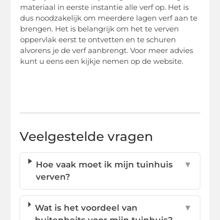
materiaal in eerste instantie alle verf op. Het is
dus noodzakelijk om meerdere lagen verf aan te
brengen. Het is belangrijk om het te verven
oppervlak eerst te ontvetten en te schuren
alvorens je de verf aanbrengt. Voor meer advies
kunt u eens een kijkje nemen op de website.
Veelgestelde vragen
Hoe vaak moet ik mijn tuinhuis
▼
verven?
Wat is het voordeel van
▼
buitenbeits voor mijn tuinhuis?