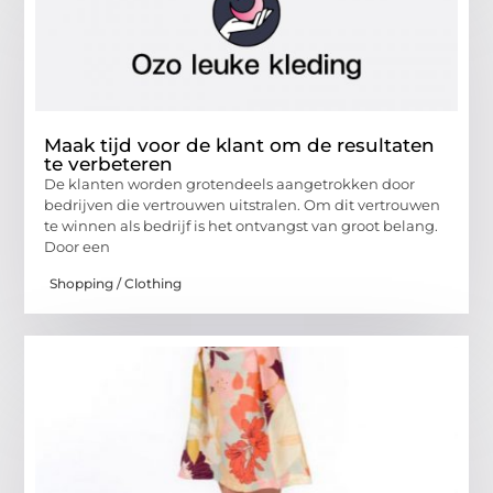
Maak tijd voor de klant om de resultaten
te verbeteren
De klanten worden grotendeels aangetrokken door
bedrijven die vertrouwen uitstralen. Om dit vertrouwen
te winnen als bedrijf is het ontvangst van groot belang.
Door een
Shopping / Clothing