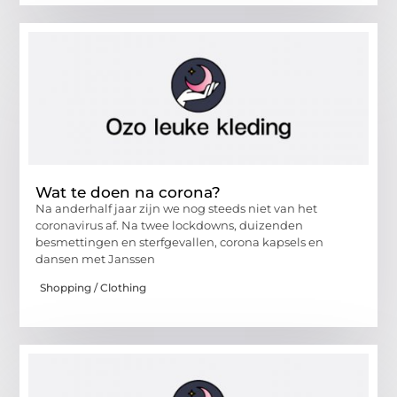
Wat te doen na corona?
Na anderhalf jaar zijn we nog steeds niet van het
coronavirus af. Na twee lockdowns, duizenden
besmettingen en sterfgevallen, corona kapsels en
dansen met Janssen
Shopping / Clothing