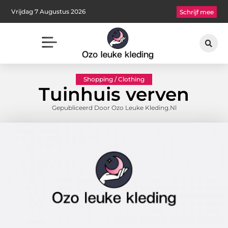
Vrijdag 7 Augustus 2026
Schrijf mee
Shopping / Clothing
Tuinhuis verven
Gepubliceerd Door Ozo Leuke Kleding.nl