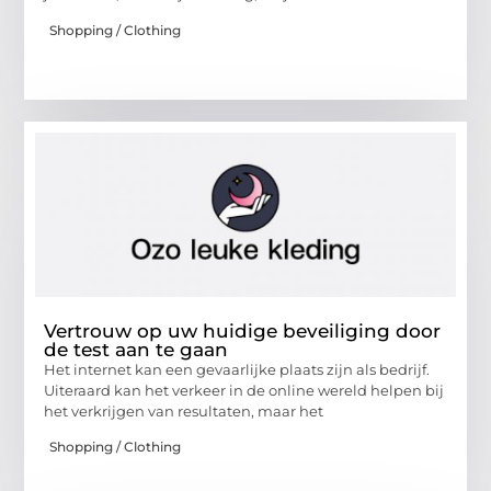
Shopping / Clothing
Vertrouw op uw huidige beveiliging door
de test aan te gaan
Het internet kan een gevaarlijke plaats zijn als bedrijf.
Uiteraard kan het verkeer in de online wereld helpen bij
het verkrijgen van resultaten, maar het
Shopping / Clothing