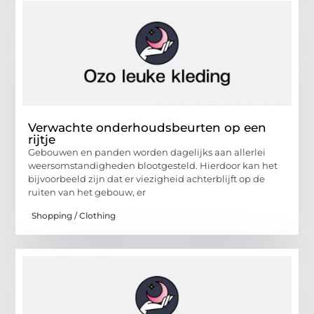
Verwachte onderhoudsbeurten op een
rijtje
Gebouwen en panden worden dagelijks aan allerlei
weersomstandigheden blootgesteld. Hierdoor kan het
bijvoorbeeld zijn dat er viezigheid achterblijft op de
ruiten van het gebouw, er
Shopping / Clothing