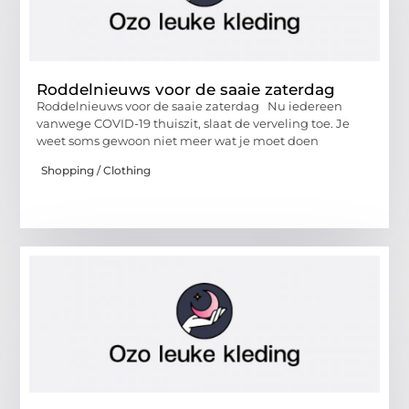
Roddelnieuws voor de saaie zaterdag
Roddelnieuws voor de saaie zaterdag Nu iedereen
vanwege COVID-19 thuiszit, slaat de verveling toe. Je
weet soms gewoon niet meer wat je moet doen
Shopping / Clothing