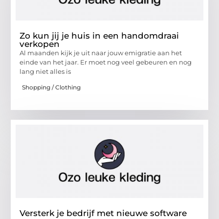
Zo kun jij je huis in een handomdraai
verkopen
Al maanden kijk je uit naar jouw emigratie aan het
einde van het jaar. Er moet nog veel gebeuren en nog
lang niet alles is
Shopping / Clothing
Versterk je bedrijf met nieuwe software