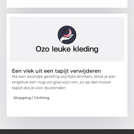
Een vlek uit een tapijt verwijderen
Na een avondje gezellig wijntjes drinken, stoot je per
ongeluk een nog vol glas wijn om, zo op dat mooie
tapijt die je voor duizenden
Shopping / Clothing