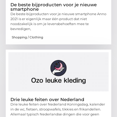
De beste bijproducten voor je nieuwe
smartphone
De beste bijproducten voor je nieuwe smartphone Anno
2021 is er eigenlijk maar één product dat niet
noodzakelijk is om je levensbehoeften mee te
bevredigen,
Shopping / Clothing
Drie leuke feiten over Nederland
Drie leuke feiten over Nederland Koningsdag, kalender
in de wc, fietsen, stroopwafels, tikkies en frikandellen.
Allemaal typisch Nederlandse dingen die voor geen