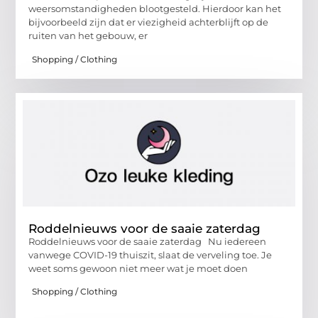
weersomstandigheden blootgesteld. Hierdoor kan het
bijvoorbeeld zijn dat er viezigheid achterblijft op de
ruiten van het gebouw, er
Shopping / Clothing
Roddelnieuws voor de saaie zaterdag
Roddelnieuws voor de saaie zaterdag Nu iedereen
vanwege COVID-19 thuiszit, slaat de verveling toe. Je
weet soms gewoon niet meer wat je moet doen
Shopping / Clothing