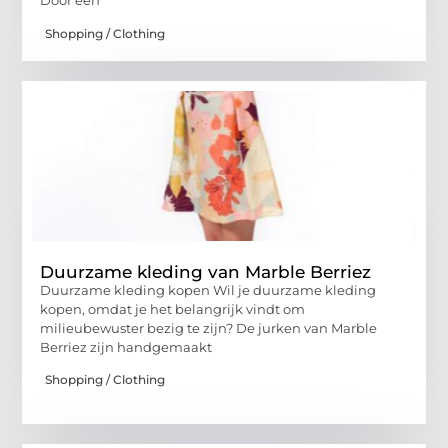
Door een
Shopping / Clothing
Duurzame kleding van Marble Berriez
Duurzame kleding kopen Wil je duurzame kleding
kopen, omdat je het belangrijk vindt om
milieubewuster bezig te zijn? De jurken van Marble
Berriez zijn handgemaakt
Shopping / Clothing