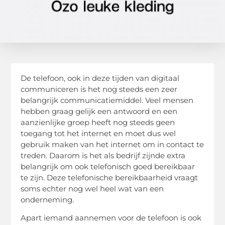
De telefoon, ook in deze tijden van digitaal
communiceren is het nog steeds een zeer
belangrijk communicatiemiddel. Veel mensen
hebben graag gelijk een antwoord en een
aanzienlijke groep heeft nog steeds geen
toegang tot het internet en moet dus wel
gebruik maken van het internet om in contact te
treden. Daarom is het als bedrijf zijnde extra
belangrijk om ook telefonisch goed bereikbaar
te zijn. Deze telefonische bereikbaarheid vraagt
soms echter nog wel heel wat van een
onderneming.
Apart iemand aannemen voor de telefoon is ook