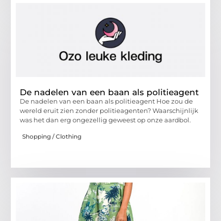
De nadelen van een baan als politieagent
De nadelen van een baan als politieagent Hoe zou de
wereld eruit zien zonder politieagenten? Waarschijnlijk
was het dan erg ongezellig geweest op onze aardbol.
Shopping / Clothing