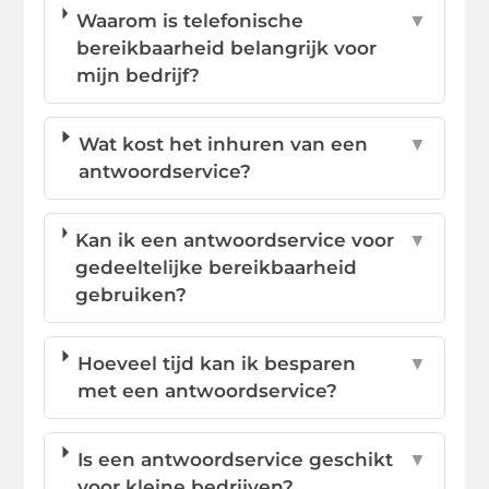
Waarom is telefonische
▼
bereikbaarheid belangrijk voor
mijn bedrijf?
Wat kost het inhuren van een
▼
antwoordservice?
Kan ik een antwoordservice voor
▼
gedeeltelijke bereikbaarheid
gebruiken?
Hoeveel tijd kan ik besparen
▼
met een antwoordservice?
Is een antwoordservice geschikt
▼
voor kleine bedrijven?