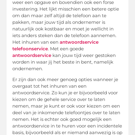
weer een opgave en bovendien ook een forse
investering. Het lijkt misschien een betere optie
om dan maar zelf altijd de telefoon aan te
pakken, maar jouw tijd als ondernemer is
natuurlijk ook kostbaar en moet je wellicht in
iets anders steken dan de telefoon aannemen.
Het inhuren van een
antwoordservice
telefoonservice
. Met een goede
antwoordservice
kan jouw tijd weer gestoken
worden in waar jij het beste in bent, namelijk
ondernemen.
Er zijn dan ook meer genoeg opties wanneer je
overgaat tot het inhuren van een
antwoordservice. Zo kun je er bijvoorbeeld voor
kiezen om de gehele service over te laten
nemen, maar je kunt er ook voor kiezen om een
deel van je inkomende telefoontjes over te laten
nemen. Het is echter ook goed mogelijk een
antwoordservice in te huren voor een incidentele
basis, bijvoorbeeld als er niemand aanwezig is op