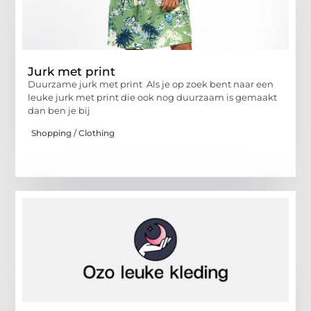
Jurk met print
Duurzame jurk met print Als je op zoek bent naar een
leuke jurk met print die ook nog duurzaam is gemaakt
dan ben je bij
Shopping / Clothing