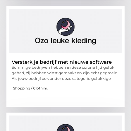
Versterk je bedrijf met nieuwe software
Sommige bedrijven hebben in deze corona tijd geluk
gehad, zij hebben winst gemaakt en zijn echt gegroeid.
Als jouw bedrijf ook onder deze categorie gelukkige
Shopping / Clothing