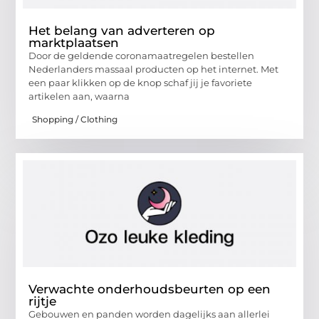
Het belang van adverteren op
marktplaatsen
Door de geldende coronamaatregelen bestellen
Nederlanders massaal producten op het internet. Met
een paar klikken op de knop schaf jij je favoriete
artikelen aan, waarna
Shopping / Clothing
Verwachte onderhoudsbeurten op een
rijtje
Gebouwen en panden worden dagelijks aan allerlei