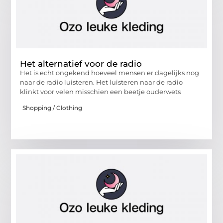
Het alternatief voor de radio
Het is echt ongekend hoeveel mensen er dagelijks nog
naar de radio luisteren. Het luisteren naar de radio
klinkt voor velen misschien een beetje ouderwets
Shopping / Clothing