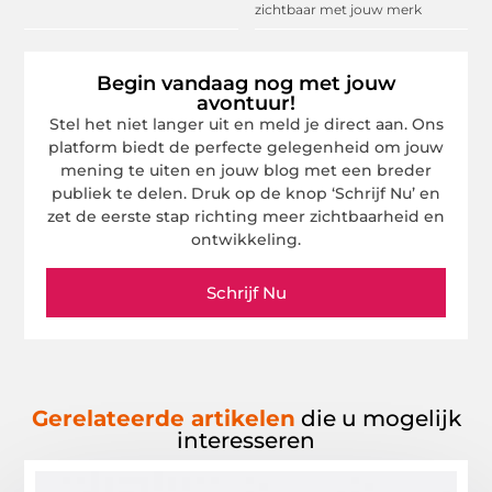
zichtbaar met jouw merk
Begin vandaag nog met jouw
avontuur!
Stel het niet langer uit en meld je direct aan. Ons
platform biedt de perfecte gelegenheid om jouw
mening te uiten en jouw blog met een breder
publiek te delen. Druk op de knop ‘Schrijf Nu’ en
zet de eerste stap richting meer zichtbaarheid en
ontwikkeling.
Schrijf Nu
Gerelateerde artikelen
die u mogelijk
interesseren