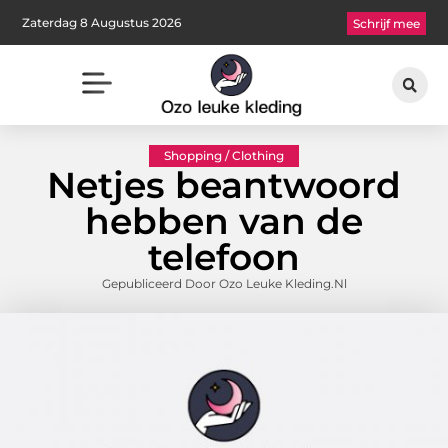
Zaterdag 8 Augustus 2026
Schrijf mee
Shopping / Clothing
Netjes beantwoord
hebben van de
telefoon
Gepubliceerd Door Ozo Leuke Kleding.nl