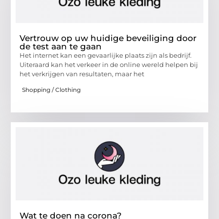
Vertrouw op uw huidige beveiliging door
de test aan te gaan
Het internet kan een gevaarlijke plaats zijn als bedrijf.
Uiteraard kan het verkeer in de online wereld helpen bij
het verkrijgen van resultaten, maar het
Shopping / Clothing
Wat te doen na corona?