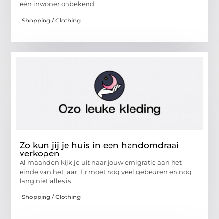
één inwoner onbekend
Shopping / Clothing
Zo kun jij je huis in een handomdraai
verkopen
Al maanden kijk je uit naar jouw emigratie aan het
einde van het jaar. Er moet nog veel gebeuren en nog
lang niet alles is
Shopping / Clothing