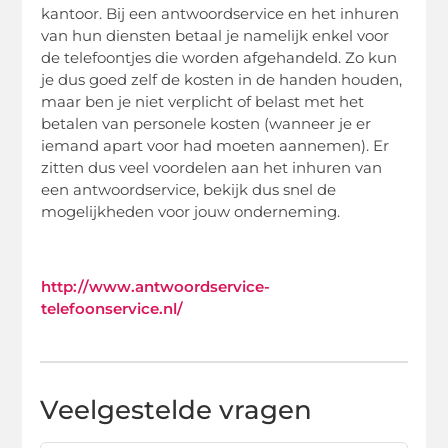
kantoor. Bij een antwoordservice en het inhuren
van hun diensten betaal je namelijk enkel voor
de telefoontjes die worden afgehandeld. Zo kun
je dus goed zelf de kosten in de handen houden,
maar ben je niet verplicht of belast met het
betalen van personele kosten (wanneer je er
iemand apart voor had moeten aannemen). Er
zitten dus veel voordelen aan het inhuren van
een antwoordservice, bekijk dus snel de
mogelijkheden voor jouw onderneming.
http://www.antwoordservice-
telefoonservice.nl/
Veelgestelde vragen