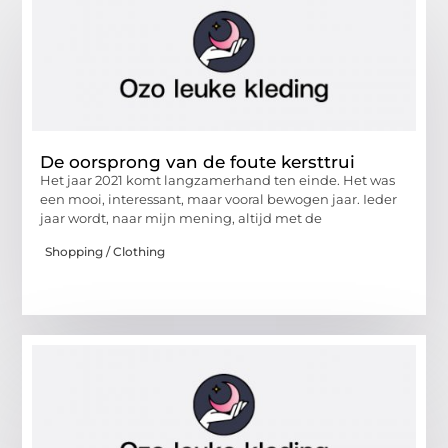
De oorsprong van de foute kersttrui
Het jaar 2021 komt langzamerhand ten einde. Het was
een mooi, interessant, maar vooral bewogen jaar. Ieder
jaar wordt, naar mijn mening, altijd met de
Shopping / Clothing