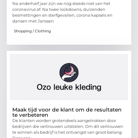
Na anderhalf jaar zijn we nog steeds niet van het
coronavirus af. Na twee lockdowns, duizenden
besmettingen en sterfgevallen, corona kapsels en
dansen met Janssen
Shopping / Clothing
Maak tijd voor de klant om de resultaten
te verbeteren
De klanten worden grotendeels aangetrokken door
bedrijven die vertrouwen uitstralen. Om dit vertrouwen
te winnen als bedrijf is het ontvangst van groot belang.