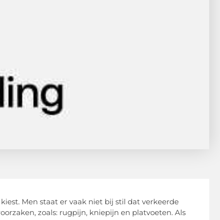
kiest. Men staat er vaak niet bij stil dat verkeerde
aken, zoals: rugpijn, kniepijn en platvoeten. Als