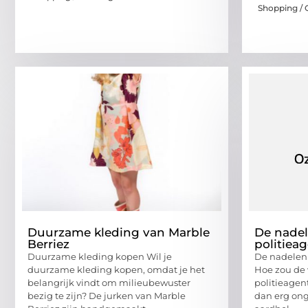
Shopping / 
Duurzame kleding van Marble
De nadel
Berriez
politiea
Duurzame kleding kopen Wil je
De nadelen 
duurzame kleding kopen, omdat je het
Hoe zou de 
belangrijk vindt om milieubewuster
politieagen
bezig te zijn? De jurken van Marble
dan erg ong