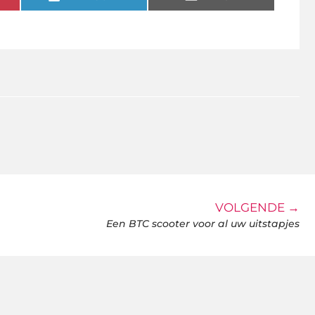
VOLGENDE →
Een BTC scooter voor al uw uitstapjes