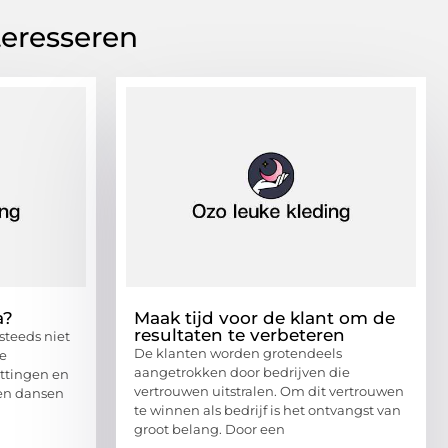
teresseren
a?
Maak tijd voor de klant om de
resultaten te verbeteren
steeds niet
De klanten worden grotendeels
ee
aangetrokken door bedrijven die
ttingen en
vertrouwen uitstralen. Om dit vertrouwen
 en dansen
te winnen als bedrijf is het ontvangst van
groot belang. Door een