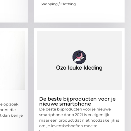
Shopping / Clothing
De beste bijproducten voor je
nieuwe smartphone
je op zoek
De beste bijproducten voor je nieuwe
print die
smartphone Anno 2021 is er eigenlijk
 dan ben je
maar één product dat niet noodzakelijk is
om je levensbehoeften mee te