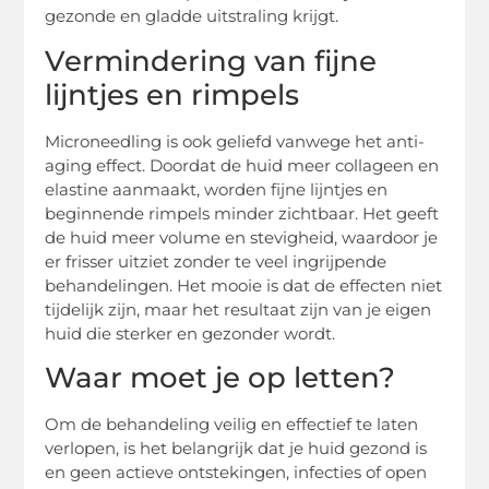
gezonde en gladde uitstraling krijgt.
Vermindering van fijne
lijntjes en rimpels
Microneedling is ook geliefd vanwege het anti-
aging effect. Doordat de huid meer collageen en
elastine aanmaakt, worden fijne lijntjes en
beginnende rimpels minder zichtbaar. Het geeft
de huid meer volume en stevigheid, waardoor je
er frisser uitziet zonder te veel ingrijpende
behandelingen. Het mooie is dat de effecten niet
tijdelijk zijn, maar het resultaat zijn van je eigen
huid die sterker en gezonder wordt.
Waar moet je op letten?
Om de behandeling veilig en effectief te laten
verlopen, is het belangrijk dat je huid gezond is
en geen actieve ontstekingen, infecties of open