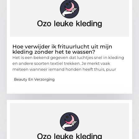
Hoe verwijder ik frituurlucht uit mijn
kleding zonder het te wassen?
Het is een bekend gegeven dat luchtjes snel in kleding
en andere soorten textiel trekken. Je merkt vaak
meteen wanneer iemand honden heeft thuis, puur
Beauty En Verzorging