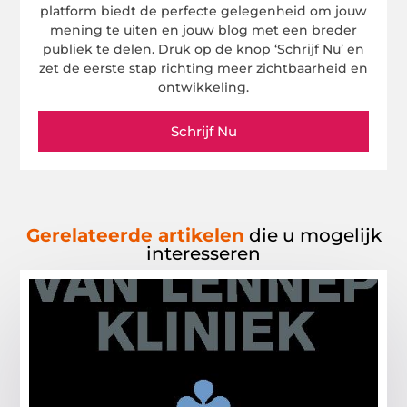
platform biedt de perfecte gelegenheid om jouw
mening te uiten en jouw blog met een breder
publiek te delen. Druk op de knop ‘Schrijf Nu’ en
zet de eerste stap richting meer zichtbaarheid en
ontwikkeling.
Schrijf Nu
Gerelateerde artikelen
die u mogelijk
interesseren