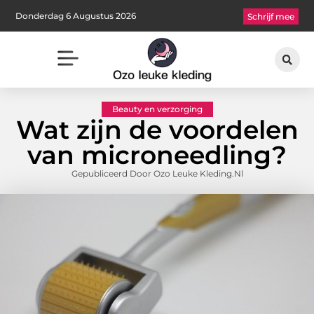
Donderdag 6 Augustus 2026
Schrijf mee
Beauty en verzorging
Wat zijn de voordelen
van microneedling?
Gepubliceerd Door Ozo Leuke Kleding.nl