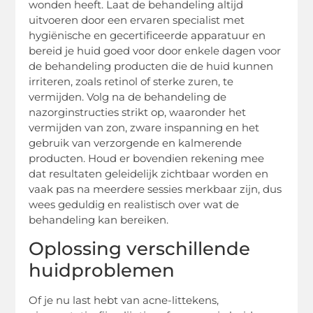
wonden heeft. Laat de behandeling altijd
uitvoeren door een ervaren specialist met
hygiënische en gecertificeerde apparatuur en
bereid je huid goed voor door enkele dagen voor
de behandeling producten die de huid kunnen
irriteren, zoals retinol of sterke zuren, te
vermijden. Volg na de behandeling de
nazorginstructies strikt op, waaronder het
vermijden van zon, zware inspanning en het
gebruik van verzorgende en kalmerende
producten. Houd er bovendien rekening mee
dat resultaten geleidelijk zichtbaar worden en
vaak pas na meerdere sessies merkbaar zijn, dus
wees geduldig en realistisch over wat de
behandeling kan bereiken.
Oplossing verschillende
huidproblemen
Of je nu last hebt van acne-littekens,