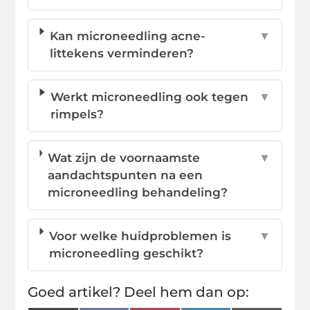
Kan microneedling acne-
▼
littekens verminderen?
Werkt microneedling ook tegen
▼
rimpels?
Wat zijn de voornaamste
▼
aandachtspunten na een
microneedling behandeling?
Voor welke huidproblemen is
▼
microneedling geschikt?
Goed artikel? Deel hem dan op: