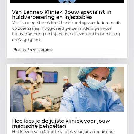
Van Lennep Kliniek: Jouw specialist in
huidverbetering en injectables
Van Lennep Kliniek is dé bestemming voor iedereen die
op zoek is naar hoogwaardige behandelingen voor
huidverbetering en injectables. Gevestigd in Den Haag
en Oegstgeest,
Beauty En Verzorging
Hoe kies je de juiste kliniek voor jouw
medische behoeften
Het kiezen van de juiste kliniek voor jouw medische