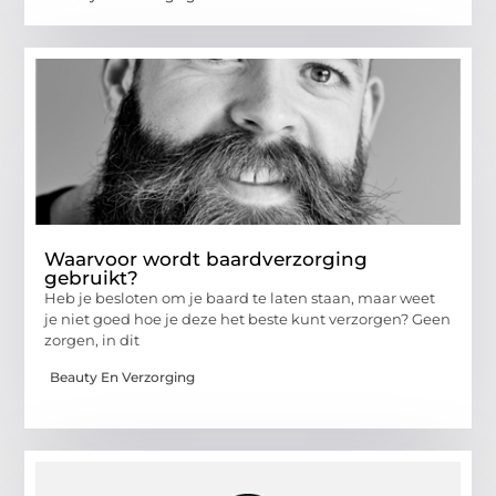
Waarvoor wordt baardverzorging
gebruikt?
Heb je besloten om je baard te laten staan, maar weet
je niet goed hoe je deze het beste kunt verzorgen? Geen
zorgen, in dit
Beauty En Verzorging