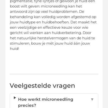
pigmentatie, fijne lijntjes of gewoon je huid een
boost wilt geven: microneedling kan het
antwoord zijn op veel huidproblemen. De
behandeling kan volledig worden afgestemd op
jouw huidtype en huidbehoeften. Dat maakt het
een veelzijdige en effectieve keuze voor wie
gericht wil werken aan huidverbetering. Door
het natuurlijke herstelvermogen van de huid te
stimuleren, bouw je mét jouw huid áán jouw
huid!
Veelgestelde vragen
Hoe werkt microneedling
▼
precies?