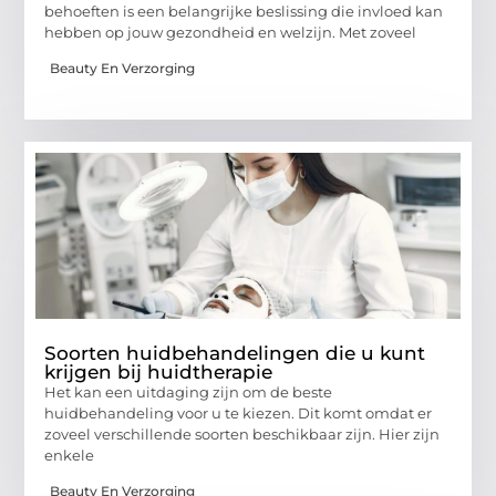
behoeften is een belangrijke beslissing die invloed kan
hebben op jouw gezondheid en welzijn. Met zoveel
Beauty En Verzorging
Soorten huidbehandelingen die u kunt
krijgen bij huidtherapie
Het kan een uitdaging zijn om de beste
huidbehandeling voor u te kiezen. Dit komt omdat er
zoveel verschillende soorten beschikbaar zijn. Hier zijn
enkele
Beauty En Verzorging