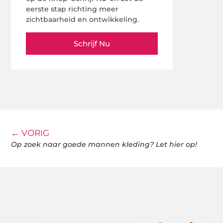
eerste stap richting meer
zichtbaarheid en ontwikkeling.
Schrijf Nu
← VORIG
Op zoek naar goede mannen kleding? Let hier op!