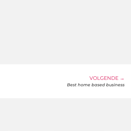
VOLGENDE →
Best home based business