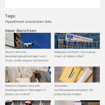
(Twitter)
Tags:
Hypotheek oversluiten Ede
Meer Berichten
Sitcon: slimme
Rijlessen Arnhem: hoe haal je
beveiligingsoplossingen voor
meer uit iedere rijles?
thuis, onderweg en op kantoor
Waarom kiezen voor een
Klassieke
kledingwinkel in Nijmegen in
luchtkussenenveloppen: de
plaats van online?
juiste keuze maken