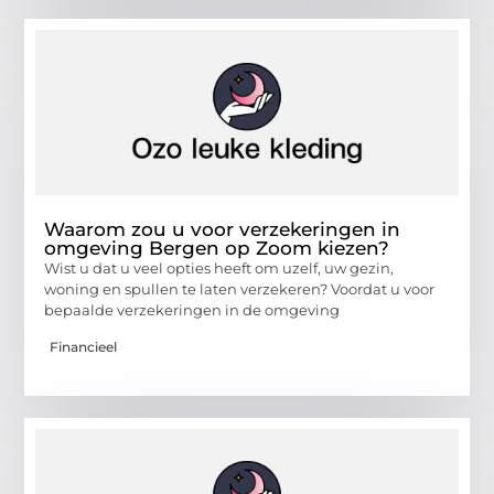
Waarom zou u voor verzekeringen in
omgeving Bergen op Zoom kiezen?
Wist u dat u veel opties heeft om uzelf, uw gezin,
woning en spullen te laten verzekeren? Voordat u voor
bepaalde verzekeringen in de omgeving
Financieel