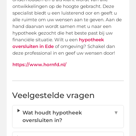
ontwikkelingen op de hoogte gebracht. Deze
specialist biedt u een luisterend oor en geeft u
alle ruimte om uw wensen aan te geven. Aan de
hand daarvan wordt samen met u naar een
hypotheek gezocht die het beste past bij uw
financiële situatie. Wilt u een
hypotheek
oversluiten in Ede
of omgeving? Schakel dan
deze professional in en geef uw wensen door!
https://www.hornfd.nl/
Veelgestelde vragen
Wat houdt hypotheek
▼
oversluiten in?