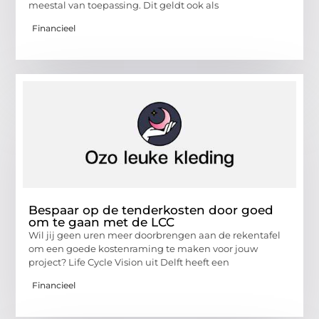
meestal van toepassing. Dit geldt ook als
Financieel
Bespaar op de tenderkosten door goed
om te gaan met de LCC
Wil jij geen uren meer doorbrengen aan de rekentafel
om een goede kostenraming te maken voor jouw
project? Life Cycle Vision uit Delft heeft een
Financieel