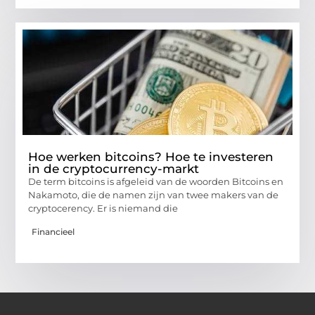
Hoe werken bitcoins? Hoe te investeren
in de cryptocurrency-markt
De term bitcoins is afgeleid van de woorden Bitcoins en
Nakamoto, die de namen zijn van twee makers van de
cryptocerency. Er is niemand die
Financieel