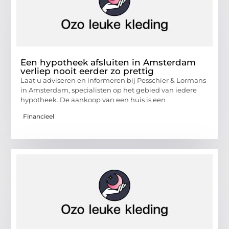
Een hypotheek afsluiten in Amsterdam
verliep nooit eerder zo prettig
Laat u adviseren en informeren bij Pesschier & Lormans
in Amsterdam, specialisten op het gebied van iedere
hypotheek. De aankoop van een huis is een
Financieel