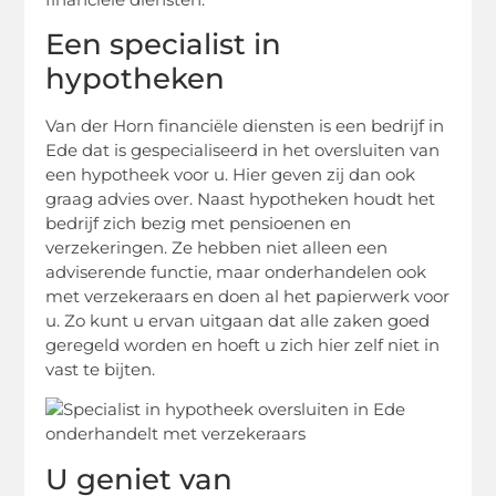
Een specialist in
hypotheken
Van der Horn financiële diensten is een bedrijf in
Ede dat is gespecialiseerd in het oversluiten van
een hypotheek voor u. Hier geven zij dan ook
graag advies over. Naast hypotheken houdt het
bedrijf zich bezig met pensioenen en
verzekeringen. Ze hebben niet alleen een
adviserende functie, maar onderhandelen ook
met verzekeraars en doen al het papierwerk voor
u. Zo kunt u ervan uitgaan dat alle zaken goed
geregeld worden en hoeft u zich hier zelf niet in
vast te bijten.
U geniet van