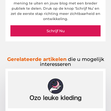
mening te uiten en jouw blog met een breder
publiek te delen. Druk op de knop ‘Schrijf Nu’ en
zet de eerste stap richting meer zichtbaarheid en
ontwikkeling.
Schrijf Nu
Gerelateerde artikelen
die u mogelijk
interesseren