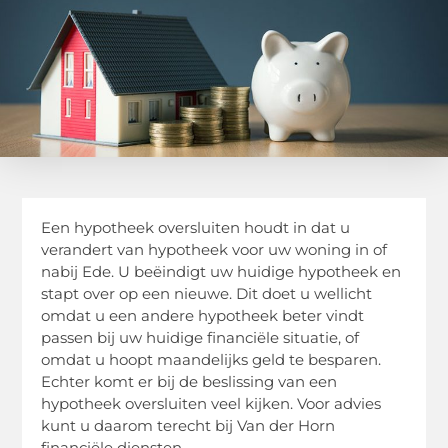
Een hypotheek oversluiten houdt in dat u
verandert van hypotheek voor uw woning in of
nabij Ede. U beëindigt uw huidige hypotheek en
stapt over op een nieuwe. Dit doet u wellicht
omdat u een andere hypotheek beter vindt
passen bij uw huidige financiële situatie, of
omdat u hoopt maandelijks geld te besparen.
Echter komt er bij de beslissing van een
hypotheek oversluiten veel kijken. Voor advies
kunt u daarom terecht bij Van der Horn
financiële diensten.