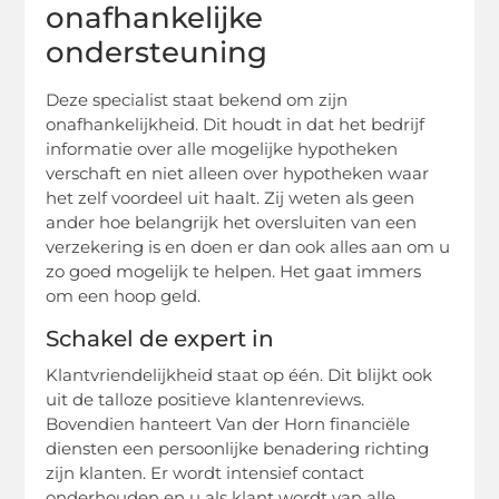
onafhankelijke
ondersteuning
Deze specialist staat bekend om zijn
onafhankelijkheid. Dit houdt in dat het bedrijf
informatie over alle mogelijke hypotheken
verschaft en niet alleen over hypotheken waar
het zelf voordeel uit haalt. Zij weten als geen
ander hoe belangrijk het oversluiten van een
verzekering is en doen er dan ook alles aan om u
zo goed mogelijk te helpen. Het gaat immers
om een hoop geld.
Schakel de expert in
Klantvriendelijkheid staat op één. Dit blijkt ook
uit de talloze positieve klantenreviews.
Bovendien hanteert Van der Horn financiële
diensten een persoonlijke benadering richting
zijn klanten. Er wordt intensief contact
onderhouden en u als klant wordt van alle