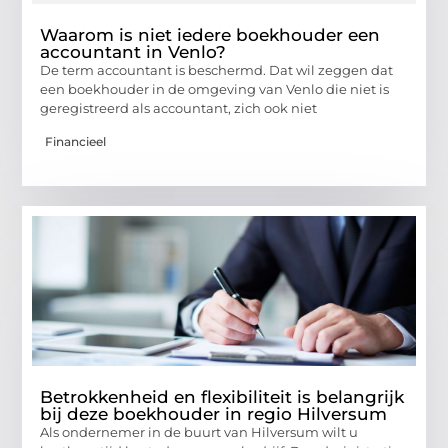
Waarom is niet iedere boekhouder een
accountant in Venlo?
De term accountant is beschermd. Dat wil zeggen dat
een boekhouder in de omgeving van Venlo die niet is
geregistreerd als accountant, zich ook niet
Financieel
Betrokkenheid en flexibiliteit is belangrijk
bij deze boekhouder in regio Hilversum
Als ondernemer in de buurt van Hilversum wilt u