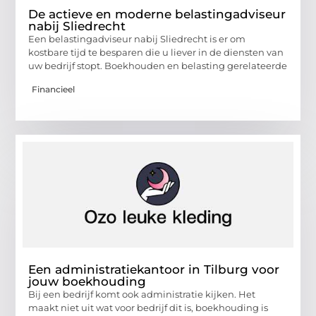
De actieve en moderne belastingadviseur
nabij Sliedrecht
Een belastingadviseur nabij Sliedrecht is er om
kostbare tijd te besparen die u liever in de diensten van
uw bedrijf stopt. Boekhouden en belasting gerelateerde
Financieel
Een administratiekantoor in Tilburg voor
jouw boekhouding
Bij een bedrijf komt ook administratie kijken. Het
maakt niet uit wat voor bedrijf dit is, boekhouding is