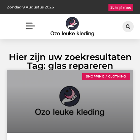
Zondag 9 Augustus 2026
Schrijf mee
Hier zijn uw zoekresultaten
Tag: glas repareren
SHOPPING / CLOTHING