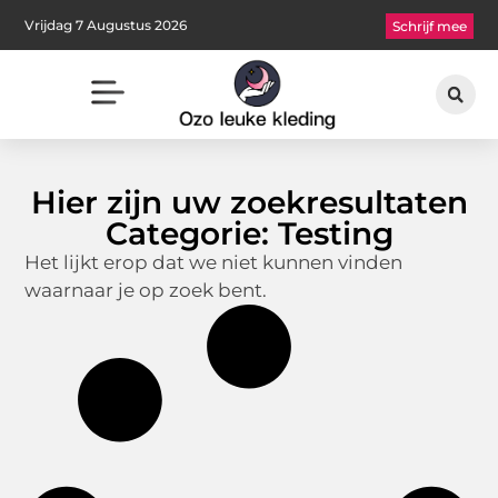
Vrijdag 7 Augustus 2026
Schrijf mee
Hier zijn uw zoekresultaten
Categorie: Testing
Het lijkt erop dat we niet kunnen vinden
waarnaar je op zoek bent.