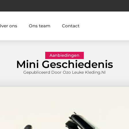
Over ons
Ons team
Contact
Aanbiedingen
Mini Geschiedenis
Gepubliceerd Door Ozo Leuke Kleding.nl