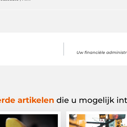
Uw financiële administr
rde artikelen
die u mogelijk in