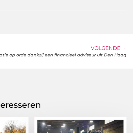
VOLGENDE →
atie op orde dankzij een financieel adviseur uit Den Haag
teresseren