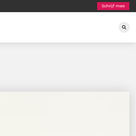
Schrijf mee