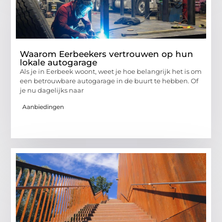
Waarom Eerbeekers vertrouwen op hun
lokale autogarage
Als je in Eerbeek woont, weet je hoe belangrijk het is om
een betrouwbare autogarage in de buurt te hebben. Of
je nu dagelijks naar
Aanbiedingen