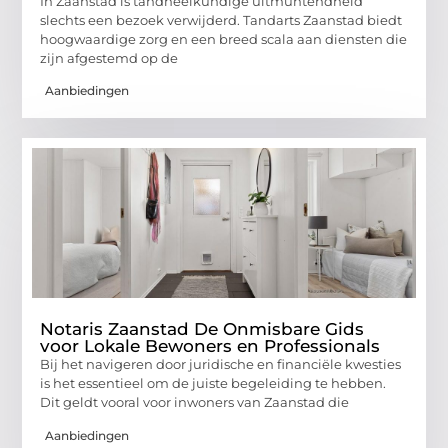
In Zaanstad is tandheelkundige uitmuntendheid
slechts een bezoek verwijderd. Tandarts Zaanstad biedt
hoogwaardige zorg en een breed scala aan diensten die
zijn afgestemd op de
Aanbiedingen
Notaris Zaanstad De Onmisbare Gids
voor Lokale Bewoners en Professionals
Bij het navigeren door juridische en financiële kwesties
is het essentieel om de juiste begeleiding te hebben.
Dit geldt vooral voor inwoners van Zaanstad die
Aanbiedingen