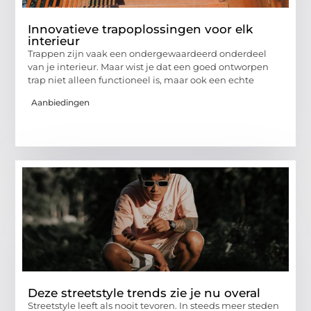
Innovatieve trapoplossingen voor elk
interieur
Trappen zijn vaak een ondergewaardeerd onderdeel
van je interieur. Maar wist je dat een goed ontworpen
trap niet alleen functioneel is, maar ook een echte
Aanbiedingen
Deze streetstyle trends zie je nu overal
Streetstyle leeft als nooit tevoren. In steeds meer steden