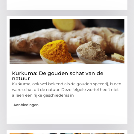
Kurkuma: De gouden schat van de
natuur
Kurkuma, ook wel bekend als de gouden specerij, is een
ware schat uit de natuur. Deze felgele wortel heeft niet
alleen een rijke geschiedenis in
Aanbiedingen