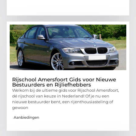
Rijschool Amersfoort Gids voor Nieuwe
Bestuurders en Rijliefhebbers
Welkom bij de ultieme gids voor Rijschool Amersfoort,
dé rijschool van keuze in Nederland! Of je nu een
nieuwe bestuurder bent, een rijenthousiasteling of
gewoon
Aanbiedingen