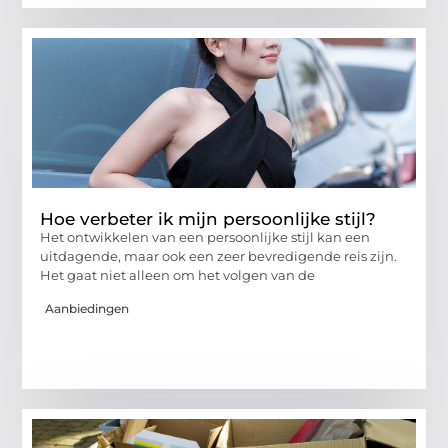
Hoe verbeter ik mijn persoonlijke stijl?
Het ontwikkelen van een persoonlijke stijl kan een
uitdagende, maar ook een zeer bevredigende reis zijn.
Het gaat niet alleen om het volgen van de
Aanbiedingen