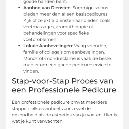
goede handen bent.
Aanbod van Diensten
: Sommige salons
bieden meer dan alleen basispedicures.
Kijk of ze extra diensten aanbieden zoals
voetmassages, aromatherapie of
behandelingen voor specifieke
voetproblemen.
Lokale Aanbevelingen
: Vraag vrienden,
familie of collega’s om aanbevelingen.
Mond-tot-mondreclame is vaak de beste
manier om een goede pedicureservice te
vinden.
Stap-voor-Stap Proces van
een Professionele Pedicure
Een professionele pedicure omvat meerdere
stappen, elk essentieel voor zowel de
gezondheid als de esthetiek van je voeten. Hier is
wat je kunt verwachten: