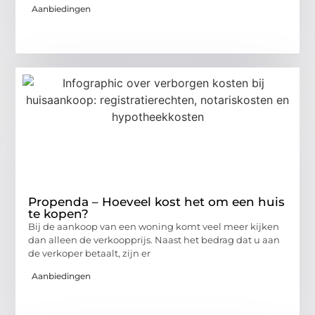
Aanbiedingen
Propenda – Hoeveel kost het om een huis
te kopen?
Bij de aankoop van een woning komt veel meer kijken
dan alleen de verkoopprijs. Naast het bedrag dat u aan
de verkoper betaalt, zijn er
Aanbiedingen