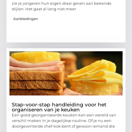
zie je jongeren hun eigen draai geven aan bekende
stijlen. Het gaat al lang niet meer
Aanbiedingen
Stap-voor-stap handleiding voor het
organiseren van je keuken
Een goed georganiseerde keuken kan een wereld van
verschil maken in je dagelijkse routine. Of je nu een
doorgewinterde chef-kok bent of gewoon iemand die