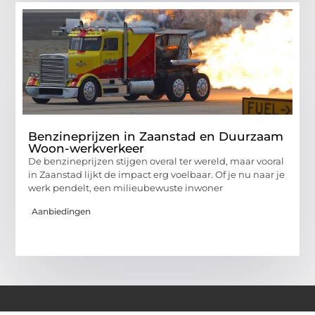
Benzineprijzen in Zaanstad en Duurzaam
Woon-werkverkeer
De benzineprijzen stijgen overal ter wereld, maar vooral
in Zaanstad lijkt de impact erg voelbaar. Of je nu naar je
werk pendelt, een milieubewuste inwoner
Aanbiedingen