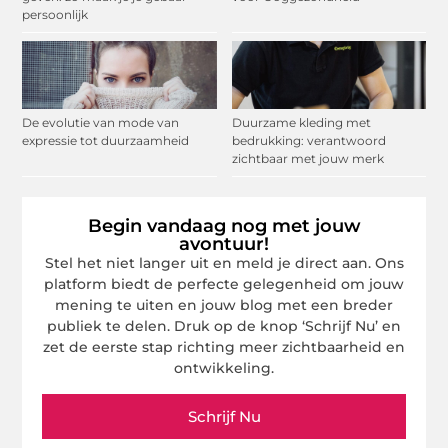
persoonlijk
De evolutie van mode van
Duurzame kleding met
expressie tot duurzaamheid
bedrukking: verantwoord
zichtbaar met jouw merk
Begin vandaag nog met jouw
avontuur!
Stel het niet langer uit en meld je direct aan. Ons
platform biedt de perfecte gelegenheid om jouw
mening te uiten en jouw blog met een breder
publiek te delen. Druk op de knop ‘Schrijf Nu’ en
zet de eerste stap richting meer zichtbaarheid en
ontwikkeling.
Schrijf Nu