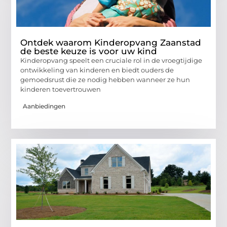
Ontdek waarom Kinderopvang Zaanstad
de beste keuze is voor uw kind
Kinderopvang speelt een cruciale rol in de vroegtijdige
ontwikkeling van kinderen en biedt ouders de
gemoedsrust die ze nodig hebben wanneer ze hun
kinderen toevertrouwen
Aanbiedingen