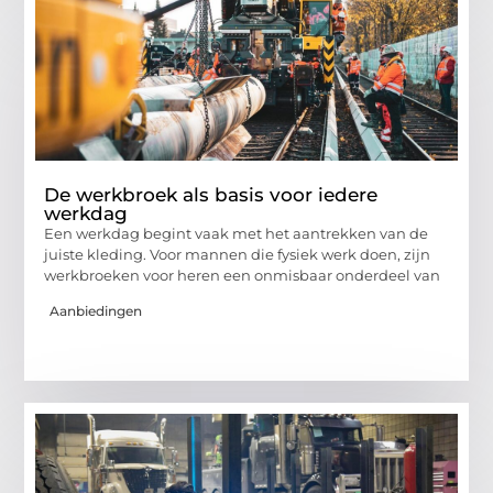
De werkbroek als basis voor iedere
werkdag
Een werkdag begint vaak met het aantrekken van de
juiste kleding. Voor mannen die fysiek werk doen, zijn
werkbroeken voor heren een onmisbaar onderdeel van
Aanbiedingen