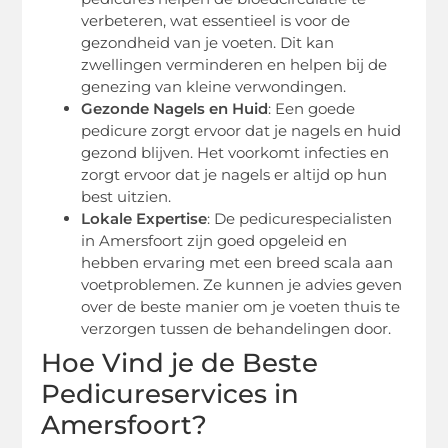
verbeteren, wat essentieel is voor de
gezondheid van je voeten. Dit kan
zwellingen verminderen en helpen bij de
genezing van kleine verwondingen.
Gezonde Nagels en Huid
: Een goede
pedicure zorgt ervoor dat je nagels en huid
gezond blijven. Het voorkomt infecties en
zorgt ervoor dat je nagels er altijd op hun
best uitzien.
Lokale Expertise
: De pedicurespecialisten
in Amersfoort zijn goed opgeleid en
hebben ervaring met een breed scala aan
voetproblemen. Ze kunnen je advies geven
over de beste manier om je voeten thuis te
verzorgen tussen de behandelingen door.
Hoe Vind je de Beste
Pedicureservices in
Amersfoort?