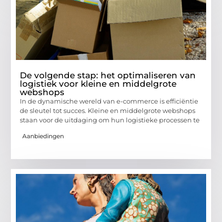
De volgende stap: het optimaliseren van
logistiek voor kleine en middelgrote
webshops
In de dynamische wereld van e-commerce is efficiëntie
de sleutel tot succes. Kleine en middelgrote webshops
staan voor de uitdaging om hun logistieke processen te
Aanbiedingen