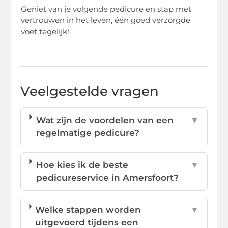
Geniet van je volgende pedicure en stap met
vertrouwen in het leven, één goed verzorgde
voet tegelijk!
Veelgestelde vragen
Wat zijn de voordelen van een
▼
regelmatige pedicure?
Hoe kies ik de beste
▼
pedicureservice in Amersfoort?
Welke stappen worden
▼
uitgevoerd tijdens een