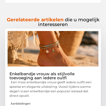
Gerelateerde artikelen
die u mogelijk
interesseren
Enkelbandje vrouw als stijlvolle
toevoeging aan iedere outfi
Een mooi enkelbandje vrouw geeft iedere outfit een
speelse en elegante uitstraling. Vooral tijdens warme
dagen is een enkelbandje een populair sieraad dat
direct opvalt.
Aanbiedingen