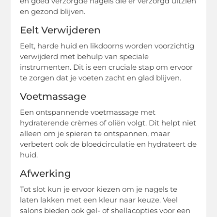
en goed verzorgde nagels die er verzorgd uitzien
en gezond blijven.
Eelt Verwijderen
Eelt, harde huid en likdoorns worden voorzichtig
verwijderd met behulp van speciale
instrumenten. Dit is een cruciale stap om ervoor
te zorgen dat je voeten zacht en glad blijven.
Voetmassage
Een ontspannende voetmassage met
hydraterende crèmes of oliën volgt. Dit helpt niet
alleen om je spieren te ontspannen, maar
verbetert ook de bloedcirculatie en hydrateert de
huid.
Afwerking
Tot slot kun je ervoor kiezen om je nagels te
laten lakken met een kleur naar keuze. Veel
salons bieden ook gel- of shellacopties voor een