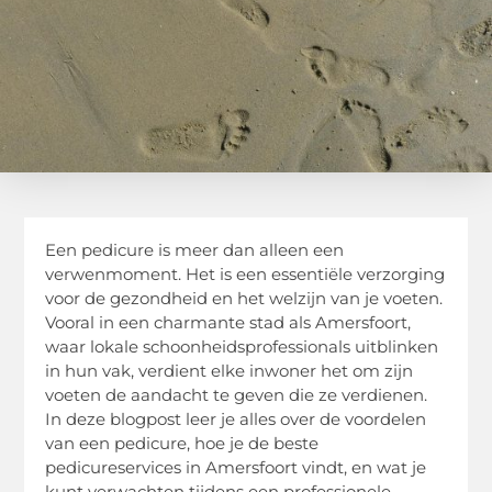
Een pedicure is meer dan alleen een
verwenmoment. Het is een essentiële verzorging
voor de gezondheid en het welzijn van je voeten.
Vooral in een charmante stad als Amersfoort,
waar lokale schoonheidsprofessionals uitblinken
in hun vak, verdient elke inwoner het om zijn
voeten de aandacht te geven die ze verdienen.
In deze blogpost leer je alles over de voordelen
van een pedicure, hoe je de beste
pedicureservices in Amersfoort vindt, en wat je
kunt verwachten tijdens een professionele