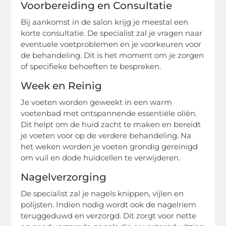
Voorbereiding en Consultatie
Bij aankomst in de salon krijg je meestal een
korte consultatie. De specialist zal je vragen naar
eventuele voetproblemen en je voorkeuren voor
de behandeling. Dit is het moment om je zorgen
of specifieke behoeften te bespreken.
Week en Reinig
Je voeten worden geweekt in een warm
voetenbad met ontspannende essentiële oliën.
Dit helpt om de huid zacht te maken en bereidt
je voeten voor op de verdere behandeling. Na
het weken worden je voeten grondig gereinigd
om vuil en dode huidcellen te verwijderen.
Nagelverzorging
De specialist zal je nagels knippen, vijlen en
polijsten. Indien nodig wordt ook de nagelriem
teruggeduwd en verzorgd. Dit zorgt voor nette