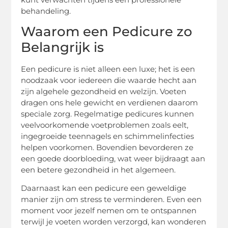
behandeling.
Waarom een Pedicure zo
Belangrijk is
Een pedicure is niet alleen een luxe; het is een
noodzaak voor iedereen die waarde hecht aan
zijn algehele gezondheid en welzijn. Voeten
dragen ons hele gewicht en verdienen daarom
speciale zorg. Regelmatige pedicures kunnen
veelvoorkomende voetproblemen zoals eelt,
ingegroeide teennagels en schimmelinfecties
helpen voorkomen. Bovendien bevorderen ze
een goede doorbloeding, wat weer bijdraagt aan
een betere gezondheid in het algemeen.
Daarnaast kan een pedicure een geweldige
manier zijn om stress te verminderen. Even een
moment voor jezelf nemen om te ontspannen
terwijl je voeten worden verzorgd, kan wonderen