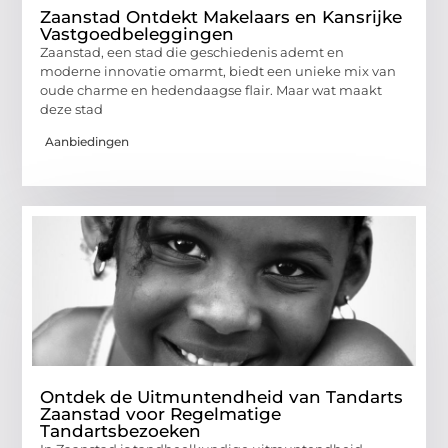
Zaanstad Ontdekt Makelaars en Kansrijke
Vastgoedbeleggingen
Zaanstad, een stad die geschiedenis ademt en
moderne innovatie omarmt, biedt een unieke mix van
oude charme en hedendaagse flair. Maar wat maakt
deze stad
Aanbiedingen
Ontdek de Uitmuntendheid van Tandarts
Zaanstad voor Regelmatige
Tandartsbezoeken