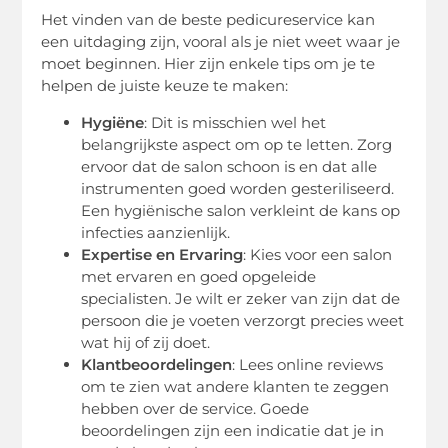
Het vinden van de beste pedicureservice kan
een uitdaging zijn, vooral als je niet weet waar je
moet beginnen. Hier zijn enkele tips om je te
helpen de juiste keuze te maken:
Hygiëne
: Dit is misschien wel het
belangrijkste aspect om op te letten. Zorg
ervoor dat de salon schoon is en dat alle
instrumenten goed worden gesteriliseerd.
Een hygiënische salon verkleint de kans op
infecties aanzienlijk.
Expertise en Ervaring
: Kies voor een salon
met ervaren en goed opgeleide
specialisten. Je wilt er zeker van zijn dat de
persoon die je voeten verzorgt precies weet
wat hij of zij doet.
Klantbeoordelingen
: Lees online reviews
om te zien wat andere klanten te zeggen
hebben over de service. Goede
beoordelingen zijn een indicatie dat je in