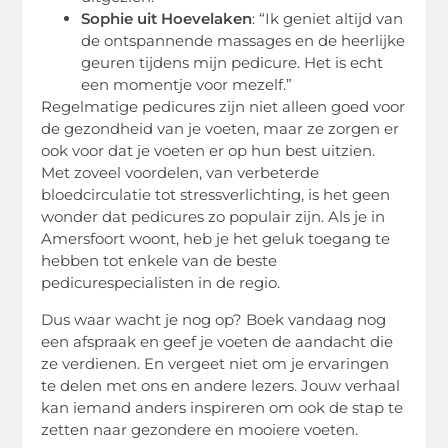
Sophie uit Hoevelaken
: “Ik geniet altijd van
de ontspannende massages en de heerlijke
geuren tijdens mijn pedicure. Het is echt
een momentje voor mezelf.”
Regelmatige pedicures zijn niet alleen goed voor
de gezondheid van je voeten, maar ze zorgen er
ook voor dat je voeten er op hun best uitzien.
Met zoveel voordelen, van verbeterde
bloedcirculatie tot stressverlichting, is het geen
wonder dat pedicures zo populair zijn. Als je in
Amersfoort woont, heb je het geluk toegang te
hebben tot enkele van de beste
pedicurespecialisten in de regio.
Dus waar wacht je nog op? Boek vandaag nog
een afspraak en geef je voeten de aandacht die
ze verdienen. En vergeet niet om je ervaringen
te delen met ons en andere lezers. Jouw verhaal
kan iemand anders inspireren om ook de stap te
zetten naar gezondere en mooiere voeten.