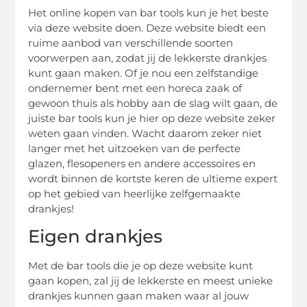
Het online kopen van bar tools kun je het beste
via deze website doen. Deze website biedt een
ruime aanbod van verschillende soorten
voorwerpen aan, zodat jij de lekkerste drankjes
kunt gaan maken. Of je nou een zelfstandige
ondernemer bent met een horeca zaak of
gewoon thuis als hobby aan de slag wilt gaan, de
juiste bar tools kun je hier op deze website zeker
weten gaan vinden. Wacht daarom zeker niet
langer met het uitzoeken van de perfecte
glazen, flesopeners en andere accessoires en
wordt binnen de kortste keren de ultieme expert
op het gebied van heerlijke zelfgemaakte
drankjes!
Eigen drankjes
Met de bar tools die je op deze website kunt
gaan kopen, zal jij de lekkerste en meest unieke
drankjes kunnen gaan maken waar al jouw