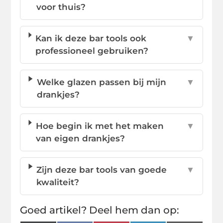
voor thuis?
Kan ik deze bar tools ook
▼
professioneel gebruiken?
Welke glazen passen bij mijn
▼
drankjes?
Hoe begin ik met het maken
▼
van eigen drankjes?
Zijn deze bar tools van goede
▼
kwaliteit?
Goed artikel? Deel hem dan op: