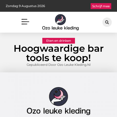
Zondag 9 Augustus 2026
Schrijf mee
Eten en drinken
Hoogwaardige bar
tools te koop!
Gepubliceerd Door Ozo Leuke Kleding.nl