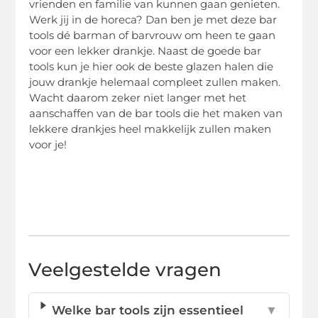
vrienden en familie van kunnen gaan genieten.
Werk jij in de horeca? Dan ben je met deze bar
tools dé barman of barvrouw om heen te gaan
voor een lekker drankje. Naast de goede bar
tools kun je hier ook de beste glazen halen die
jouw drankje helemaal compleet zullen maken.
Wacht daarom zeker niet langer met het
aanschaffen van de bar tools die het maken van
lekkere drankjes heel makkelijk zullen maken
voor je!
Veelgestelde vragen
Welke bar tools zijn essentieel
▼