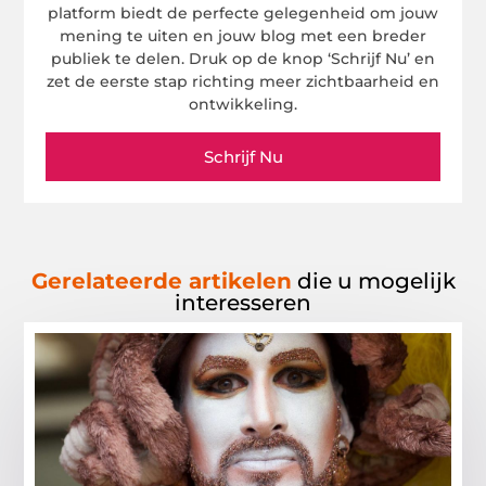
platform biedt de perfecte gelegenheid om jouw
mening te uiten en jouw blog met een breder
publiek te delen. Druk op de knop ‘Schrijf Nu’ en
zet de eerste stap richting meer zichtbaarheid en
ontwikkeling.
Schrijf Nu
Gerelateerde artikelen
die u mogelijk
interesseren