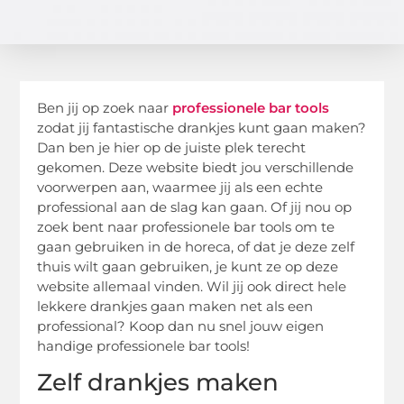
Ben jij op zoek naar
professionele bar tools
zodat jij fantastische drankjes kunt gaan maken?
Dan ben je hier op de juiste plek terecht
gekomen. Deze website biedt jou verschillende
voorwerpen aan, waarmee jij als een echte
professional aan de slag kan gaan. Of jij nou op
zoek bent naar professionele bar tools om te
gaan gebruiken in de horeca, of dat je deze zelf
thuis wilt gaan gebruiken, je kunt ze op deze
website allemaal vinden. Wil jij ook direct hele
lekkere drankjes gaan maken net als een
professional? Koop dan nu snel jouw eigen
handige professionele bar tools!
Zelf drankjes maken