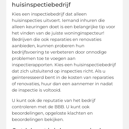
huisinspectiebedrijf
Kies een inspectiebedrijf dat alleen
huisinspecties uitvoert. Iemand inhuren die
alleen keuringen doet is een belangrijke tip voor
het vinden van de juiste woninginspecteur!
Bedrijven die ook reparaties en renovaties
aanbieden, kunnen proberen hun
bedrijfsvoering te verbeteren door onnodige
problemen toe te voegen aan
inspectierapporten. Kies een huisinspectiebedrijf
dat zich uitsluitend op inspecties richt. Als u
geïnteresseerd bent in de kosten van reparaties
of renovaties, huur dan een aannemer in nadat
de inspectie is voltooid.
U kunt ook de reputatie van het bedrijf
controleren met de BBB. U kunt ook
beoordelingen, opgeloste klachten en
beoordelingen bekijken.