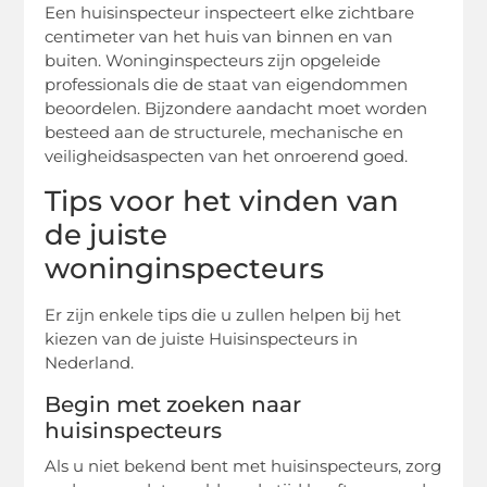
Een huisinspecteur inspecteert elke zichtbare
centimeter van het huis van binnen en van
buiten. Woninginspecteurs zijn opgeleide
professionals die de staat van eigendommen
beoordelen. Bijzondere aandacht moet worden
besteed aan de structurele, mechanische en
veiligheidsaspecten van het onroerend goed.
Tips voor het vinden van
de juiste
woninginspecteurs
Er zijn enkele tips die u zullen helpen bij het
kiezen van de juiste Huisinspecteurs in
Nederland.
Begin met zoeken naar
huisinspecteurs
Als u niet bekend bent met huisinspecteurs, zorg