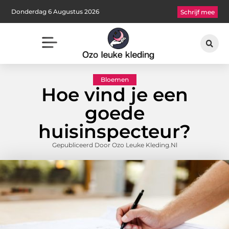
Donderdag 6 Augustus 2026
Schrijf mee
Bloemen
Hoe vind je een
goede
huisinspecteur?
Gepubliceerd Door Ozo Leuke Kleding.nl