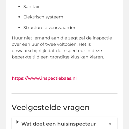
Sanitair
Elektrisch systeem
Structurele voorwaarden
Huur niet iemand aan die zegt zal de inspectie
over een uur of twee voltooien. Het is
onwaarschijnlijk dat de inspecteur in deze
beperkte tijd een grondige klus kan klaren.
https://www.inspectiebaas.nl
Veelgestelde vragen
Wat doet een huisinspecteur
▼