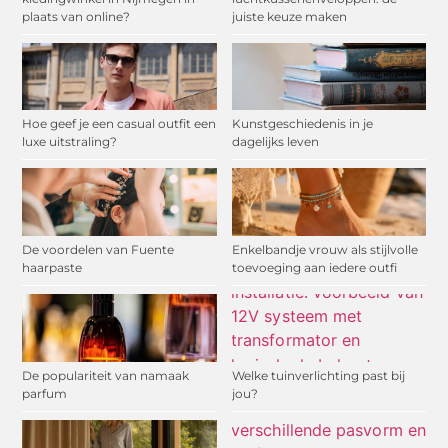
plaats van online?
juiste keuze maken
Hoe geef je een casual outfit een
Kunstgeschiedenis in je
luxe uitstraling?
dagelijks leven
De voordelen van Fuente
Enkelbandje vrouw als stijlvolle
haarpaste
toevoeging aan iedere outfi
De populariteit van namaak
Welke tuinverlichting past bij
parfum
jou?