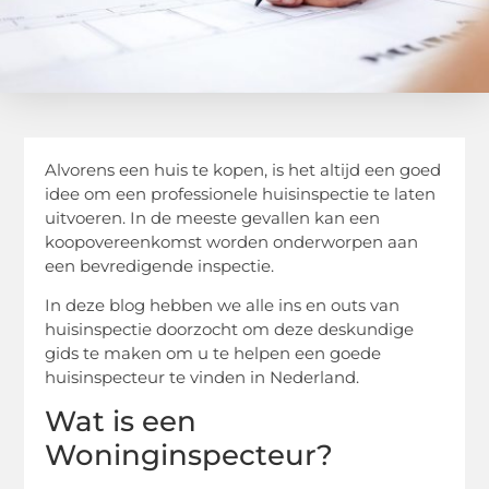
Alvorens een huis te kopen, is het altijd een goed
idee om een professionele huisinspectie te laten
uitvoeren. In de meeste gevallen kan een
koopovereenkomst worden onderworpen aan
een bevredigende inspectie.
In deze blog hebben we alle ins en outs van
huisinspectie doorzocht om deze deskundige
gids te maken om u te helpen een goede
huisinspecteur te vinden in Nederland.
Wat is een
Woninginspecteur?