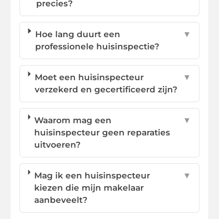
precies?
Hoe lang duurt een
▼
professionele huisinspectie?
Moet een huisinspecteur
▼
verzekerd en gecertificeerd zijn?
Waarom mag een
▼
huisinspecteur geen reparaties
uitvoeren?
Mag ik een huisinspecteur
▼
kiezen die mijn makelaar
aanbeveelt?