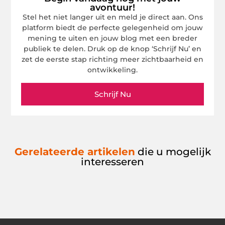
avontuur!
Stel het niet langer uit en meld je direct aan. Ons
platform biedt de perfecte gelegenheid om jouw
mening te uiten en jouw blog met een breder
publiek te delen. Druk op de knop ‘Schrijf Nu’ en
zet de eerste stap richting meer zichtbaarheid en
ontwikkeling.
Schrijf Nu
Gerelateerde artikelen
die u mogelijk
interesseren