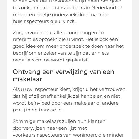
er dan voor dat u voldoende tijd heeft om goed
te zoeken naar huisinspecteurs in Nederland. U
moet een beetje onderzoek doen naar de
huisinspecteurs die u vindt.
Zorg ervoor dat u alle beoordelingen en
referenties opzoekt die u vindt. Het is ook een
goed idee om meer onderzoek te doen naar het
bedrijf om er zeker van te zijn dat er niets
negatiefs online wordt geplaatst.
Ontvang een verwijzing van een
makelaar
Als u uw inspecteur kiest, krijgt u het vertrouwen
dat hij of zij onafhankelijk zal handelen en niet
wordt beïnvloed door een makelaar of andere
partij in de transactie.
Sommige makelaars zullen hun klanten
doorverwijzen naar een lijst met
voorkeursinspecteurs van woningen, die minder