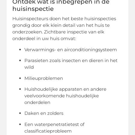
Ontdek wat is inbegrepen in de
huisinspectie
Huisinspecteurs doen het beste huisinspecties
grondig door elk klein detail van het huis te
onderzoeken. Zichtbare inspectie van elk
onderdeel in uw huis omvat:
Verwarmings- en airconditioningsysteem
Parasieten zoals insecten en dieren in het
wild
Milieuproblemen
Huishoudelijke apparaten en andere
veelvoorkomende huishoudelijke
onderdelen
Daken en zolders
Een waterpenetratietest of
classificatieprobleem