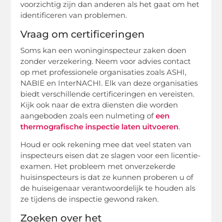
voorzichtig zijn dan anderen als het gaat om het
identificeren van problemen.
Vraag om certificeringen
Soms kan een woninginspecteur zaken doen
zonder verzekering. Neem voor advies contact
op met professionele organisaties zoals ASHI,
NABIE en InterNACHI. Elk van deze organisaties
biedt verschillende certificeringen en vereisten.
Kijk ook naar de extra diensten die worden
aangeboden zoals een nulmeting of
een
thermografische inspectie laten uitvoeren
.
Houd er ook rekening mee dat veel staten van
inspecteurs eisen dat ze slagen voor een licentie-
examen. Het probleem met onverzekerde
huisinspecteurs is dat ze kunnen proberen u of
de huiseigenaar verantwoordelijk te houden als
ze tijdens de inspectie gewond raken.
Zoeken over het