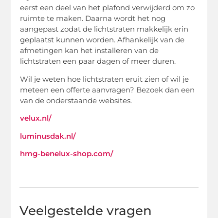
eerst een deel van het plafond verwijderd om zo
ruimte te maken. Daarna wordt het nog
aangepast zodat de lichtstraten makkelijk erin
geplaatst kunnen worden. Afhankelijk van de
afmetingen kan het installeren van de
lichtstraten een paar dagen of meer duren.
Wil je weten hoe lichtstraten eruit zien of wil je
meteen een offerte aanvragen? Bezoek dan een
van de onderstaande websites.
velux.nl/
luminusdak.nl/
hmg-benelux-shop.com/
Veelgestelde vragen