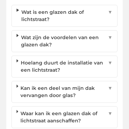
Wat is een glazen dak of
▼
lichtstraat?
Wat zijn de voordelen van een
▼
glazen dak?
Hoelang duurt de installatie van
▼
een lichtstraat?
Kan ik een deel van mijn dak
▼
vervangen door glas?
Waar kan ik een glazen dak of
▼
lichtstraat aanschaffen?