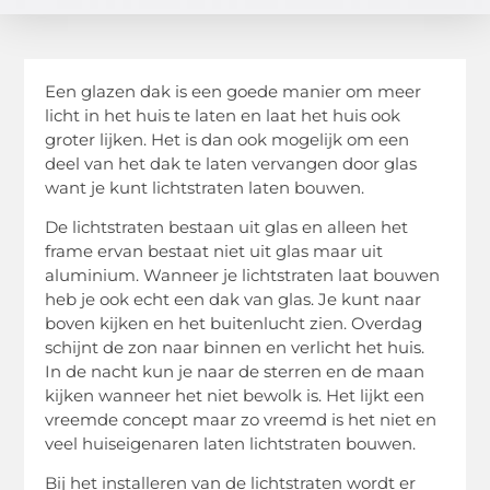
Een glazen dak is een goede manier om meer
licht in het huis te laten en laat het huis ook
groter lijken. Het is dan ook mogelijk om een
deel van het dak te laten vervangen door glas
want je kunt lichtstraten laten bouwen.
De lichtstraten bestaan uit glas en alleen het
frame ervan bestaat niet uit glas maar uit
aluminium. Wanneer je lichtstraten laat bouwen
heb je ook echt een dak van glas. Je kunt naar
boven kijken en het buitenlucht zien. Overdag
schijnt de zon naar binnen en verlicht het huis.
In de nacht kun je naar de sterren en de maan
kijken wanneer het niet bewolk is. Het lijkt een
vreemde concept maar zo vreemd is het niet en
veel huiseigenaren laten lichtstraten bouwen.
Bij het installeren van de lichtstraten wordt er