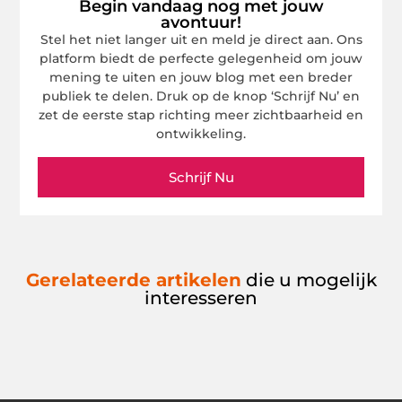
Begin vandaag nog met jouw
avontuur!
Stel het niet langer uit en meld je direct aan. Ons
platform biedt de perfecte gelegenheid om jouw
mening te uiten en jouw blog met een breder
publiek te delen. Druk op de knop ‘Schrijf Nu’ en
zet de eerste stap richting meer zichtbaarheid en
ontwikkeling.
Schrijf Nu
Gerelateerde artikelen
die u mogelijk
interesseren