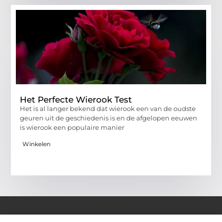
Het Perfecte Wierook Test
Het is al langer bekend dat wierook een van de oudste
geuren uit de geschiedenis is en de afgelopen eeuwen
is wierook een populaire manier
Winkelen