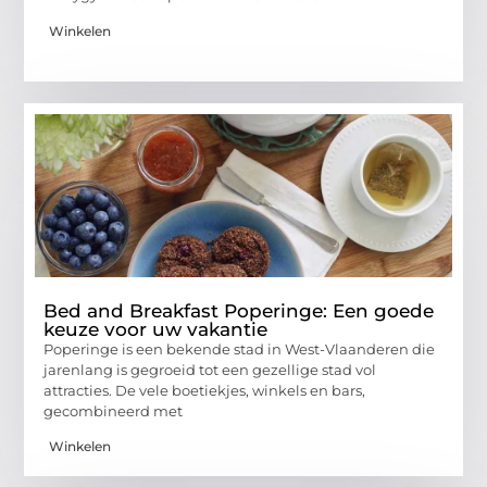
Winkelen
Bed and Breakfast Poperinge: Een goede
keuze voor uw vakantie
Poperinge is een bekende stad in West-Vlaanderen die
jarenlang is gegroeid tot een gezellige stad vol
attracties. De vele boetiekjes, winkels en bars,
gecombineerd met
Winkelen