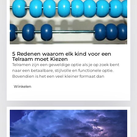
5 Redenen waarom elk kind voor een
Telraam moet Kiezen
Telramen zijn een geweldige optie als je op zoek bent
naar een betaalbare, stijlvolle en functionele optie.
Bovendien is het een veel kleiner formaat dan
Winkelen