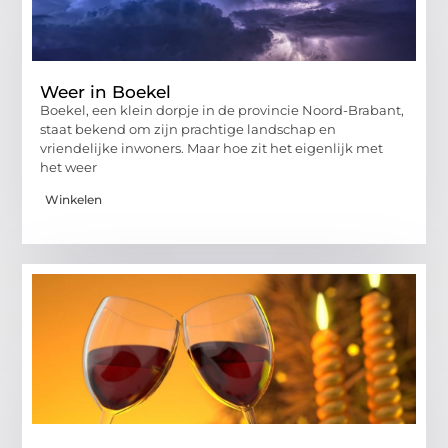
Weer in Boekel
Boekel, een klein dorpje in de provincie Noord-Brabant,
staat bekend om zijn prachtige landschap en
vriendelijke inwoners. Maar hoe zit het eigenlijk met
het weer
Winkelen