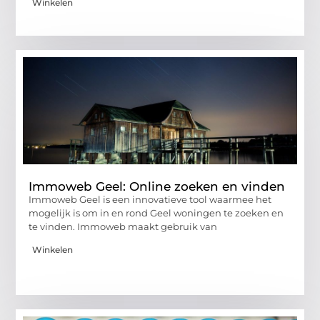
Winkelen
Immoweb Geel: Online zoeken en vinden
Immoweb Geel is een innovatieve tool waarmee het
mogelijk is om in en rond Geel woningen te zoeken en
te vinden. Immoweb maakt gebruik van
Winkelen