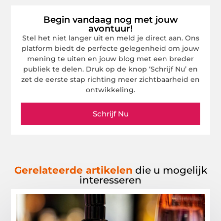
Begin vandaag nog met jouw
avontuur!
Stel het niet langer uit en meld je direct aan. Ons
platform biedt de perfecte gelegenheid om jouw
mening te uiten en jouw blog met een breder
publiek te delen. Druk op de knop ‘Schrijf Nu’ en
zet de eerste stap richting meer zichtbaarheid en
ontwikkeling.
Schrijf Nu
Gerelateerde artikelen
die u mogelijk
interesseren