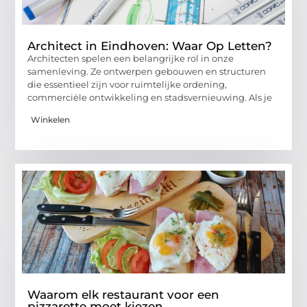
Architect in Eindhoven: Waar Op Letten?
Architecten spelen een belangrijke rol in onze
samenleving. Ze ontwerpen gebouwen en structuren
die essentieel zijn voor ruimtelijke ordening,
commerciële ontwikkeling en stadsvernieuwing. Als je
Winkelen
Waarom elk restaurant voor een
pizzarette moet kiezen