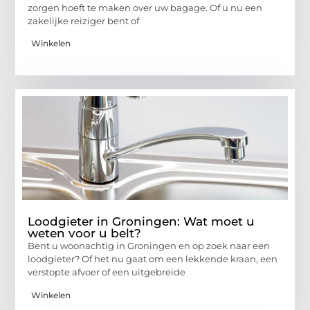
zorgen hoeft te maken over uw bagage. Of u nu een
zakelijke reiziger bent of
Winkelen
Loodgieter in Groningen: Wat moet u
weten voor u belt?
Bent u woonachtig in Groningen en op zoek naar een
loodgieter? Of het nu gaat om een lekkende kraan, een
verstopte afvoer of een uitgebreide
Winkelen