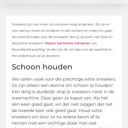
Sneakers zijn niet meer uit ons leven weg te denken. Ze zijn er
voor dames, heren en kinderen in alle soorten en maten en gaan
als zoete broodjes over de toonbank. Ben jij op zoek naar fijne en
duurzame sneakers?
Mason Garments schoenen
zijn
bijvoorbeeld prachtig. Verder zijn dit vier tips voor de aanschaf en
het onderhoud van je sneakers.
Schoon houden
We vallen vaak voor die prachtige witte sneakers.
Ze zijn alleen een drama om schoon te houden!
Eén ding is duidelijk: stop je sneakers nooit in de
wasmachine. Daar gaan ze kapot van. Als het
één keer goed gaat, wil dat niet zeggen dat het
de tweede keer ook goed gaat. Houd witte
sneakers wit door ze na iedere beurt af te
nemen met een vochtige doek met wat