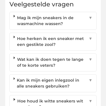
Veelgestelde vragen
Mag ik mijn sneakers in de
▼
wasmachine wassen?
Hoe herken ik een sneaker met
▼
een gestikte zool?
Wat kan ik doen tegen te lange
▼
of te korte veters?
Kan ik mijn eigen inlegzool in
▼
alle sneakers gebruiken?
Hoe houd ik witte sneakers wit
▼