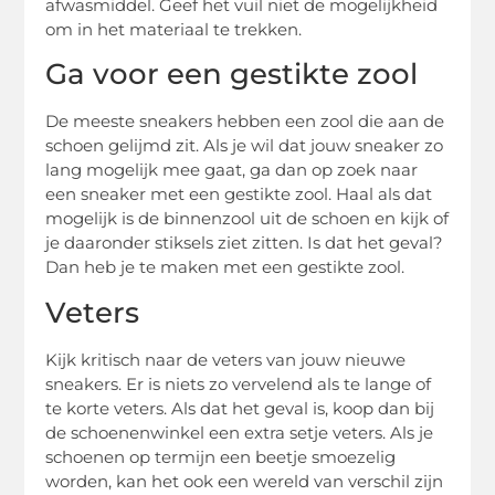
afwasmiddel. Geef het vuil niet de mogelijkheid
om in het materiaal te trekken.
Ga voor een gestikte zool
De meeste sneakers hebben een zool die aan de
schoen gelijmd zit. Als je wil dat jouw sneaker zo
lang mogelijk mee gaat, ga dan op zoek naar
een sneaker met een gestikte zool. Haal als dat
mogelijk is de binnenzool uit de schoen en kijk of
je daaronder stiksels ziet zitten. Is dat het geval?
Dan heb je te maken met een gestikte zool.
Veters
Kijk kritisch naar de veters van jouw nieuwe
sneakers. Er is niets zo vervelend als te lange of
te korte veters. Als dat het geval is, koop dan bij
de schoenenwinkel een extra setje veters. Als je
schoenen op termijn een beetje smoezelig
worden, kan het ook een wereld van verschil zijn