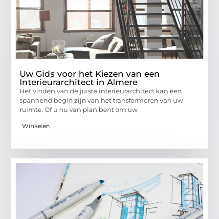
Uw Gids voor het Kiezen van een
Interieurarchitect in Almere
Het vinden van de juiste interieurarchitect kan een
spannend begin zijn van het transformeren van uw
ruimte. Of u nu van plan bent om uw
Winkelen