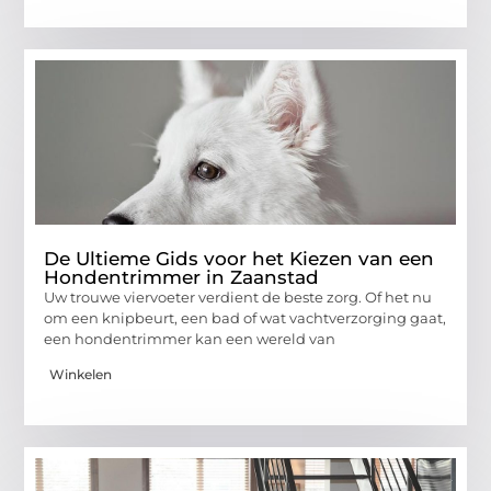
De Ultieme Gids voor het Kiezen van een
Hondentrimmer in Zaanstad
Uw trouwe viervoeter verdient de beste zorg. Of het nu
om een knipbeurt, een bad of wat vachtverzorging gaat,
een hondentrimmer kan een wereld van
Winkelen