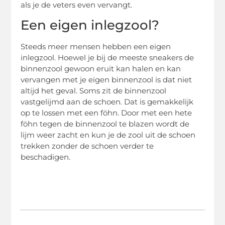
als je de veters even vervangt.
Een eigen inlegzool?
Steeds meer mensen hebben een eigen
inlegzool. Hoewel je bij de meeste sneakers de
binnenzool gewoon eruit kan halen en kan
vervangen met je eigen binnenzool is dat niet
altijd het geval. Soms zit de binnenzool
vastgelijmd aan de schoen. Dat is gemakkelijk
op te lossen met een föhn. Door met een hete
föhn tegen de binnenzool te blazen wordt de
lijm weer zacht en kun je de zool uit de schoen
trekken zonder de schoen verder te
beschadigen.