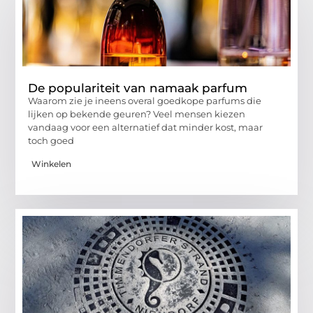
De populariteit van namaak parfum
Waarom zie je ineens overal goedkope parfums die
lijken op bekende geuren? Veel mensen kiezen
vandaag voor een alternatief dat minder kost, maar
toch goed
Winkelen