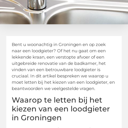
Bent u woonachtig in Groningen en op zoek
naar een loodgieter? Of het nu gaat om een
lekkende kraan, een verstopte afvoer of een
uitgebreide renovatie van de badkamer, het
vinden van een betrouwbare loodgieter is
cruciaal. In dit artikel bespreken we waarop u
moet letten bij het kiezen van een loodgieter, en
beantwoorden we veelgestelde vragen.
Waarop te letten bij het
kiezen van een loodgieter
in Groningen