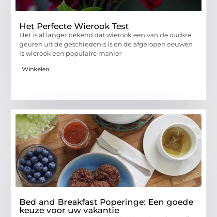
Het Perfecte Wierook Test
Het is al langer bekend dat wierook een van de oudste
geuren uit de geschiedenis is en de afgelopen eeuwen
is wierook een populaire manier
Winkelen
Bed and Breakfast Poperinge: Een goede
keuze voor uw vakantie