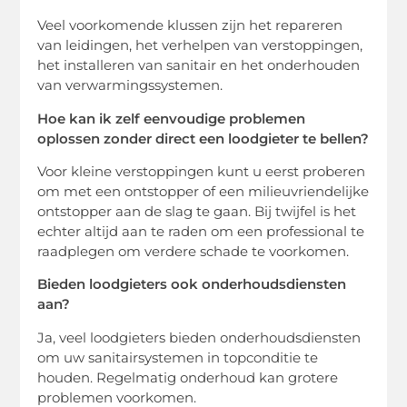
Veel voorkomende klussen zijn het repareren
van leidingen, het verhelpen van verstoppingen,
het installeren van sanitair en het onderhouden
van verwarmingssystemen.
Hoe kan ik zelf eenvoudige problemen
oplossen zonder direct een loodgieter te bellen?
Voor kleine verstoppingen kunt u eerst proberen
om met een ontstopper of een milieuvriendelijke
ontstopper aan de slag te gaan. Bij twijfel is het
echter altijd aan te raden om een professional te
raadplegen om verdere schade te voorkomen.
Bieden loodgieters ook onderhoudsdiensten
aan?
Ja, veel loodgieters bieden onderhoudsdiensten
om uw sanitairsystemen in topconditie te
houden. Regelmatig onderhoud kan grotere
problemen voorkomen.