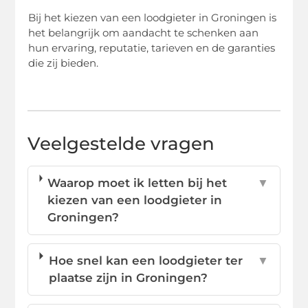
Bij het kiezen van een loodgieter in Groningen is
het belangrijk om aandacht te schenken aan
hun ervaring, reputatie, tarieven en de garanties
die zij bieden.
Veelgestelde vragen
Waarop moet ik letten bij het
▼
kiezen van een loodgieter in
Groningen?
Hoe snel kan een loodgieter ter
▼
plaatse zijn in Groningen?