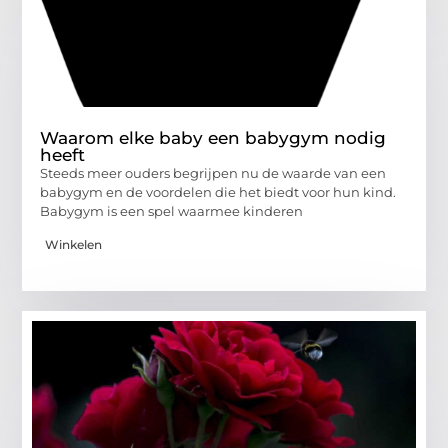
Waarom elke baby een babygym nodig
heeft
Steeds meer ouders begrijpen nu de waarde van een
babygym en de voordelen die het biedt voor hun kind.
Babygym is een spel waarmee kinderen
Winkelen