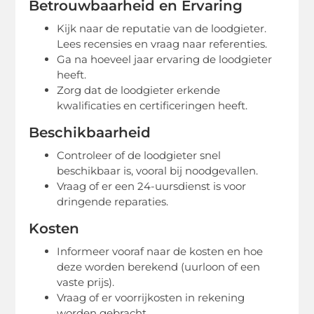
Betrouwbaarheid en Ervaring
Kijk naar de reputatie van de loodgieter.
Lees recensies en vraag naar referenties.
Ga na hoeveel jaar ervaring de loodgieter
heeft.
Zorg dat de loodgieter erkende
kwalificaties en certificeringen heeft.
Beschikbaarheid
Controleer of de loodgieter snel
beschikbaar is, vooral bij noodgevallen.
Vraag of er een 24-uursdienst is voor
dringende reparaties.
Kosten
Informeer vooraf naar de kosten en hoe
deze worden berekend (uurloon of een
vaste prijs).
Vraag of er voorrijkosten in rekening
worden gebracht.