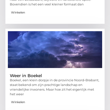
Bovendien is het een veel kleiner formaat dan
Winkelen
Weer in Boekel
Boekel, een klein dorpje in de provincie Noord-Brabant,
staat bekend om zijn prachtige landschap en
vriendelijke inwoners. Maar hoe zit het eigenlijk met
het weer
Winkelen