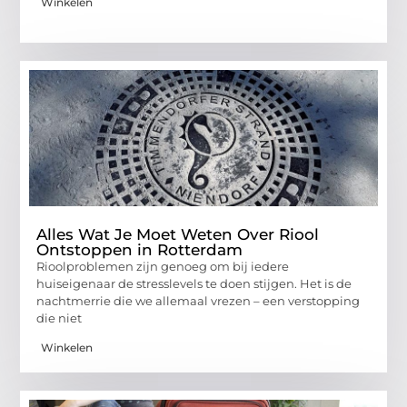
Winkelen
Alles Wat Je Moet Weten Over Riool
Ontstoppen in Rotterdam
Rioolproblemen zijn genoeg om bij iedere
huiseigenaar de stresslevels te doen stijgen. Het is de
nachtmerrie die we allemaal vrezen – een verstopping
die niet
Winkelen