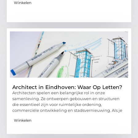
Winkelen
Architect in Eindhoven: Waar Op Letten?
Architecten spelen een belangrijke rol in onze
samenleving. Ze ontwerpen gebouwen en structuren
die essentieel zijn voor ruimtelijke ordening,
commerciële ontwikkeling en stadsvernieuwing. Als je
Winkelen