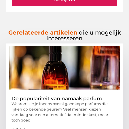
Gerelateerde artikelen
die u mogelijk
interesseren
De populariteit van namaak parfum
Waarom zie je ineens overal goedkope parfums die
lijken op bekende geuren? Veel mensen kiezen
vandaag voor een alternatief dat minder kost, maar
toch goed