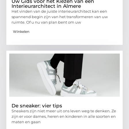
Uw Gids voor het Kiezen van een
Interieurarchitect in Almere
Het vinden van de juiste interieurarchitect kan een
spannend begin zijn van het transformeren van uw
ruimte. Of u nu van plan bent om uw
Winkelen
De sneaker: vier tips
Sneakers zijn niet meer uit ons leven weg te denken. Ze
zijn er voor dames, heren en kinderen in alle soorten en
maten en gaan