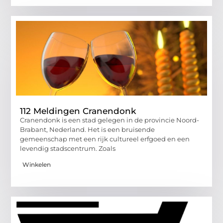
112 Meldingen Cranendonk
Cranendonk is een stad gelegen in de provincie Noord-
Brabant, Nederland. Het is een bruisende
gemeenschap met een rijk cultureel erfgoed en een
levendig stadscentrum. Zoals
Winkelen