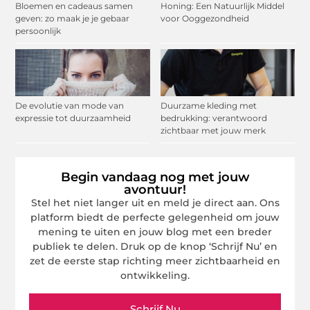
Bloemen en cadeaus samen
Honing: Een Natuurlijk Middel
geven: zo maak je je gebaar
voor Ooggezondheid
persoonlijk
De evolutie van mode van
Duurzame kleding met
expressie tot duurzaamheid
bedrukking: verantwoord
zichtbaar met jouw merk
Begin vandaag nog met jouw
avontuur!
Stel het niet langer uit en meld je direct aan. Ons
platform biedt de perfecte gelegenheid om jouw
mening te uiten en jouw blog met een breder
publiek te delen. Druk op de knop ‘Schrijf Nu’ en
zet de eerste stap richting meer zichtbaarheid en
ontwikkeling.
Schrijf Nu