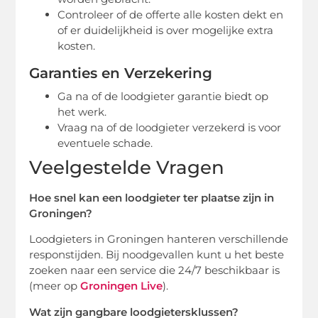
Controleer of de offerte alle kosten dekt en
of er duidelijkheid is over mogelijke extra
kosten.
Garanties en Verzekering
Ga na of de loodgieter garantie biedt op
het werk.
Vraag na of de loodgieter verzekerd is voor
eventuele schade.
Veelgestelde Vragen
Hoe snel kan een loodgieter ter plaatse zijn in
Groningen?
Loodgieters in Groningen hanteren verschillende
responstijden. Bij noodgevallen kunt u het beste
zoeken naar een service die 24/7 beschikbaar is
(meer op
Groningen Live
).
Wat zijn gangbare loodgietersklussen?