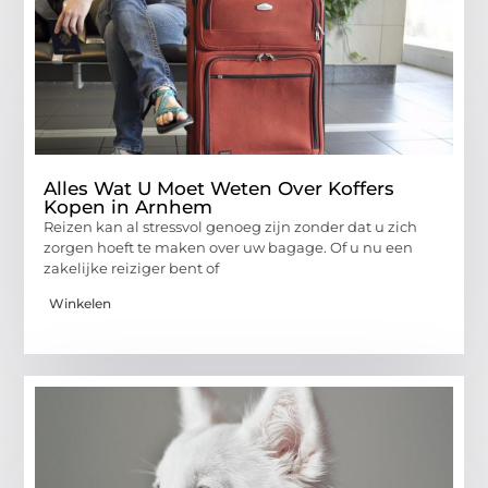
Alles Wat U Moet Weten Over Koffers
Kopen in Arnhem
Reizen kan al stressvol genoeg zijn zonder dat u zich
zorgen hoeft te maken over uw bagage. Of u nu een
zakelijke reiziger bent of
Winkelen