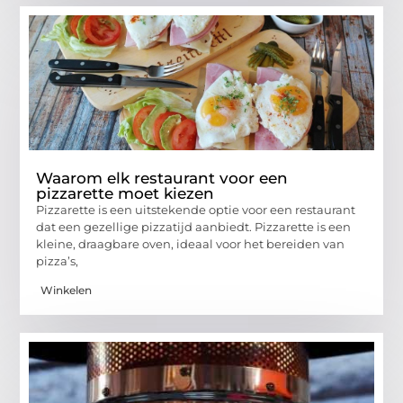
Waarom elk restaurant voor een
pizzarette moet kiezen
Pizzarette is een uitstekende optie voor een restaurant
dat een gezellige pizzatijd aanbiedt. Pizzarette is een
kleine, draagbare oven, ideaal voor het bereiden van
pizza’s,
Winkelen