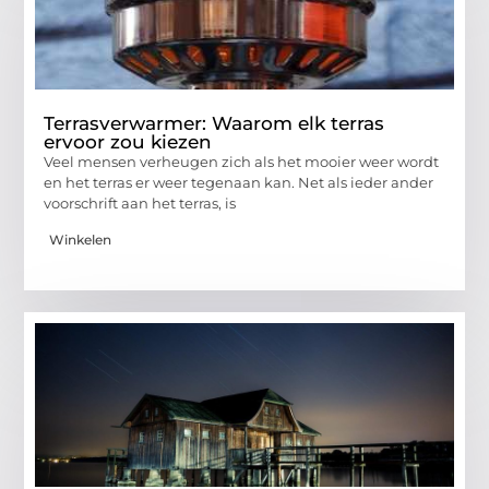
Terrasverwarmer: Waarom elk terras
ervoor zou kiezen
Veel mensen verheugen zich als het mooier weer wordt
en het terras er weer tegenaan kan. Net als ieder ander
voorschrift aan het terras, is
Winkelen