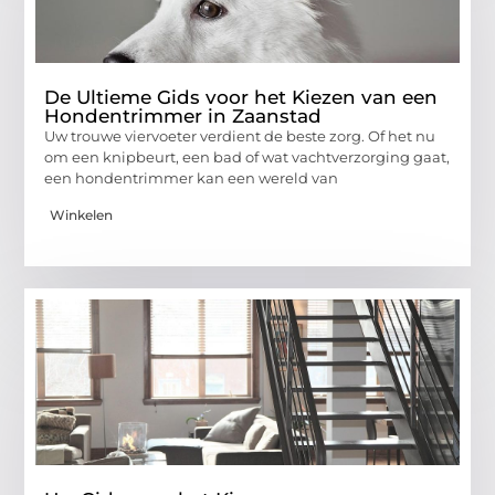
De Ultieme Gids voor het Kiezen van een
Hondentrimmer in Zaanstad
Uw trouwe viervoeter verdient de beste zorg. Of het nu
om een knipbeurt, een bad of wat vachtverzorging gaat,
een hondentrimmer kan een wereld van
Winkelen