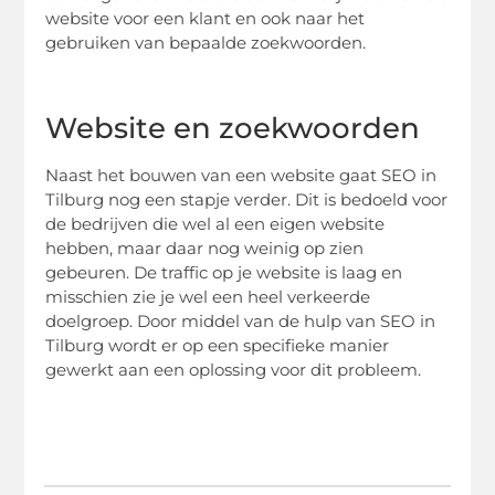
website voor een klant en ook naar het
gebruiken van bepaalde zoekwoorden.
Website en zoekwoorden
Naast het bouwen van een website gaat SEO in
Tilburg nog een stapje verder. Dit is bedoeld voor
de bedrijven die wel al een eigen website
hebben, maar daar nog weinig op zien
gebeuren. De traffic op je website is laag en
misschien zie je wel een heel verkeerde
doelgroep. Door middel van de hulp van SEO in
Tilburg wordt er op een specifieke manier
gewerkt aan een oplossing voor dit probleem.