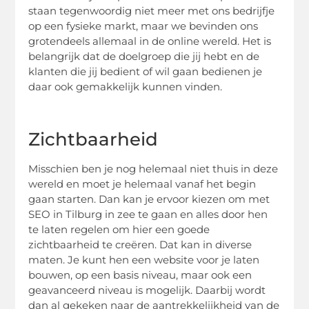
staan tegenwoordig niet meer met ons bedrijfje
op een fysieke markt, maar we bevinden ons
grotendeels allemaal in de online wereld. Het is
belangrijk dat de doelgroep die jij hebt en de
klanten die jij bedient of wil gaan bedienen je
daar ook gemakkelijk kunnen vinden.
Zichtbaarheid
Misschien ben je nog helemaal niet thuis in deze
wereld en moet je helemaal vanaf het begin
gaan starten. Dan kan je ervoor kiezen om met
SEO in Tilburg in zee te gaan en alles door hen
te laten regelen om hier een goede
zichtbaarheid te creëren. Dat kan in diverse
maten. Je kunt hen een website voor je laten
bouwen, op een basis niveau, maar ook een
geavanceerd niveau is mogelijk. Daarbij wordt
dan al gekeken naar de aantrekkelijkheid van de