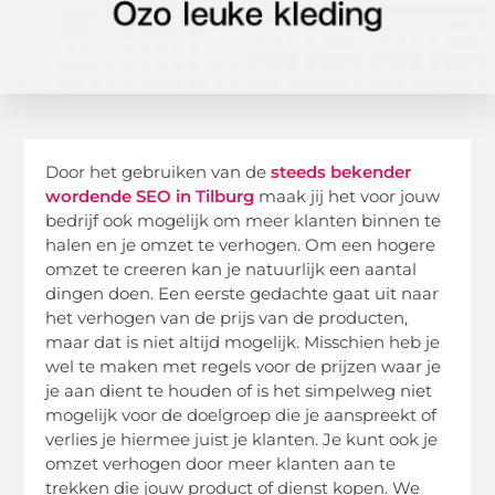
Door het gebruiken van de
steeds bekender
wordende SEO in Tilburg
maak jij het voor jouw
bedrijf ook mogelijk om meer klanten binnen te
halen en je omzet te verhogen. Om een hogere
omzet te creeren kan je natuurlijk een aantal
dingen doen. Een eerste gedachte gaat uit naar
het verhogen van de prijs van de producten,
maar dat is niet altijd mogelijk. Misschien heb je
wel te maken met regels voor de prijzen waar je
je aan dient te houden of is het simpelweg niet
mogelijk voor de doelgroep die je aanspreekt of
verlies je hiermee juist je klanten. Je kunt ook je
omzet verhogen door meer klanten aan te
trekken die jouw product of dienst kopen. We