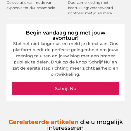
De evolutie van mode van
Duurzame kleding met
expressie tot duurzaamheid
bedrukking: verantwoord
zichtbaar met jouw merk
Begin vandaag nog met jouw
avontuur!
Stel het niet langer uit en meld je direct aan. Ons
platform biedt de perfecte gelegenheid om jouw
mening te uiten en jouw blog met een breder
publiek te delen. Druk op de knop ‘Schrijf Nu’ en
zet de eerste stap richting meer zichtbaarheid en
ontwikkeling.
Schrijf Nu
Gerelateerde artikelen
die u mogelijk
interesseren