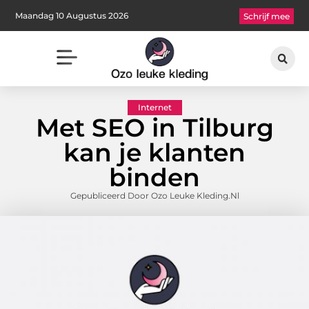
Maandag 10 Augustus 2026
Schrijf mee
Internet
Met SEO in Tilburg
kan je klanten
binden
Gepubliceerd Door Ozo Leuke Kleding.nl