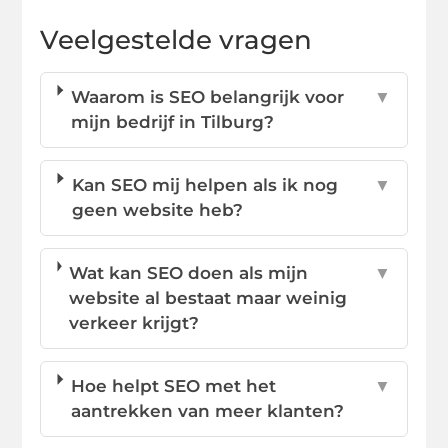
Veelgestelde vragen
Waarom is SEO belangrijk voor
▼
mijn bedrijf in Tilburg?
Kan SEO mij helpen als ik nog
▼
geen website heb?
Wat kan SEO doen als mijn
▼
website al bestaat maar weinig
verkeer krijgt?
Hoe helpt SEO met het
▼
aantrekken van meer klanten?