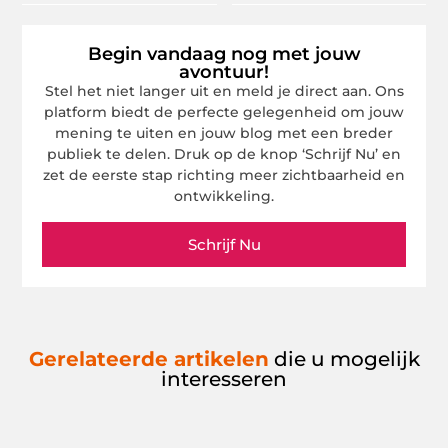
Begin vandaag nog met jouw
avontuur!
Stel het niet langer uit en meld je direct aan. Ons
platform biedt de perfecte gelegenheid om jouw
mening te uiten en jouw blog met een breder
publiek te delen. Druk op de knop ‘Schrijf Nu’ en
zet de eerste stap richting meer zichtbaarheid en
ontwikkeling.
Schrijf Nu
Gerelateerde artikelen
die u mogelijk
interesseren