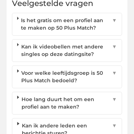
Veelgestelde vragen
Is het gratis om een profiel aan
▼
te maken op 50 Plus Match?
Kan ik videobellen met andere
▼
singles op deze datingsite?
Voor welke leeftijdsgroep is 50
▼
Plus Match bedoeld?
Hoe lang duurt het om een
▼
profiel aan te maken?
Kan ik andere leden een
▼
berichtje sturen?