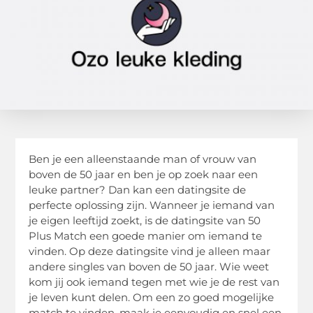
Ben je een alleenstaande man of vrouw van
boven de 50 jaar en ben je op zoek naar een
leuke partner? Dan kan een datingsite de
perfecte oplossing zijn. Wanneer je iemand van
je eigen leeftijd zoekt, is de datingsite van 50
Plus Match een goede manier om iemand te
vinden. Op deze datingsite vind je alleen maar
andere singles van boven de 50 jaar. Wie weet
kom jij ook iemand tegen met wie je de rest van
je leven kunt delen. Om een zo goed mogelijke
match te vinden, maak je eenvoudig en snel een