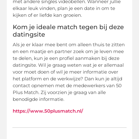
met andere singles videobellen. Wanneer jullie
elkaar leuk vinden, plan je een date in om te
kijken of er liefde kan groeien.
Kom je ideale match tegen bij deze
datingsite
Als je er klaar mee bent om alleen thuis te zitten
en een maatje en partner zoek om je leven mee
te delen, kun je een profiel aanmaken bij deze
datingsite. Wil je graag weten wat je er allemaal
voor moet doen of wil je meer informatie over
het platform en de werkwijze? Dan kun je altijd
contact opnemen met de medewerkers van 50
Plus Match. Zij voorzien je graag van alle
benodigde informatie.
https://www.50plusmatch.nl/