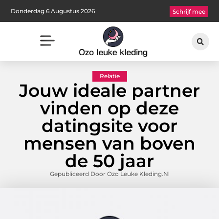
Donderdag 6 Augustus 2026
Schrijf mee
Relatie
Jouw ideale partner
vinden op deze
datingsite voor
mensen van boven
de 50 jaar
Gepubliceerd Door Ozo Leuke Kleding.nl