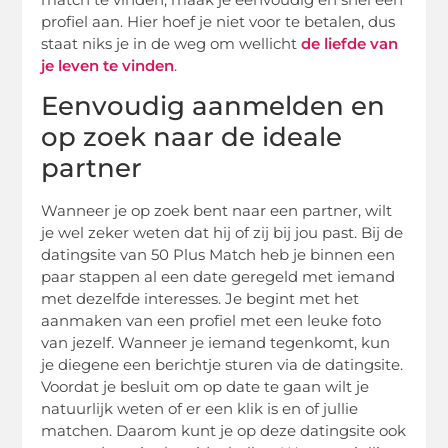
profiel aan. Hier hoef je niet voor te betalen, dus
staat niks je in de weg om wellicht
de liefde van
je leven te vinden
.
Eenvoudig aanmelden en
op zoek naar de ideale
partner
Wanneer je op zoek bent naar een partner, wilt
je wel zeker weten dat hij of zij bij jou past. Bij de
datingsite van 50 Plus Match heb je binnen een
paar stappen al een date geregeld met iemand
met dezelfde interesses. Je begint met het
aanmaken van een profiel met een leuke foto
van jezelf. Wanneer je iemand tegenkomt, kun
je diegene een berichtje sturen via de datingsite.
Voordat je besluit om op date te gaan wilt je
natuurlijk weten of er een klik is en of jullie
matchen. Daarom kunt je op deze datingsite ook