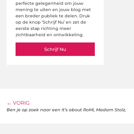
perfecte gelegenheid om jouw
mening te uiten en jouw blog met
een breder publiek te delen. Druk
op de knop ‘Schrijf Nu’ en zet de
eerste stap richting meer
zichtbaarheid en ontwikkeling.
Schrijf Nu
← VORIG
Ben je op zoek naar een It’s about RoMi, Madam Stolz,