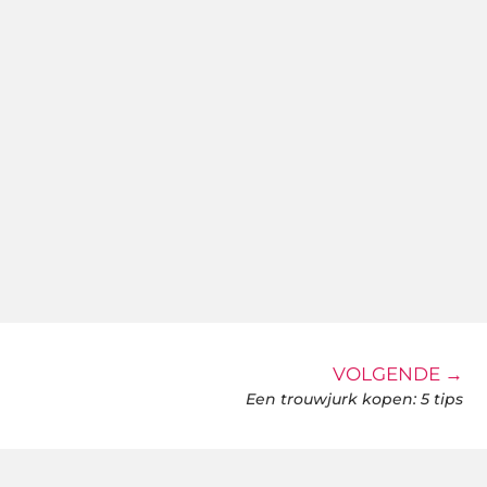
VOLGENDE →
Een trouwjurk kopen: 5 tips