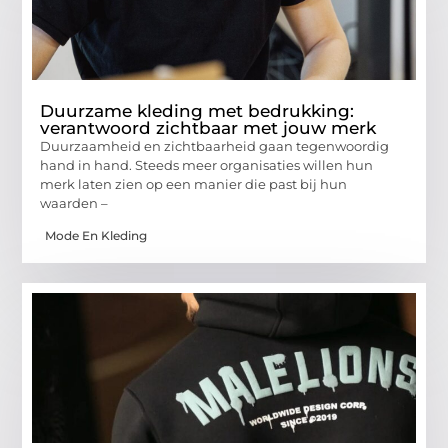
Duurzame kleding met bedrukking:
verantwoord zichtbaar met jouw merk
Duurzaamheid en zichtbaarheid gaan tegenwoordig
hand in hand. Steeds meer organisaties willen hun
merk laten zien op een manier die past bij hun
waarden –
Mode En Kleding