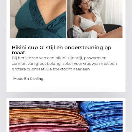
Bikini cup G: stijl en ondersteuning op
maat
Bij het kiezen van een bikini zijn stijl, pasvorm en
comfort van groot belang, zeker voor vrouwen met een
grotere cupmaat. De zoektocht naar een
Mode En Kleding