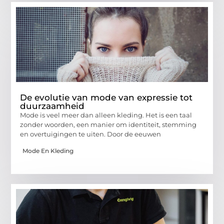
De evolutie van mode van expressie tot
duurzaamheid
Mode is veel meer dan alleen kleding. Het is een taal
zonder woorden, een manier om identiteit, stemming
en overtuigingen te uiten. Door de eeuwen
Mode En Kleding