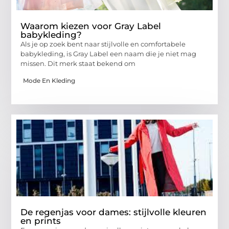
Waarom kiezen voor Gray Label
babykleding?
Als je op zoek bent naar stijlvolle en comfortabele
babykleding, is Gray Label een naam die je niet mag
missen. Dit merk staat bekend om
Mode En Kleding
De regenjas voor dames: stijlvolle kleuren
en prints