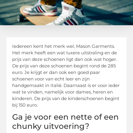
Iedereen kent het merk wel, Mason Garments.
Het merk heeft een wat luxere uitstraling en de
prijs van deze schoenen ligt dan ook wat hoger.
De prijs van deze schoenen begint rond de 285
euro. Je krijgt er dan ook een goed paar
schoenen voor van echt leer en zijn
handgemaakt in Italië. Daarnaast is er voor ieder
wat te vinden, namelijk voor dames, heren en
kinderen. De prijs van de kinderschoenen begint
bij 150 euro.
Ga je voor een nette of een
chunky uitvoering?