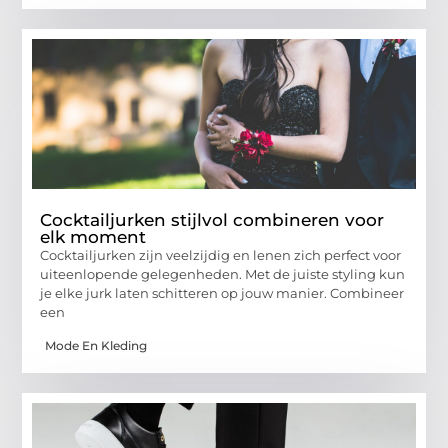
Cocktailjurken stijlvol combineren voor
elk moment
Cocktailjurken zijn veelzijdig en lenen zich perfect voor
uiteenlopende gelegenheden. Met de juiste styling kun
je elke jurk laten schitteren op jouw manier. Combineer
een
Mode En Kleding