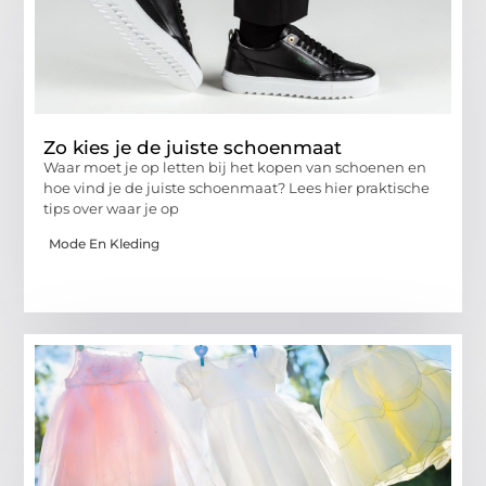
Zo kies je de juiste schoenmaat
Waar moet je op letten bij het kopen van schoenen en
hoe vind je de juiste schoenmaat? Lees hier praktische
tips over waar je op
Mode En Kleding