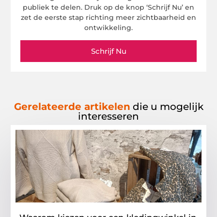
publiek te delen. Druk op de knop ‘Schrijf Nu’ en
zet de eerste stap richting meer zichtbaarheid en
ontwikkeling.
Schrijf Nu
Gerelateerde artikelen
die u mogelijk
interesseren