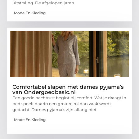
uitstraling. De afgelopen jaren
Mode En Kleding
Comfortabel slapen met dames pyjama’s
van Ondergoedbasic.nl
Een goede nachtrust begint bij comfort. Wat je draagt in
bed speelt daarin een grotere rol dan vaak wordt
gedacht. Dames pyjama’s zijn allang niet
Mode En Kleding