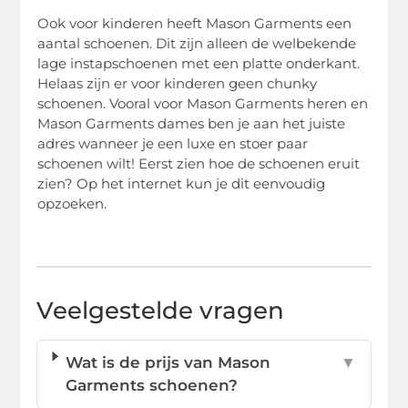
Ook voor kinderen heeft Mason Garments een
aantal schoenen. Dit zijn alleen de welbekende
lage instapschoenen met een platte onderkant.
Helaas zijn er voor kinderen geen chunky
schoenen. Vooral voor Mason Garments heren en
Mason Garments dames ben je aan het juiste
adres wanneer je een luxe en stoer paar
schoenen wilt! Eerst zien hoe de schoenen eruit
zien? Op het internet kun je dit eenvoudig
opzoeken.
Veelgestelde vragen
Wat is de prijs van Mason
▼
Garments schoenen?