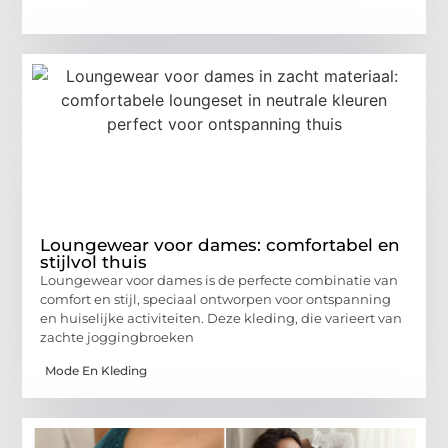
Loungewear voor dames: comfortabel en
stijlvol thuis
Loungewear voor dames is de perfecte combinatie van
comfort en stijl, speciaal ontworpen voor ontspanning
en huiselijke activiteiten. Deze kleding, die varieert van
zachte joggingbroeken
Mode En Kleding