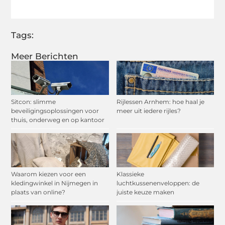
(Twitter)
Tags:
Meer Berichten
Sitcon: slimme
Rijlessen Arnhem: hoe haal je
beveiligingsoplossingen voor
meer uit iedere rijles?
thuis, onderweg en op kantoor
Waarom kiezen voor een
Klassieke
kledingwinkel in Nijmegen in
luchtkussenenveloppen: de
plaats van online?
juiste keuze maken