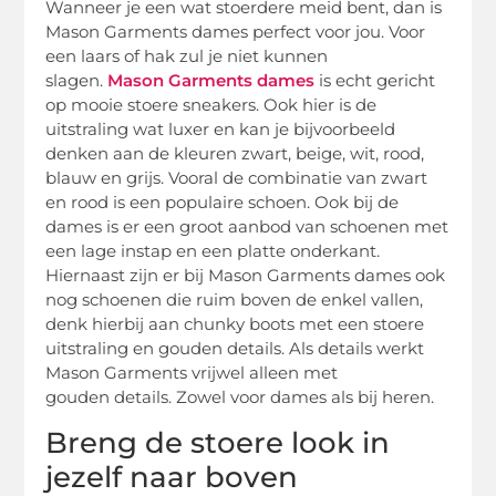
Wanneer je een wat stoerdere meid bent, dan is
Mason Garments dames perfect voor jou. Voor
een laars of hak zul je niet kunnen
slagen.
Mason Garments dames
is echt gericht
op mooie stoere sneakers. Ook hier is de
uitstraling wat luxer en kan je bijvoorbeeld
denken aan de kleuren zwart, beige, wit, rood,
blauw en grijs. Vooral de combinatie van zwart
en rood is een populaire schoen. Ook bij de
dames is er een groot aanbod van schoenen met
een lage instap en een platte onderkant.
Hiernaast zijn er bij Mason Garments dames ook
nog schoenen die ruim boven de enkel vallen,
denk hierbij aan chunky boots met een stoere
uitstraling en gouden details. Als details werkt
Mason Garments vrijwel alleen met
gouden details. Zowel voor dames als bij heren.
Breng de stoere look in
jezelf naar boven