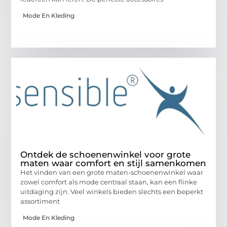
Mode En Kleding
Ontdek de schoenenwinkel voor grote
maten waar comfort en stijl samenkomen
Het vinden van een grote maten-schoenenwinkel waar
zowel comfort als mode centraal staan, kan een flinke
uitdaging zijn. Veel winkels bieden slechts een beperkt
assortiment
Mode En Kleding