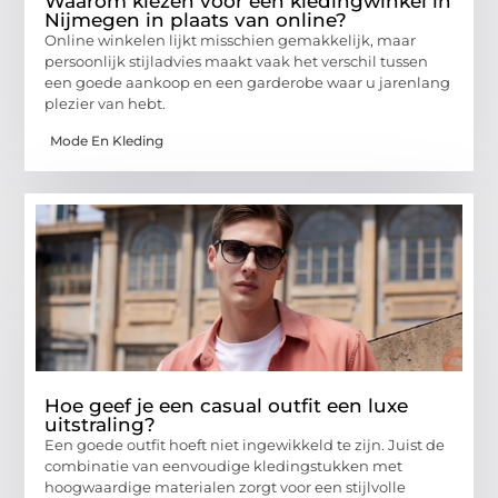
Waarom kiezen voor een kledingwinkel in
Nijmegen in plaats van online?
Online winkelen lijkt misschien gemakkelijk, maar
persoonlijk stijladvies maakt vaak het verschil tussen
een goede aankoop en een garderobe waar u jarenlang
plezier van hebt.
Mode En Kleding
Hoe geef je een casual outfit een luxe
uitstraling?
Een goede outfit hoeft niet ingewikkeld te zijn. Juist de
combinatie van eenvoudige kledingstukken met
hoogwaardige materialen zorgt voor een stijlvolle