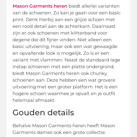
Mason Garments heren
biedt allerlei varianten
van de schoenen. Zo kan je gaan voor een basic
print. Denk hierbij aan een grijze schoen met
een rood detail aan de achterkant. Daarnaast
zijn er ook schoenen met klitterband voor
degene die dit fijner vinden. Niet alleen een
basic uitvoering, maar ook een wat gewaagde
en opvallende look is mogelijk. Zo is er een
variant met vlammen. Naast de standaard lage
instap schoenen met een platte ondergrond,
biedt Mason Garments heren ook chunky
schoenen aan. Deze hebben een wat grovere
uitvoering met een groter platform. Het is een
hogere schoen waarmee je opvalt en je outfit
helemaal afmaakt.
Gouden details
Behalve Mason Garments heren heeft Mason
Garments dames ook een grote collectie.