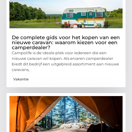
De complete gids voor het kopen van een
nieuwe caravan: waarom kiezen voor een
camperdealer?
Campolife is de ideale plek voor iedereen die een
nieuwe caravan wil kopen. Als ervaren camperdealer
biedt dit bedrijf een uitgebreid assortiment aan nieuwe
caravans,
Vakantie