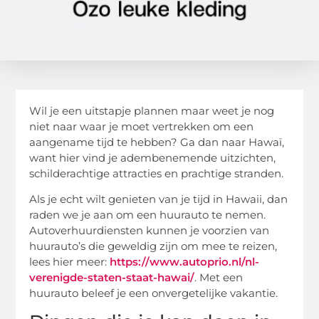
Wil je een uitstapje plannen maar weet je nog
niet naar waar je moet vertrekken om een
aangename tijd te hebben? Ga dan naar Hawaï,
want hier vind je adembenemende uitzichten,
schilderachtige attracties en prachtige stranden.
Als je echt wilt genieten van je tijd in Hawaii, dan
raden we je aan om een huurauto te nemen.
Autoverhuurdiensten kunnen je voorzien van
huurauto’s die geweldig zijn om mee te reizen,
lees hier meer:
https://www.autoprio.nl/nl-
verenigde-staten-staat-hawai/
. Met een
huurauto beleef je een onvergetelijke vakantie.