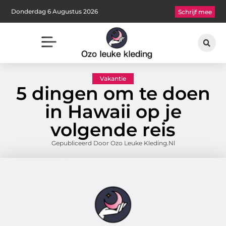
Donderdag 6 Augustus 2026
Schrijf mee
Vakantie
5 dingen om te doen
in Hawaii op je
volgende reis
Gepubliceerd Door Ozo Leuke Kleding.nl