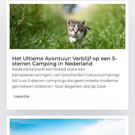
Het Ultieme Avontuur: Verblijf op een 5-
sterren Camping in Nederland
Nederland biedt een breed scala aan
kampeerervaringen, van bescheiden natuurcampings
tot luxe 5-sterren campings die geen enkele moderne
gemakken ontberen. Voor degenen die op zoek
Vakantie