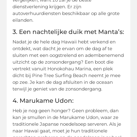
dienstverlening krijgen. Er zijn
autoverhuurdiensten beschikbaar op alle grote
eilanden.
3. Een nachtelijke duik met Manta’s:
Nadat je de hele dag Hawaii hebt verkend en
ontdekt, wat dacht je ervan om de dag af te
sluiten met een oogstrelend en adembenemend
uitzicht op de zonsondergang? Een boot die
vertrekt vanuit Honokohau Marina, een plek
dicht bij Pine Tree Surfing Beach neemt je mee
op zee. Je kan de dag afsluiten in de oceaan
terwijl je geniet van de zonsondergang.
4. Marukame Udon:
Heb je nog geen honger? Geen probleem, dan
kan je smullen in de Marukame Udon, waar ze
traditionele Japanse noedelsoep serveren. Als je
naar Hawaï gaat, moet je hun traditionele