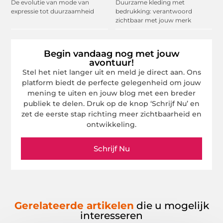
De evolutie van mode van
Duurzame kleding met
expressie tot duurzaamheid
bedrukking: verantwoord
zichtbaar met jouw merk
Begin vandaag nog met jouw
avontuur!
Stel het niet langer uit en meld je direct aan. Ons
platform biedt de perfecte gelegenheid om jouw
mening te uiten en jouw blog met een breder
publiek te delen. Druk op de knop ‘Schrijf Nu’ en
zet de eerste stap richting meer zichtbaarheid en
ontwikkeling.
Schrijf Nu
Gerelateerde artikelen
die u mogelijk
interesseren