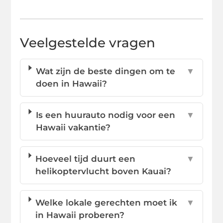
Veelgestelde vragen
Wat zijn de beste dingen om te
▼
doen in Hawaii?
Is een huurauto nodig voor een
▼
Hawaii vakantie?
Hoeveel tijd duurt een
▼
helikoptervlucht boven Kauai?
Welke lokale gerechten moet ik
▼
in Hawaii proberen?